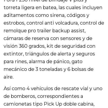
torreta ligera en batea, las cuales incluyen
aditamentos como sirena, códigos y
estrobos, control anti volcadura, control de
remolque pro trailer backup assist,
cámaras de reserva con sensores y de
visión 360 grados, kit de seguridad con
extintor, triángulos de alerta y seguros
para rines, alarma de pánico, gato
mecánico de 3 toneladas y 6 bolsas de
aire.
Así como 4 vehículos de rescate vial y uno
de bomberos, correspondientes a
camionetas tipo Pick Up doble cabina,