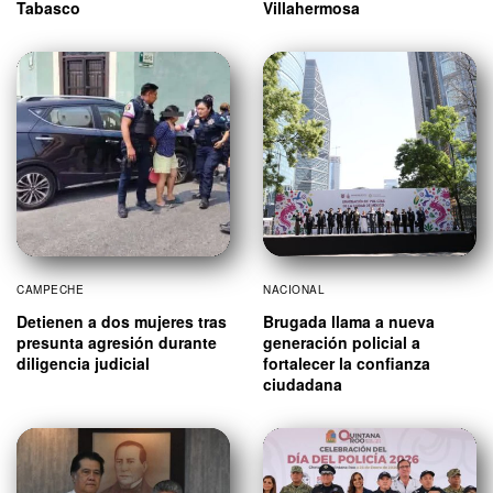
Tabasco
Villahermosa
CAMPECHE
NACIONAL
Detienen a dos mujeres tras
Brugada llama a nueva
presunta agresión durante
generación policial a
diligencia judicial
fortalecer la confianza
ciudadana