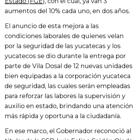
Estado (FGE)
, con el cual, ya van 3
aumentos del 10% cada uno, en dos años.
El anuncio de esta mejora a las
condiciones laborales de quienes velan
por la seguridad de las yucatecas y los
yucatecos se dio durante la entrega por
parte de Vila Dosal de 12 nuevas unidades
bien equipadas a la corporación yucateca
de seguridad, las cuales serán empleadas
para reforzar las labores la supervisión y
auxilio en estado, brindando una atención
más rápida y oportuna a la ciudadanía.
En ese marco, el Gobernador reconoció al