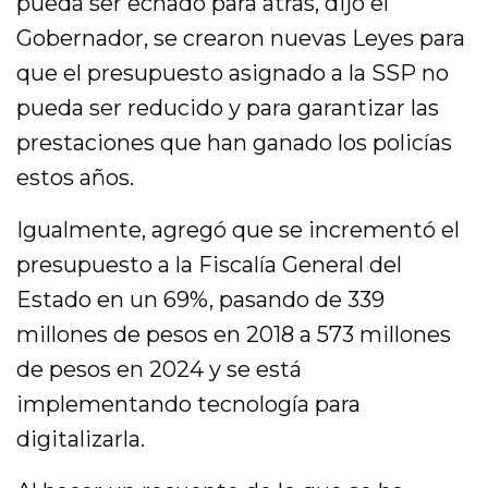
pueda ser echado para atrás, dijo el
Gobernador, se crearon nuevas Leyes para
que el presupuesto asignado a la SSP no
pueda ser reducido y para garantizar las
prestaciones que han ganado los policías
estos años.
Igualmente, agregó que se incrementó el
presupuesto a la Fiscalía General del
Estado en un 69%, pasando de 339
millones de pesos en 2018 a 573 millones
de pesos en 2024 y se está
implementando tecnología para
digitalizarla.