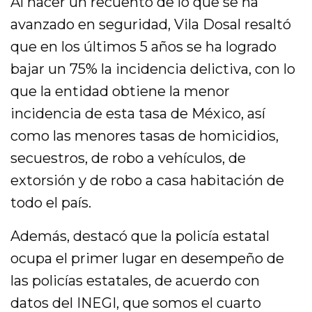
Al hacer un recuento de lo que se ha
avanzado en seguridad, Vila Dosal resaltó
que en los últimos 5 años se ha logrado
bajar un 75% la incidencia delictiva, con lo
que la entidad obtiene la menor
incidencia de esta tasa de México, así
como las menores tasas de homicidios,
secuestros, de robo a vehículos, de
extorsión y de robo a casa habitación de
todo el país.
Además, destacó que la policía estatal
ocupa el primer lugar en desempeño de
las policías estatales, de acuerdo con
datos del INEGI, que somos el cuarto