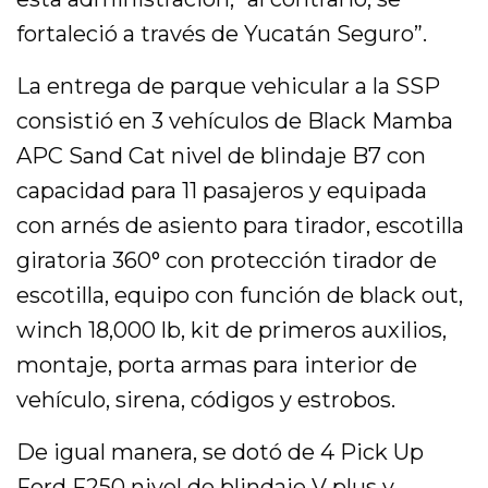
fortaleció a través de Yucatán Seguro”.
La entrega de parque vehicular a la SSP
consistió en 3 vehículos de Black Mamba
APC Sand Cat nivel de blindaje B7 con
capacidad para 11 pasajeros y equipada
con arnés de asiento para tirador, escotilla
giratoria 360° con protección tirador de
escotilla, equipo con función de black out,
winch 18,000 lb, kit de primeros auxilios,
montaje, porta armas para interior de
vehículo, sirena, códigos y estrobos.
De igual manera, se dotó de 4 Pick Up
Ford F250 nivel de blindaje V plus y