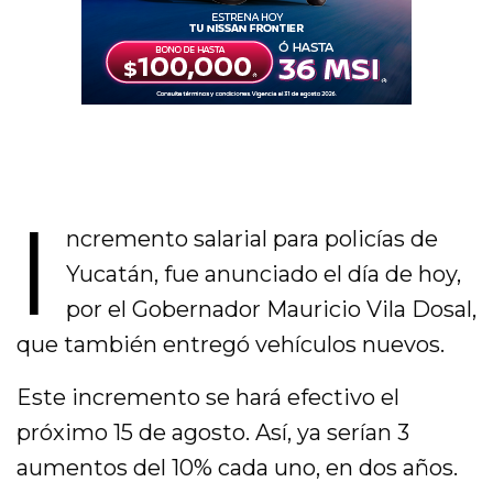
I
ncremento salarial para policías de
Yucatán, fue anunciado el día de hoy,
por el Gobernador Mauricio Vila Dosal,
que también entregó vehículos nuevos.
Este incremento se hará efectivo el
próximo 15 de agosto. Así, ya serían 3
aumentos del 10% cada uno, en dos años.