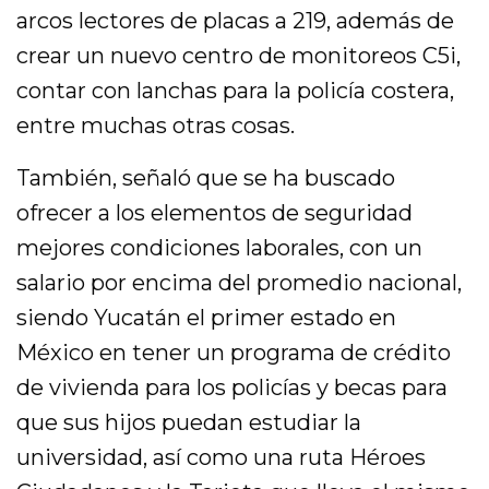
arcos lectores de placas a 219, además de
crear un nuevo centro de monitoreos C5i,
contar con lanchas para la policía costera,
entre muchas otras cosas.
También, señaló que se ha buscado
ofrecer a los elementos de seguridad
mejores condiciones laborales, con un
salario por encima del promedio nacional,
siendo Yucatán el primer estado en
México en tener un programa de crédito
de vivienda para los policías y becas para
que sus hijos puedan estudiar la
universidad, así como una ruta Héroes