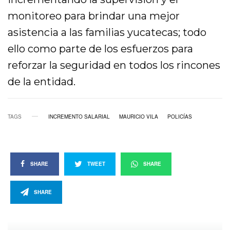
monitoreo para brindar una mejor
asistencia a las familias yucatecas; todo
ello como parte de los esfuerzos para
reforzar la seguridad en todos los rincones
de la entidad.
TAGS
INCREMENTO SALARIAL
MAURICIO VILA
POLICÍAS
SHARE
TWEET
SHARE
SHARE