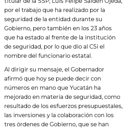
titular de la SSP, Luis Felipe Saidén Ojeda,
por el trabajo que ha realizado por la
seguridad de la entidad durante su
Gobierno, pero también en los 23 años
que ha estado al frente de la institución
de seguridad, por lo que dio al C5i el
nombre del funcionario estatal.
Al dirigir su mensaje, el Gobernador
afirmó que hoy se puede decir con
números en mano que Yucatán ha
mejorado en materia de seguridad, como
resultado de los esfuerzos presupuestales,
las inversiones y la colaboración con los
tres órdenes de Gobierno, que se han