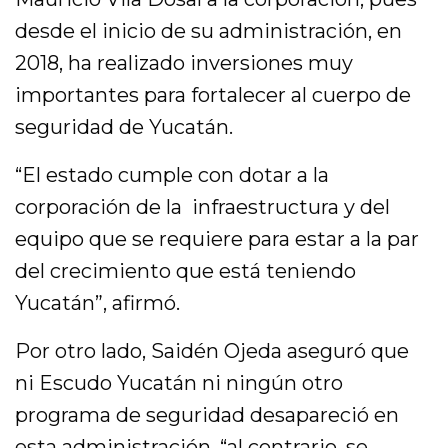
desde el inicio de su administración, en
2018, ha realizado inversiones muy
importantes para fortalecer al cuerpo de
seguridad de Yucatán.
“El estado cumple con dotar a la
corporación de la infraestructura y del
equipo que se requiere para estar a la par
del crecimiento que está teniendo
Yucatán”, afirmó.
Por otro lado, Saidén Ojeda aseguró que
ni Escudo Yucatán ni ningún otro
programa de seguridad desapareció en
esta administración, “al contrario, se