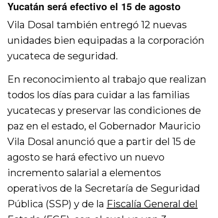
Yucatán será efectivo el 15 de agosto
Vila Dosal también entregó 12 nuevas
unidades bien equipadas a la corporación
yucateca de seguridad.
En reconocimiento al trabajo que realizan
todos los días para cuidar a las familias
yucatecas y preservar las condiciones de
paz en el estado, el Gobernador Mauricio
Vila Dosal anunció que a partir del 15 de
agosto se hará efectivo un nuevo
incremento salarial a elementos
operativos de la Secretaría de Seguridad
Pública (SSP) y de la
Fiscalía General del