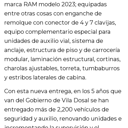
marca RAM modelo 2023; equipadas
entre otras cosas con enganche de
remolque con conector de 4 y 7 clavijas,
equipo complementario especial para
unidades de auxilio vial, sistema de
anclaje, estructura de piso y de carrocería
modular, laminación estructural, cortinas,
charolas ajustables, torreta, tumbaburros
y estribos laterales de cabina.
Con esta nueva entrega, en los 5 años que
van del Gobierno de Vila Dosal se han
entregado más de 2,200 vehículos de
seguridad y auxilio, renovando unidades e
incrementando la supervisión y el