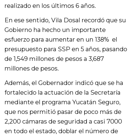
realizado en los últimos 6 años.
En ese sentido, Vila Dosal recordó que su
Gobierno ha hecho un importante
esfuerzo para aumentar en un 138% el
presupuesto para SSP en 5 años, pasando
de 1,549 millones de pesos a 3,687
millones de pesos.
Además, el Gobernador indicó que se ha
fortalecido la actuación de la Secretaría
mediante el programa Yucatán Seguro,
que nos permitió pasar de poco más de
2,200 cámaras de seguridad a casi 7000
en todo el estado, doblar el número de