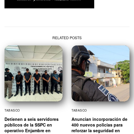
RELATED POSTS
TABASCO
TABASCO
Detienen a seis servidores
Anuncian incorporación de
públicos de la SSPC en
400 nuevos policías para
operativo Enjambre en
reforzar la seguridad en