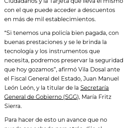
Ciudadanos y la Tarjeta que lleva el mismo
con el que puede acceder a descuentos
en más de mil establecimientos.
“Si tenemos una policía bien pagada, con
buenas prestaciones y se le brinda la
tecnología y los instrumentos que
necesita, podremos preservar la seguridad
que hoy gozamos”, afirmó Vila Dosal ante
el Fiscal General del Estado, Juan Manuel
León León, y la titular de la
Secretaría
General de Gobierno (SGG),
María Fritz
Sierra.
Para hacer de esto un avance que no