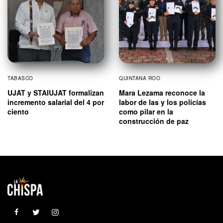
TABASCO
QUINTANA ROO
UJAT y STAIUJAT formalizan
Mara Lezama reconoce la
incremento salarial del 4 por
labor de las y los policías
ciento
como pilar en la
construcción de paz