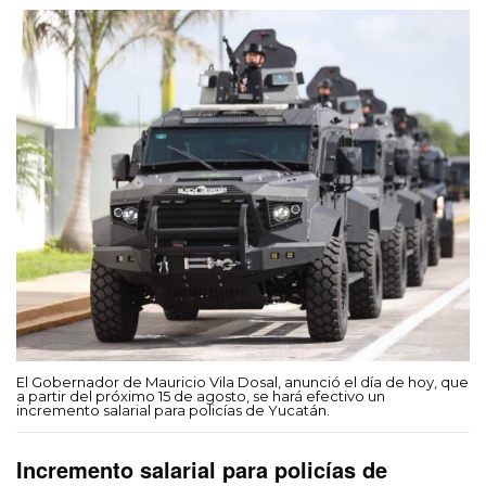
El Gobernador de Mauricio Vila Dosal, anunció el día de hoy, que
a partir del próximo 15 de agosto, se hará efectivo un
incremento salarial para policías de Yucatán.
Incremento salarial para policías de