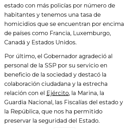
estado con más policías por número de
habitantes y tenemos una tasa de
homicidios que se encuentran por encima
de países como Francia, Luxemburgo,
Canadá y Estados Unidos.
Por último, el Gobernador agradeció al
personal de la SSP por su servicio en
beneficio de la sociedad y destacó la
colaboración ciudadana y la estrecha
relación con el
Ejército
, la Marina, la
Guardia Nacional, las Fiscalías del estado y
la República, que nos ha permitido
preservar la seguridad del Estado.