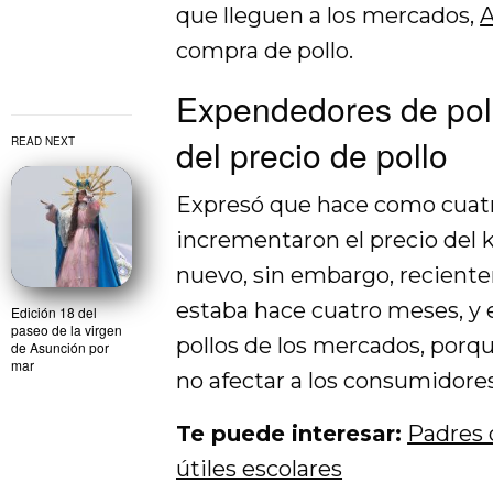
que lleguen a los mercados,
A
compra de pollo.
Expendedores de pol
del precio de pollo
READ NEXT
Expresó que hace como cuatr
incrementaron el precio del k
nuevo, sin embargo, reciente
estaba hace cuatro meses, y 
Edición 18 del
paseo de la virgen
pollos de los mercados, porq
de Asunción por
mar
no afectar a los consumidores
Te puede interesar:
Padres 
útiles escolares