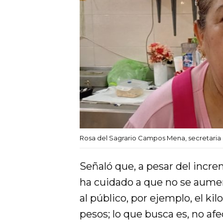
Rosa del Sagrario Campos Mena, secretaria 
Señaló que, a pesar del increm
ha cuidado a que no se aumen
al público, por ejemplo, el ki
pesos; lo que busca es, no afe