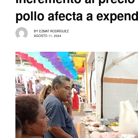
pollo afecta a expen
BY
EZMAT RODRÍGUEZ
AGOSTO 11, 2024