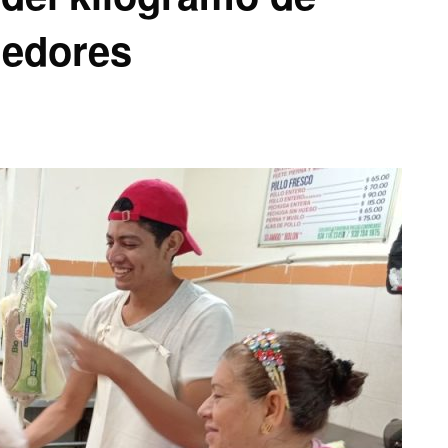
dedores