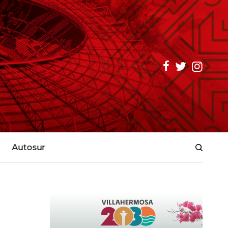
Autosur