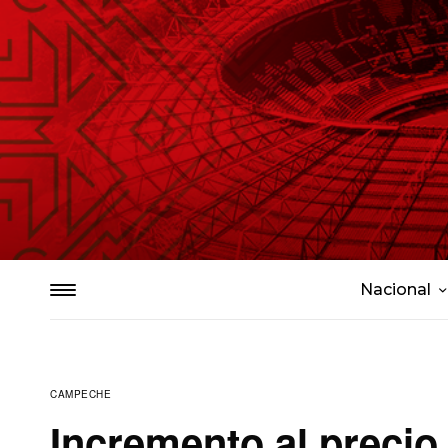
Nacional
CAMPECHE
Incremento al precio