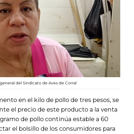
general del Sindicato de Aves de Corral
ento en el kilo de pollo de tres pesos, se
te el precio de este producto a la venta
logramo de pollo continúa estable a 60
ctar el bolsillo de los consumidores para