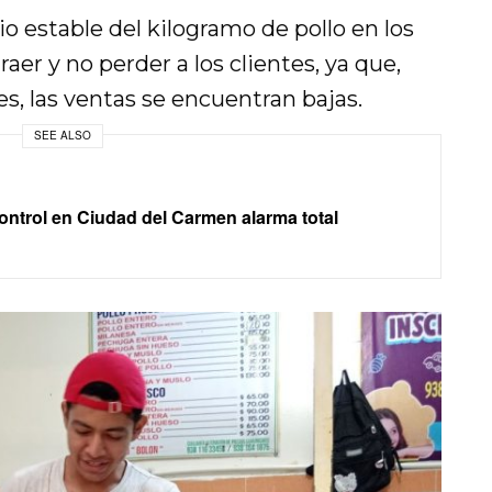
 estable del kilogramo de pollo en los
aer y no perder a los clientes, ya que,
es, las ventas se encuentran bajas.
SEE ALSO
ontrol en Ciudad del Carmen alarma total