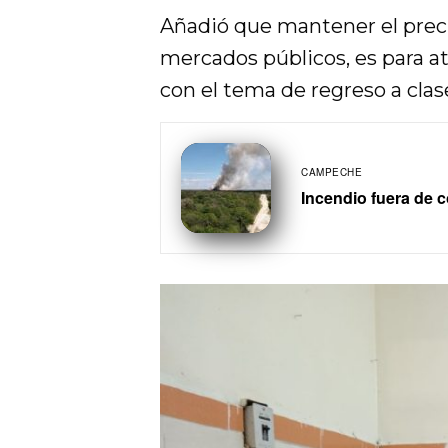
Añadió que mantener el precio
mercados públicos, es para atr
con el tema de regreso a clas
CAMPECHE
Incendio fuera de c