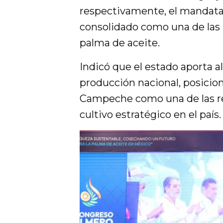
respectivamente, el mandatar
consolidado como una de las 
palma de aceite.
Indicó que el estado aporta a
producción nacional, posicio
Campeche como una de las r
cultivo estratégico en el país.