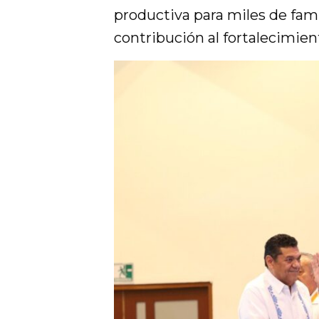
productiva para miles de fam
contribución al fortalecimien