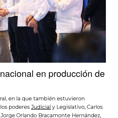
 nacional en producción de
al, en la que también estuvieron
 los poderes
Judicial
y Legislativo, Carlos
y Jorge Orlando Bracamonte Hernández,