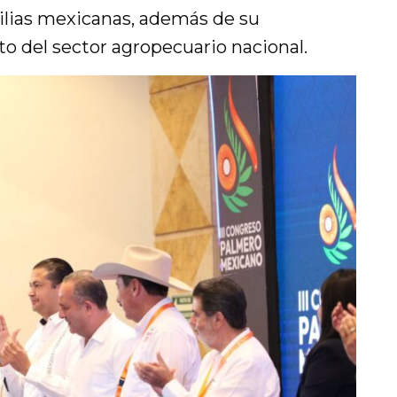
ilias mexicanas, además de su
to del sector agropecuario nacional.