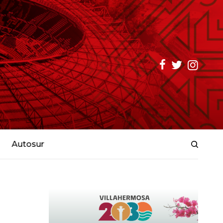
Autosur