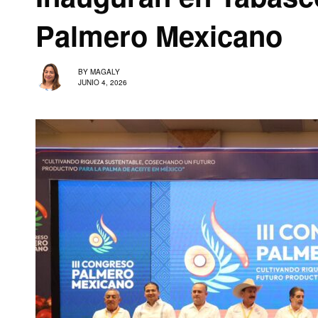
Palmero Mexicano
BY
MAGALY
JUNIO 4, 2026