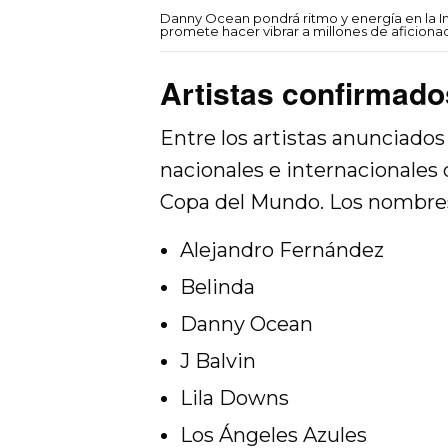
Danny Ocean pondrá ritmo y energía en la I
promete hacer vibrar a millones de aficiona
Artistas confirmado
Entre los artistas anunciados
nacionales e internacionales 
Copa del Mundo. Los nombres
Alejandro Fernández
Belinda
Danny Ocean
J Balvin
Lila Downs
Los Ángeles Azules