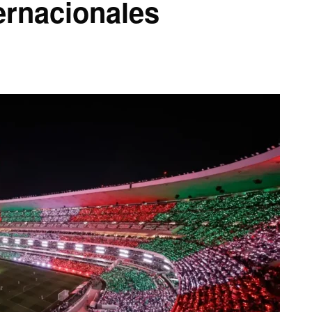
ternacionales