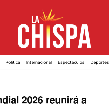
Política
Internacional
Espectáculos
Deportes
dial 2026 reunirá a