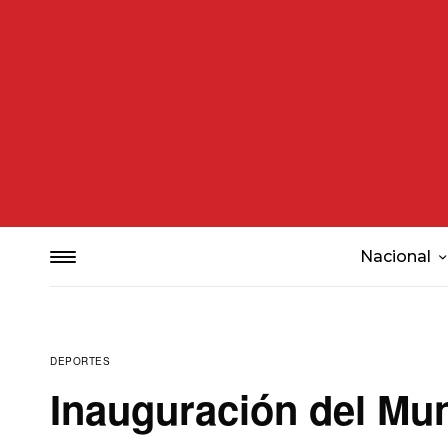
Nacional
DEPORTES
Inauguración del Mun