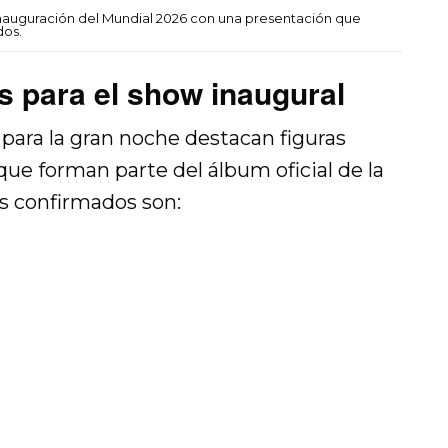
nauguración del Mundial 2026 con una presentación que
dos.
s para el show inaugural
 para la gran noche destacan figuras
que forman parte del álbum oficial de la
 confirmados son: