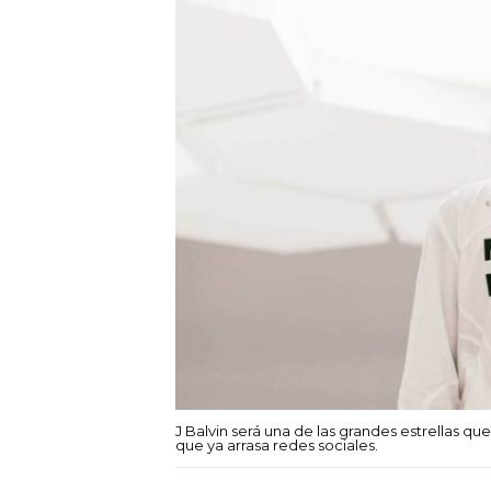
J Balvin será una de las grandes estrellas 
que ya arrasa redes sociales.