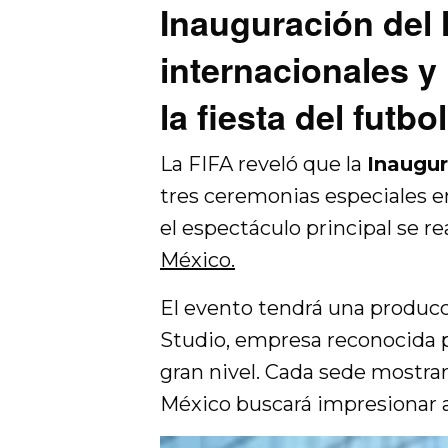
Inauguración del 
internacionales 
la fiesta del futbol
La FIFA reveló que la
Inaugur
tres ceremonias especiales e
el espectáculo principal se re
México.
El evento tendrá una producc
Studio, empresa reconocida p
gran nivel. Cada sede mostra
México buscará impresionar a