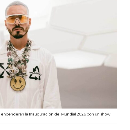
que encenderán la Inauguración del Mundial 2026 con un show