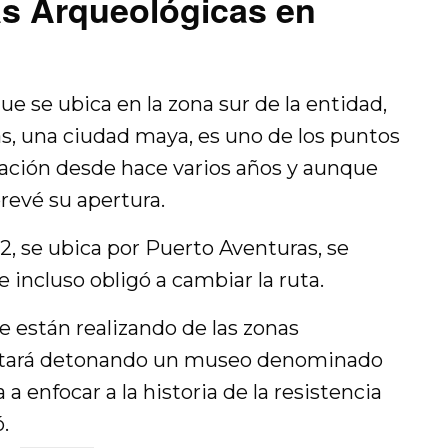
s Arqueológicas en
e se ubica en la zona sur de la entidad,
as, una ciudad maya, es uno de los puntos
ación desde hace varios años y aunque
prevé su apertura.
 2, se ubica por Puerto Aventuras, se
 incluso obligó a cambiar la ruta.
se están realizando de las zonas
estará detonando un museo denominado
 a enfocar a la historia de la resistencia
.