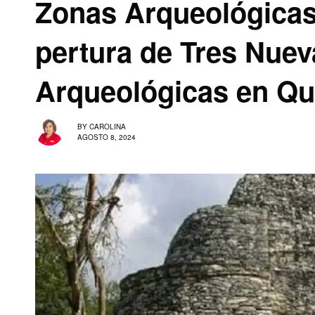
Zonas Arqueológicas
pertura de Tres Nue
Arqueológicas en Qu
BY
CAROLINA
AGOSTO 8, 2024