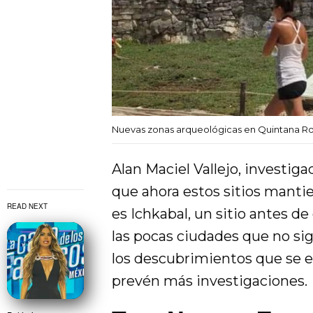
Nuevas zonas arqueológicas en Quintana Ro
Alan Maciel Vallejo, investiga
que ahora estos sitios manti
READ NEXT
es Ichkabal, un sitio antes de
las pocas ciudades que no sig
los descubrimientos que se e
prevén más investigaciones.