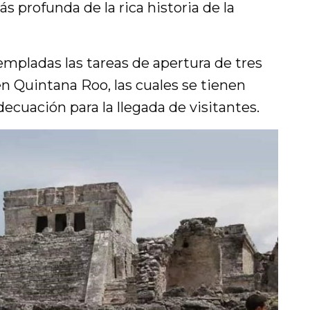
 profunda de la rica historia de la
empladas las tareas de apertura de tres
n Quintana Roo, las cuales se tienen
decuación para la llegada de visitantes.