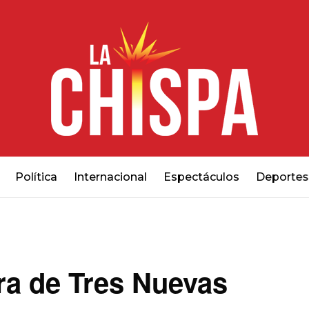
Política
Internacional
Espectáculos
Deportes
ra de Tres Nuevas