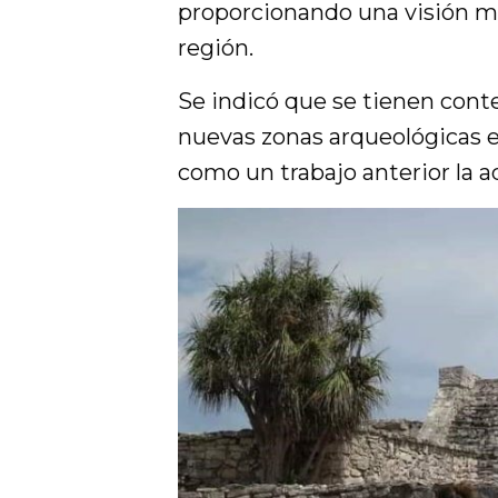
proporcionando una visión más
región.
Se indicó que se tienen cont
nuevas zonas arqueológicas e
como un trabajo anterior la a