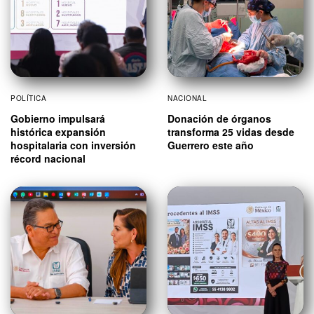
POLÍTICA
NACIONAL
Gobierno impulsará
Donación de órganos
histórica expansión
transforma 25 vidas desde
hospitalaria con inversión
Guerrero este año
récord nacional