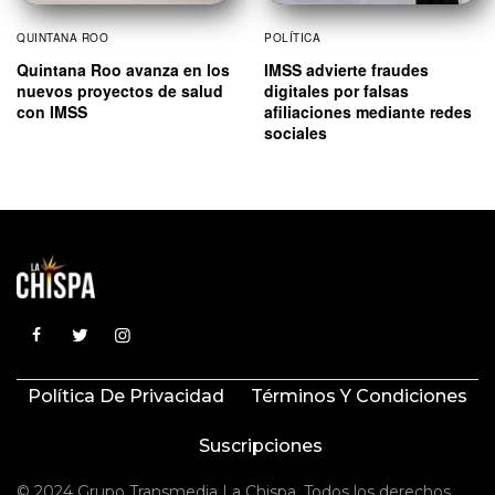
QUINTANA ROO
POLÍTICA
Quintana Roo avanza en los
IMSS advierte fraudes
nuevos proyectos de salud
digitales por falsas
con IMSS
afiliaciones mediante redes
sociales
Política De Privacidad
Términos Y Condiciones
Suscripciones
© 2024 Grupo Transmedia La Chispa. Todos los derechos