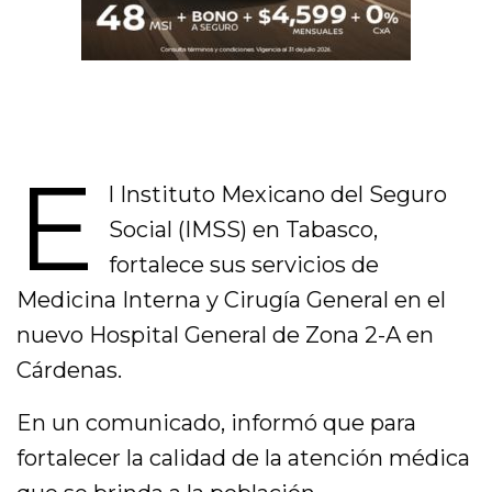
E
l Instituto Mexicano del Seguro
Social (IMSS) en Tabasco,
fortalece sus servicios de
Medicina Interna y Cirugía General en el
nuevo Hospital General de Zona 2-A en
Cárdenas.
En un comunicado, informó que para
fortalecer la calidad de la atención médica