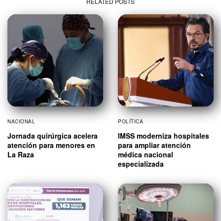
RELATED POSTS
NACIONAL
POLÍTICA
Jornada quirúrgica acelera
IMSS moderniza hospitales
atención para menores en
para ampliar atención
La Raza
médica nacional
especializada