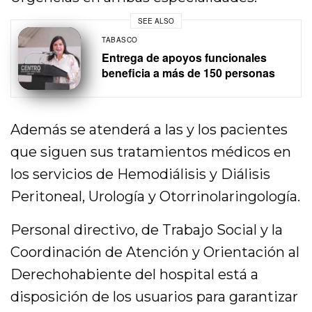
SEE ALSO
TABASCO
Entrega de apoyos funcionales
beneficia a más de 150 personas
Además se atenderá a las y los pacientes
que siguen sus tratamientos médicos en
los servicios de Hemodiálisis y Diálisis
Peritoneal, Urología y Otorrinolaringología.
Personal directivo, de Trabajo Social y la
Coordinación de Atención y Orientación al
Derechohabiente del hospital está a
disposición de los usuarios para garantizar