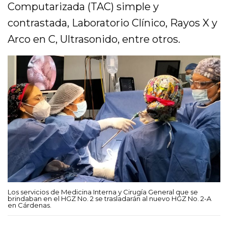
Computarizada (TAC) simple y
contrastada, Laboratorio Clínico, Rayos X y
Arco en C, Ultrasonido, entre otros.
Los servicios de Medicina Interna y Cirugía General que se
brindaban en el HGZ No. 2 se trasladarán al nuevo HGZ No. 2-A
en Cárdenas.