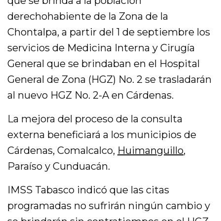
que se brinda a la población
derechohabiente de la Zona de la
Chontalpa, a partir del 1 de septiembre los
servicios de Medicina Interna y Cirugía
General que se brindaban en el Hospital
General de Zona (HGZ) No. 2 se trasladarán
al nuevo HGZ No. 2-A en Cárdenas.
La mejora del proceso de la consulta
externa beneficiará a los municipios de
Cárdenas, Comalcalco,
Huimanguillo
,
Paraíso y Cunduacán.
IMSS Tabasco indicó que las citas
programadas no sufrirán ningún cambio y