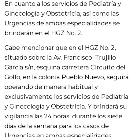
En cuanto a los servicios de Pediatría y
Ginecología y Obstetricia, así como las
Urgencias de ambas especialidades se
brindarán en el HGZ No. 2.
Cabe mencionar que en el HGZ No. 2,
situado sobre la Av. Francisco Trujillo
García s/n, esquina carretera Circuito del
Golfo, en la colonia Pueblo Nuevo, seguirá
operando de manera habitual y
exclusivamente los servicios de Pediatría
y Ginecología y Obstetricia. Y brindará su
vigilancia las 24 horas, durante los siete
días de la semana para los casos de
Urgencias en ambas especialidades.