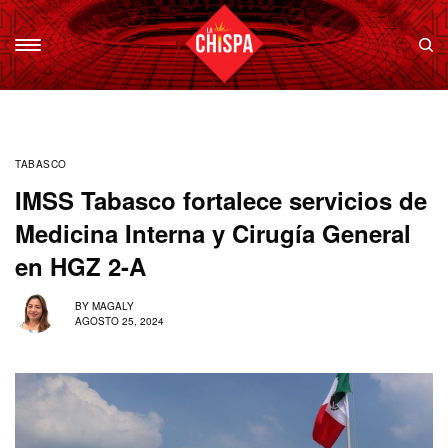
TABASCO
IMSS Tabasco fortalece servicios de
Medicina Interna y Cirugía General
en HGZ 2-A
BY
MAGALY
AGOSTO 25, 2024