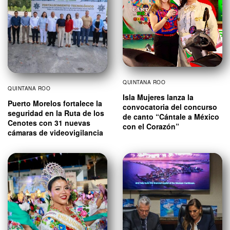
QUINTANA ROO
QUINTANA ROO
Isla Mujeres lanza la
Puerto Morelos fortalece la
convocatoria del concurso
seguridad en la Ruta de los
de canto “Cántale a México
Cenotes con 31 nuevas
con el Corazón”
cámaras de videovigilancia