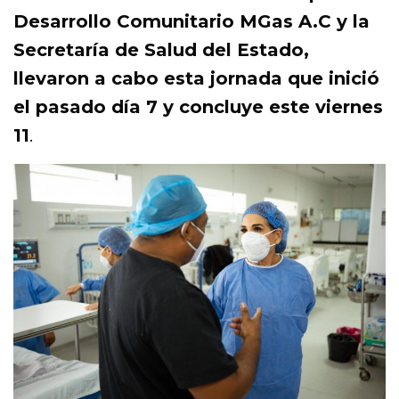
Desarrollo Comunitario MGas A.C y la
Secretaría de Salud del Estado,
llevaron a cabo esta jornada que inició
el pasado día 7 y concluye este viernes
11
.