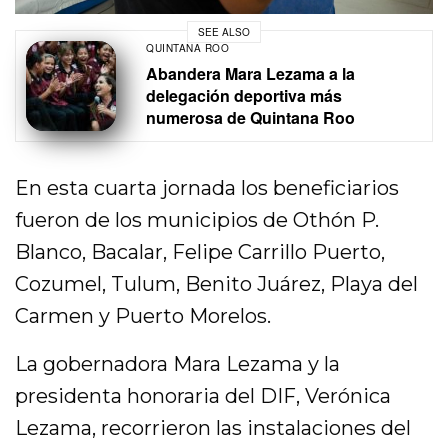
SEE ALSO
QUINTANA ROO
Abandera Mara Lezama a la
delegación deportiva más
numerosa de Quintana Roo
En esta cuarta jornada los beneficiarios
fueron de los municipios de Othón P.
Blanco, Bacalar, Felipe Carrillo Puerto,
Cozumel, Tulum, Benito Juárez, Playa del
Carmen y Puerto Morelos.
La gobernadora Mara Lezama y la
presidenta honoraria del DIF, Verónica
Lezama, recorrieron las instalaciones del