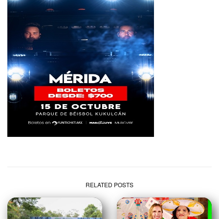
RELATED POSTS