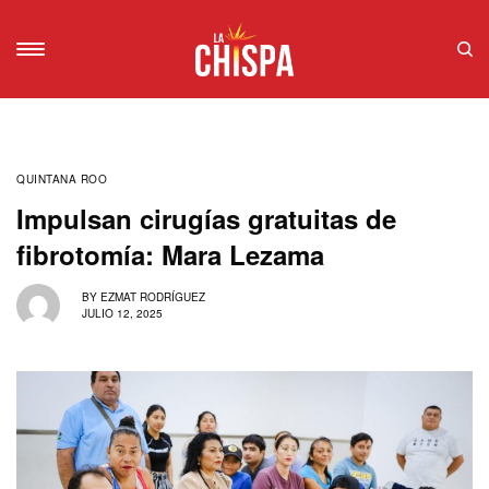
QUINTANA ROO
Impulsan cirugías gratuitas de
fibrotomía: Mara Lezama
BY
EZMAT RODRÍGUEZ
JULIO 12, 2025