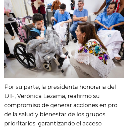
Por su parte, la presidenta honoraria del
DIF, Verónica Lezama, reafirmó su
compromiso de generar acciones en pro
de la salud y bienestar de los grupos
prioritarios, garantizando el acceso