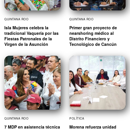
QUINTANA ROO
QUINTANA ROO
Isla Mujeres celebra la
Primer gran proyecto de
tradicional Vaquería por las
nearshoring médico al
Fiestas Patronales de la
Distrito Financiero y
Virgen de la Asunción
Tecnológico de Cancún
QUINTANA ROO
POLÍTICA
7 MDP en asistencia técnica
Morena refuerza unidad