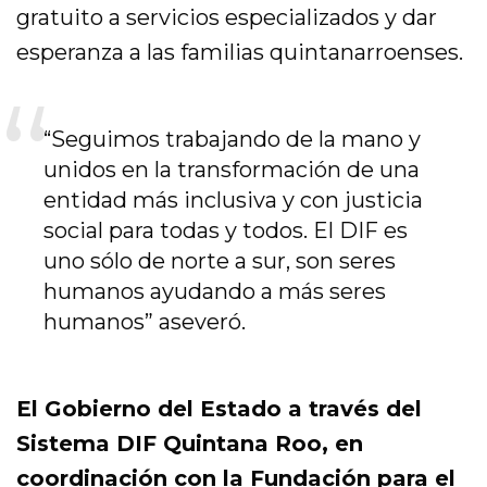
gratuito a servicios especializados y dar
esperanza a las familias quintanarroenses.
“Seguimos trabajando de la mano y
unidos en la transformación de una
entidad más inclusiva y con justicia
social para todas y todos. El DIF es
uno sólo de norte a sur, son seres
humanos ayudando a más seres
humanos” aseveró.
El Gobierno del Estado a través del
Sistema DIF Quintana Roo, en
coordinación con la Fundación para el