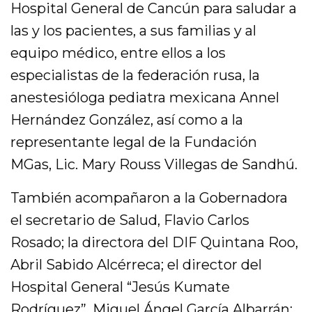
Hospital General de Cancún para saludar a
las y los pacientes, a sus familias y al
equipo médico, entre ellos a los
especialistas de la federación rusa, la
anestesióloga pediatra mexicana Annel
Hernández González, así como a la
representante legal de la Fundación
MGas, Lic. Mary Rouss Villegas de Sandhú.
También acompañaron a la Gobernadora
el secretario de Salud, Flavio Carlos
Rosado; la directora del DIF Quintana Roo,
Abril Sabido Alcérreca; el director del
Hospital General “Jesús Kumate
Rodríguez”, Miguel Ángel García Albarrán;