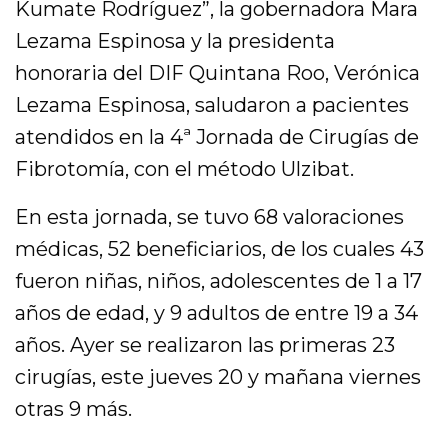
Kumate Rodríguez”, la gobernadora Mara
Lezama Espinosa y la presidenta
honoraria del DIF Quintana Roo, Verónica
Lezama Espinosa, saludaron a pacientes
atendidos en la 4ª Jornada de Cirugías de
Fibrotomía, con el método Ulzibat.
En esta jornada, se tuvo 68 valoraciones
médicas, 52 beneficiarios, de los cuales 43
fueron niñas, niños, adolescentes de 1 a 17
años de edad, y 9 adultos de entre 19 a 34
años. Ayer se realizaron las primeras 23
cirugías, este jueves 20 y mañana viernes
otras 9 más.