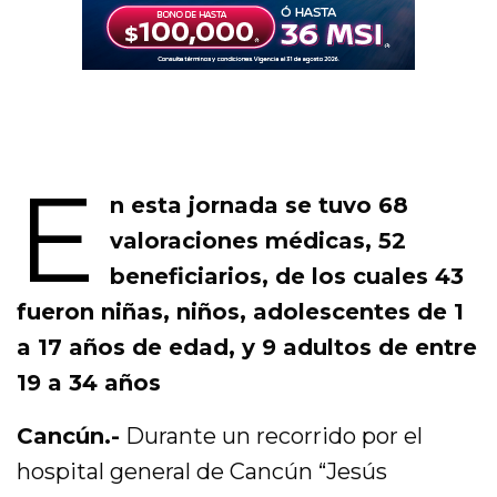
E
n esta jornada se tuvo 68
valoraciones médicas, 52
beneficiarios, de los cuales 43
fueron niñas, niños, adolescentes de 1
a 17 años de edad, y 9 adultos de entre
19 a 34 años
Cancún.-
Durante un recorrido por el
hospital general de Cancún “Jesús