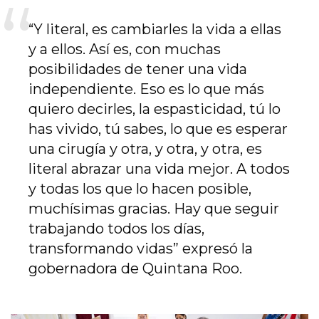
“Y literal, es cambiarles la vida a ellas
y a ellos. Así es, con muchas
posibilidades de tener una vida
independiente. Eso es lo que más
quiero decirles, la espasticidad, tú lo
has vivido, tú sabes, lo que es esperar
una cirugía y otra, y otra, y otra, es
literal abrazar una vida mejor. A todos
y todas los que lo hacen posible,
muchísimas gracias. Hay que seguir
trabajando todos los días,
transformando vidas” expresó la
gobernadora de Quintana Roo.