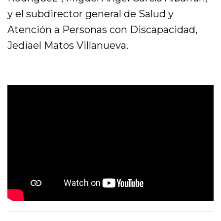
y el subdirector general de Salud y
Atención a Personas con Discapacidad,
Jediael Matos Villanueva.