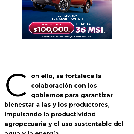
C
on ello, se fortalece la
colaboración con los
gobiernos para garantizar
bienestar a las y los productores,
impulsando la productividad
agropecuaria y el uso sustentable del
agua y la energía