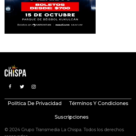
Política De Privacidad
Términos Y Condiciones
Suscripciones
© 2024 Grupo Transmedia La Chispa. Todos los derechos