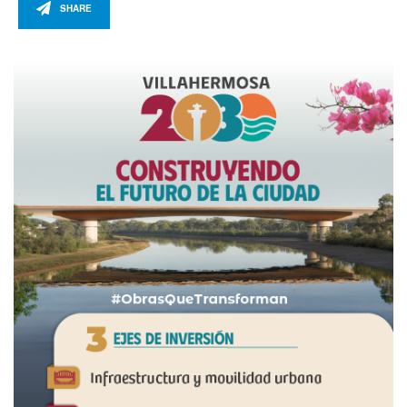
SHARE