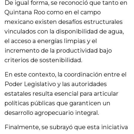
De igual forma, se reconoció que tanto en
Quintana Roo como en el campo
mexicano existen desafíos estructurales
vinculados con la disponibilidad de agua,
el acceso a energías limpias y el
incremento de la productividad bajo
criterios de sostenibilidad.
En este contexto, la coordinación entre el
Poder Legislativo y las autoridades
estatales resulta esencial para articular
políticas públicas que garanticen un
desarrollo agropecuario integral.
Finalmente, se subrayó que esta iniciativa