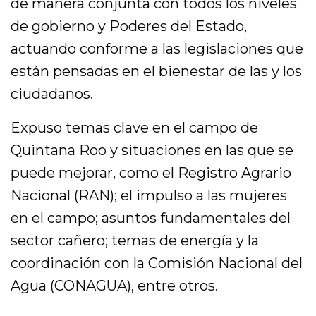
de manera conjunta con todos los niveles
de gobierno y Poderes del Estado,
actuando conforme a las legislaciones que
están pensadas en el bienestar de las y los
ciudadanos.
Expuso temas clave en el campo de
Quintana Roo y situaciones en las que se
puede mejorar, como el Registro Agrario
Nacional (RAN); el impulso a las mujeres
en el campo; asuntos fundamentales del
sector cañero; temas de energía y la
coordinación con la Comisión Nacional del
Agua (CONAGUA), entre otros.