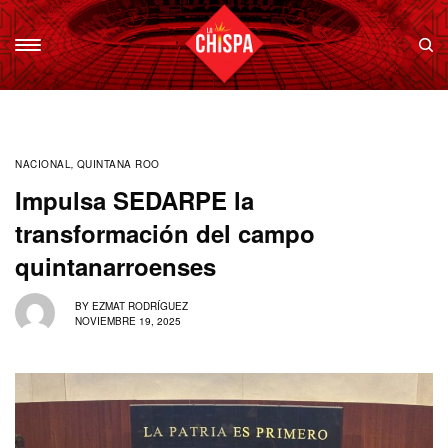
NACIONAL
,
QUINTANA ROO
Impulsa SEDARPE la
transformación del campo
quintanarroenses
BY
EZMAT RODRÍGUEZ
NOVIEMBRE 19, 2025