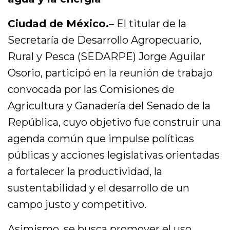
Ciudad de México.
– El titular de la
Secretaría de Desarrollo Agropecuario,
Rural y Pesca (SEDARPE) Jorge Aguilar
Osorio, participó en la reunión de trabajo
convocada por las Comisiones de
Agricultura y Ganadería del Senado de la
República, cuyo objetivo fue construir una
agenda común que impulse políticas
públicas y acciones legislativas orientadas
a fortalecer la productividad, la
sustentabilidad y el desarrollo de un
campo justo y competitivo.
Asimismo, se busca promover el uso