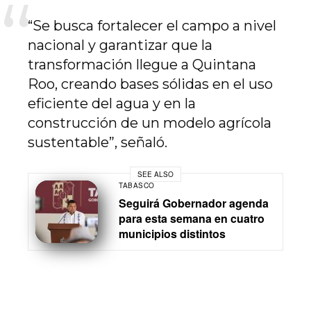
“Se busca fortalecer el campo a nivel
nacional y garantizar que la
transformación llegue a Quintana
Roo, creando bases sólidas en el uso
eficiente del agua y en la
construcción de un modelo agrícola
sustentable”, señaló.
SEE ALSO
TABASCO
Seguirá Gobernador agenda
para esta semana en cuatro
municipios distintos