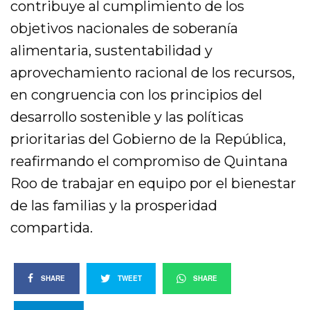
contribuye al cumplimiento de los
objetivos nacionales de soberanía
alimentaria, sustentabilidad y
aprovechamiento racional de los recursos,
en congruencia con los principios del
desarrollo sostenible y las políticas
prioritarias del Gobierno de la República,
reafirmando el compromiso de Quintana
Roo de trabajar en equipo por el bienestar
de las familias y la prosperidad
compartida.
SHARE
TWEET
SHARE