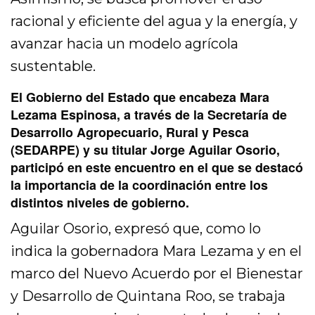
racional y eficiente del agua y la energía, y
avanzar hacia un modelo agrícola
sustentable.
El Gobierno del Estado que encabeza Mara
Lezama Espinosa, a través de la Secretaría de
Desarrollo Agropecuario, Rural y Pesca
(SEDARPE) y su titular Jorge Aguilar Osorio,
participó en este encuentro en el que se destacó
la importancia de la coordinación entre los
distintos niveles de gobierno.
Aguilar Osorio, expresó que, como lo
indica la gobernadora Mara Lezama y en el
marco del Nuevo Acuerdo por el Bienestar
y Desarrollo de Quintana Roo, se trabaja