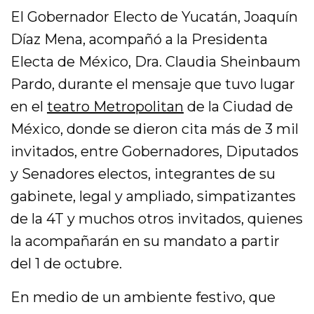
El Gobernador Electo de Yucatán, Joaquín
Díaz Mena, acompañó a la Presidenta
Electa de México, Dra. Claudia Sheinbaum
Pardo, durante el mensaje que tuvo lugar
en el
teatro Metropolitan
de la Ciudad de
México, donde se dieron cita más de 3 mil
invitados, entre Gobernadores, Diputados
y Senadores electos, integrantes de su
gabinete, legal y ampliado, simpatizantes
de la 4T y muchos otros invitados, quienes
la acompañarán en su mandato a partir
del 1 de octubre.
En medio de un ambiente festivo, que