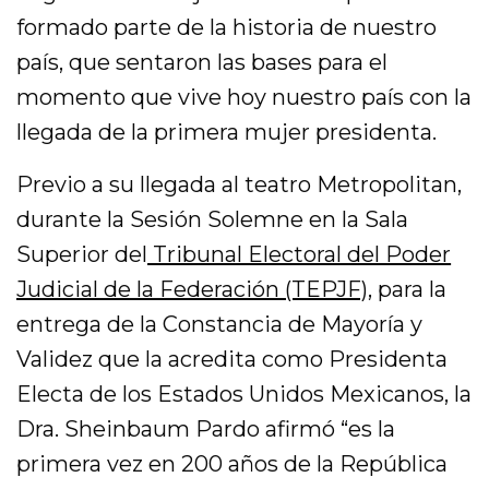
formado parte de la historia de nuestro
país, que sentaron las bases para el
momento que vive hoy nuestro país con la
llegada de la primera mujer presidenta.
Previo a su llegada al teatro Metropolitan,
durante la Sesión Solemne en la Sala
Superior del
Tribunal Electoral del Poder
Judicial de la Federación (TEPJF)
, para la
entrega de la Constancia de Mayoría y
Validez que la acredita como Presidenta
Electa de los Estados Unidos Mexicanos, la
Dra. Sheinbaum Pardo afirmó “es la
primera vez en 200 años de la República