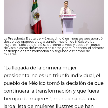
La Presidenta Electa de México, dirigió un mensaje que abordó
desde dos grandes ejes: la transformación de México y las
mujeres. “México ejerció su derecho al voto y desde mi punto
de vista plasmó dos mandatos claros y contundentes, el primero
es tiempo de transformación en segundo es tiempo de
mujeres”.
“La llegada de la primera mujer
presidenta, no es un triunfo individual, el
pueblo de México tomó la decisión de que
continuara la transformación y que fuera
tiempo de mujeres”, mencionando una
larga lista de mujeres ilustres que han