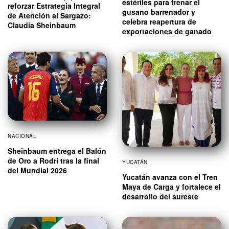
estériles para frenar el
reforzar Estrategia Integral
gusano barrenador y
de Atención al Sargazo:
celebra reapertura de
Claudia Sheinbaum
exportaciones de ganado
NACIONAL
Sheinbaum entrega el Balón
de Oro a Rodri tras la final
YUCATÁN
del Mundial 2026
Yucatán avanza con el Tren
Maya de Carga y fortalece el
desarrollo del sureste