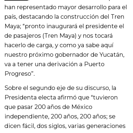
han representado mayor desarrollo para el
país, destacando la construcción del Tren
Maya; “pronto inaugurará el presidente el
de pasajeros (Tren Maya) y nos tocará
hacerlo de carga, y como ya sabe aquí
nuestro próximo gobernador de Yucatán,
va a tener una derivación a Puerto
Progreso”.
Sobre el segundo eje de su discurso, la
Presidenta electa afirmó que “tuvieron
que pasar 200 años de México
independiente, 200 años, 200 años; se
dicen fácil, dos siglos, varias generaciones