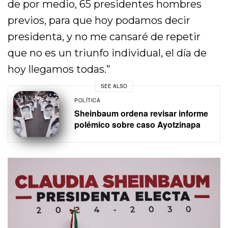
de por medio, 65 presidentes hombres
previos, para que hoy podamos decir
presidenta, y no me cansaré de repetir
que no es un triunfo individual, el día de
hoy llegamos todas.”
SEE ALSO
POLÍTICA
Sheinbaum ordena revisar informe
polémico sobre caso Ayotzinapa