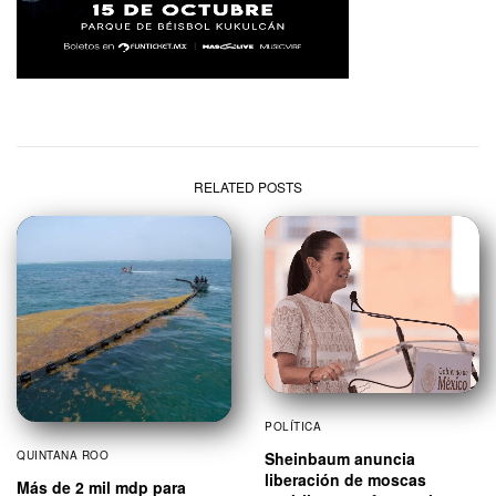
RELATED POSTS
POLÍTICA
QUINTANA ROO
Sheinbaum anuncia
liberación de moscas
Más de 2 mil mdp para