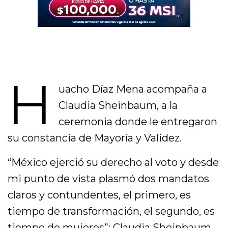
H
uacho Díaz Mena acompaña a
Claudia Sheinbaum, a la
ceremonia donde le entregaron
su constancia de Mayoría y Validez.
“México ejerció su derecho al voto y desde
mi punto de vista plasmó dos mandatos
claros y contundentes, el primero, es
tiempo de transformación, el segundo, es
tiempo de mujeres”: Claudia Sheinbaum.