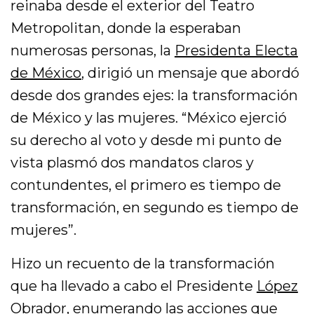
reinaba desde el exterior del Teatro
Metropolitan, donde la esperaban
numerosas personas, la
Presidenta Electa
de México
, dirigió un mensaje que abordó
desde dos grandes ejes: la transformación
de México y las mujeres. “México ejerció
su derecho al voto y desde mi punto de
vista plasmó dos mandatos claros y
contundentes, el primero es tiempo de
transformación, en segundo es tiempo de
mujeres”.
Hizo un recuento de la transformación
que ha llevado a cabo el Presidente
López
Obrador,
enumerando las acciones que