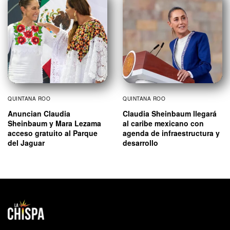
QUINTANA ROO
QUINTANA ROO
Anuncian Claudia
Claudia Sheinbaum llegará
Sheinbaum y Mara Lezama
al caribe mexicano con
acceso gratuito al Parque
agenda de infraestructura y
del Jaguar
desarrollo