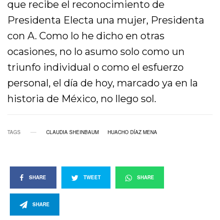
que recibe el reconocimiento de
Presidenta Electa una mujer, Presidenta
con A. Como lo he dicho en otras
ocasiones, no lo asumo solo como un
triunfo individual o como el esfuerzo
personal, el día de hoy, marcado ya en la
historia de México, no llego sol.
TAGS
CLAUDIA SHEINBAUM
HUACHO DÍAZ MENA
SHARE
TWEET
SHARE
SHARE