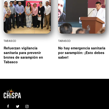
TABASCO
TABASCO
Refuerzan vigilancia
No hay emergencia sanitaria
sanitaria para prevenir
por sarampión: ¡Esto debes
brotes de sarampión en
saber!
Tabasco