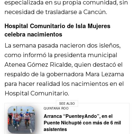
especializada en su propia comunidad, sin
necesidad de trasladarse a Cancún.
Hospital Comunitario de Isla Mujeres
celebra nacimientos
La semana pasada nacieron dos isleños,
como informó la presidenta municipal
Atenea Gómez Ricalde, quien destacó el
respaldo de la gobernadora Mara Lezama
para hacer realidad los nacimientos en el
Hospital Comunitario.
SEE ALSO
QUINTANA ROO
Arranca “PuenteyAndo”, en el
Puente Nichupté con más de 6 mil
asistentes