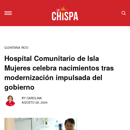
QUINTANA ROO
Hospital Comunitario de Isla
Mujeres celebra nacimientos tras
modernización impulsada del
gobierno
BY
CAROLINA
AGOSTO 28, 2024