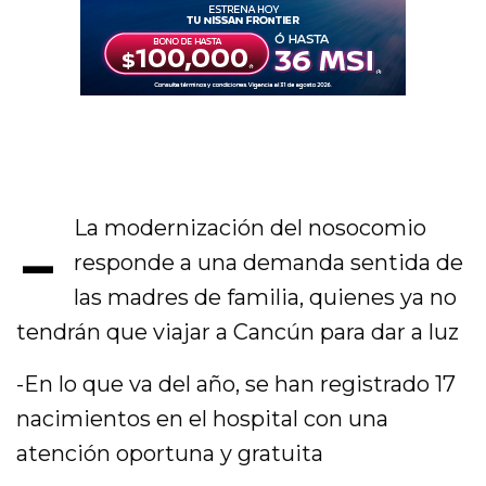
-
La modernización del nosocomio
responde a una demanda sentida de
las madres de familia, quienes ya no
tendrán que viajar a Cancún para dar a luz
-En lo que va del año, se han registrado 17
nacimientos en el hospital con una
atención oportuna y gratuita