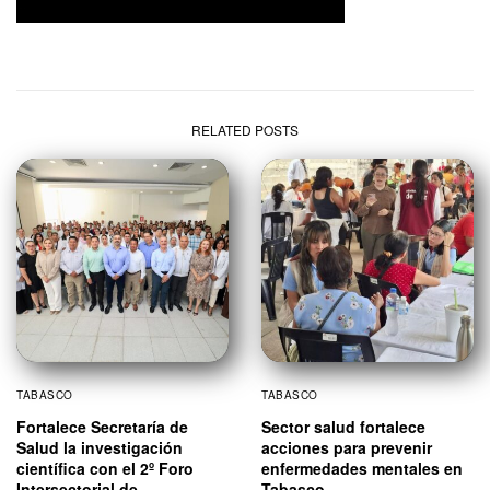
RELATED POSTS
TABASCO
TABASCO
Fortalece Secretaría de
Sector salud fortalece
Salud la investigación
acciones para prevenir
científica con el 2º Foro
enfermedades mentales en
Intersectorial de
Tabasco