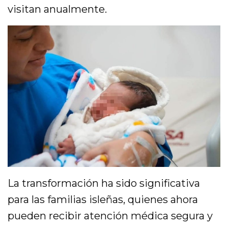
visitan anualmente.
La transformación ha sido significativa
para las familias isleñas, quienes ahora
pueden recibir atención médica segura y