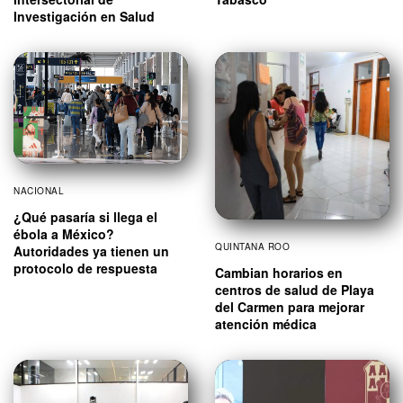
Investigación en Salud
NACIONAL
¿Qué pasaría si llega el
ébola a México?
QUINTANA ROO
Autoridades ya tienen un
protocolo de respuesta
Cambian horarios en
centros de salud de Playa
del Carmen para mejorar
atención médica