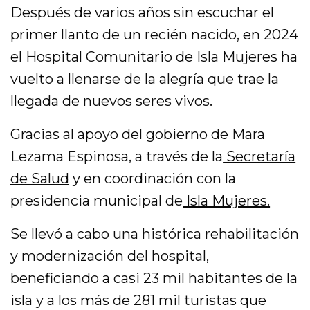
Después de varios años sin escuchar el
primer llanto de un recién nacido, en 2024
el Hospital Comunitario de Isla Mujeres ha
vuelto a llenarse de la alegría que trae la
llegada de nuevos seres vivos.
Gracias al apoyo del gobierno de Mara
Lezama Espinosa, a través de la
Secretaría
de Salud
y en coordinación con la
presidencia municipal de
Isla Mujeres.
Se llevó a cabo una histórica rehabilitación
y modernización del hospital,
beneficiando a casi 23 mil habitantes de la
isla y a los más de 281 mil turistas que