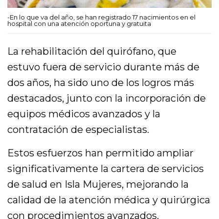
-En lo que va del año, se han registrado 17 nacimientos en el
hospital con una atención oportuna y gratuita
La rehabilitación del quirófano, que
estuvo fuera de servicio durante más de
dos años, ha sido uno de los logros más
destacados, junto con la incorporación de
equipos médicos avanzados y la
contratación de especialistas.
Estos esfuerzos han permitido ampliar
significativamente la cartera de servicios
de salud en Isla Mujeres, mejorando la
calidad de la atención médica y quirúrgica
con procedimientos avanzados.