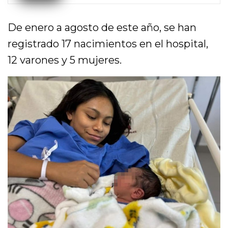
De enero a agosto de este año, se han
registrado 17 nacimientos en el hospital,
12 varones y 5 mujeres.