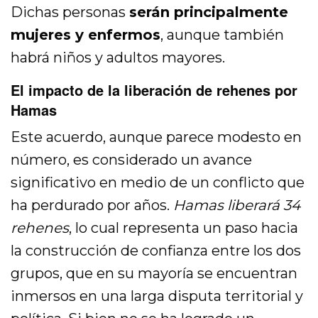
Dichas personas
serán principalmente
mujeres y enfermos
, aunque también
habrá niños y adultos mayores.
El impacto de la liberación de rehenes por
Hamas
Este acuerdo, aunque parece modesto en
número, es considerado un avance
significativo en medio de un conflicto que
ha perdurado por años.
Hamas liberará 34
rehenes
, lo cual representa un paso hacia
la construcción de confianza entre los dos
grupos, que en su mayoría se encuentran
inmersos en una larga disputa territorial y