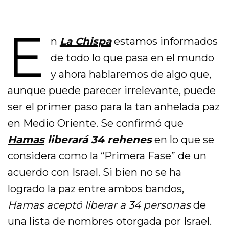
E
n
La Chispa
estamos informados
de todo lo que pasa en el mundo
y ahora hablaremos de algo que,
aunque puede parecer irrelevante, puede
ser el primer paso para la tan anhelada paz
en Medio Oriente. Se confirmó que
Hamas
liberará 34 rehenes
en lo que se
considera como la “Primera Fase” de un
acuerdo con Israel. Si bien no se ha
logrado la paz entre ambos bandos,
Hamas aceptó liberar a 34 personas
de
una lista de nombres otorgada por Israel.