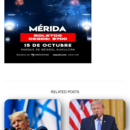
RELATED POSTS