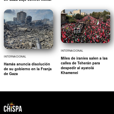
INTERNACIONAL
INTERNACIONAL
Miles de iraníes salen a las
calles de Teherán para
Hamás anuncia disolución
despedir al ayatolá
de su gobierno en la Franja
Khamenei
de Gaza