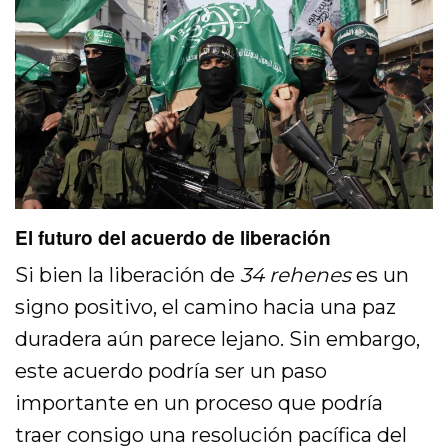
El futuro del acuerdo de liberación
Si bien la liberación de
34 rehenes
es un
signo positivo, el camino hacia una paz
duradera aún parece lejano. Sin embargo,
este acuerdo podría ser un paso
importante en un proceso que podría
traer consigo una resolución pacífica del