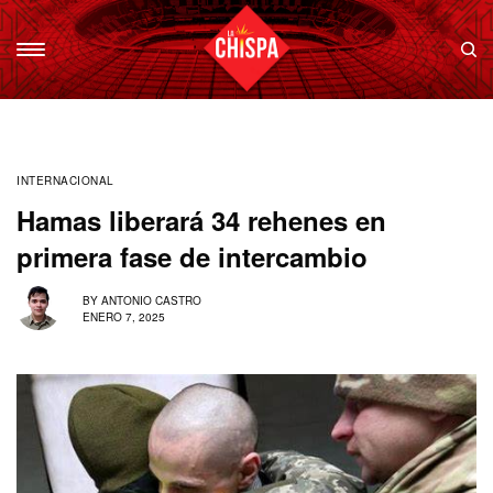
INTERNACIONAL
Hamas liberará 34 rehenes en
primera fase de intercambio
BY
ANTONIO CASTRO
ENERO 7, 2025