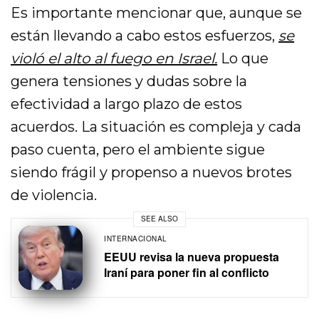
Es importante mencionar que, aunque se
están llevando a cabo estos esfuerzos,
se
violó el alto al fuego en Israel.
Lo que
genera tensiones y dudas sobre la
efectividad a largo plazo de estos
acuerdos. La situación es compleja y cada
paso cuenta, pero el ambiente sigue
siendo frágil y propenso a nuevos brotes
de violencia.
SEE ALSO
INTERNACIONAL
EEUU revisa la nueva propuesta
Iraní para poner fin al conflicto