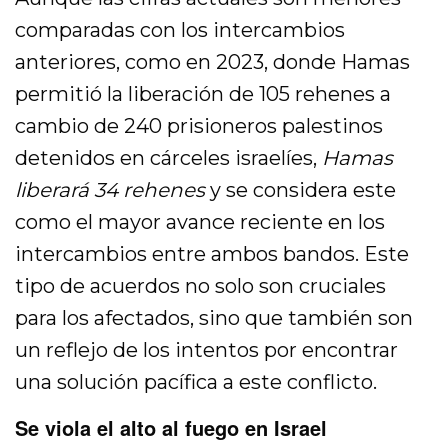
comparadas con los intercambios
anteriores, como en 2023, donde Hamas
permitió la liberación de 105 rehenes a
cambio de 240 prisioneros palestinos
detenidos en cárceles israelíes,
Hamas
liberará 34 rehenes
y se considera este
como el mayor avance reciente en los
intercambios entre ambos bandos. Este
tipo de acuerdos no solo son cruciales
para los afectados, sino que también son
un reflejo de los intentos por encontrar
una solución pacífica a este conflicto.
Se viola el alto al fuego en Israel