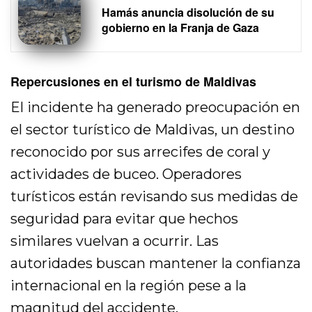
Hamás anuncia disolución de su
gobierno en la Franja de Gaza
Repercusiones en el turismo de Maldivas
El incidente ha generado preocupación en
el sector turístico de Maldivas, un destino
reconocido por sus arrecifes de coral y
actividades de buceo. Operadores
turísticos están revisando sus medidas de
seguridad para evitar que hechos
similares vuelvan a ocurrir. Las
autoridades buscan mantener la confianza
internacional en la región pese a la
magnitud del accidente.