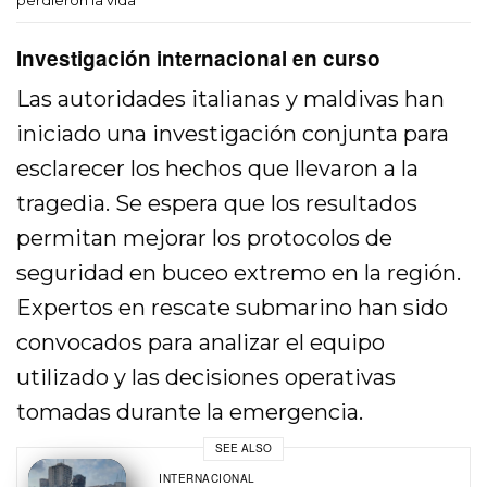
Investigación internacional en curso
Las autoridades italianas y maldivas han
iniciado una investigación conjunta para
esclarecer los hechos que llevaron a la
tragedia. Se espera que los resultados
permitan mejorar los protocolos de
seguridad en buceo extremo en la región.
Expertos en rescate submarino han sido
convocados para analizar el equipo
utilizado y las decisiones operativas
tomadas durante la emergencia.
SEE ALSO
INTERNACIONAL