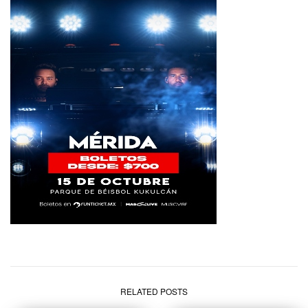
RELATED POSTS