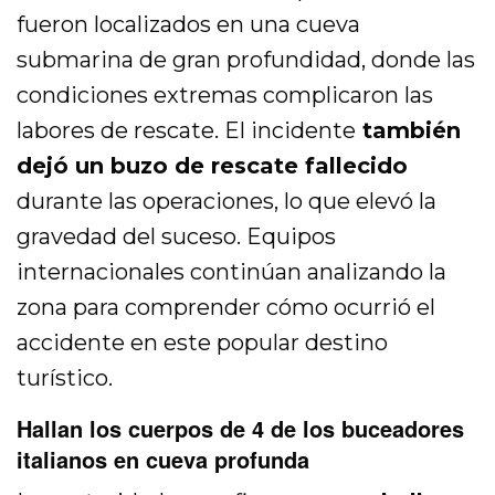
fueron localizados en una cueva
submarina de gran profundidad, donde las
condiciones extremas complicaron las
labores de rescate. El incidente
también
dejó un buzo de rescate fallecido
durante las operaciones, lo que elevó la
gravedad del suceso. Equipos
internacionales continúan analizando la
zona para comprender cómo ocurrió el
accidente en este popular destino
turístico.
Hallan los cuerpos de 4 de los buceadores
italianos en cueva profunda