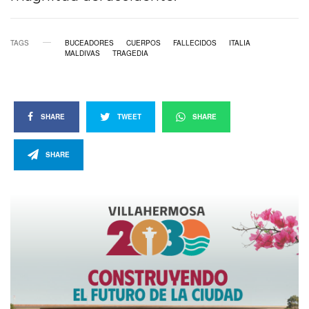
TAGS
BUCEADORES
CUERPOS
FALLECIDOS
ITALIA
MALDIVAS
TRAGEDIA
SHARE
TWEET
SHARE
SHARE