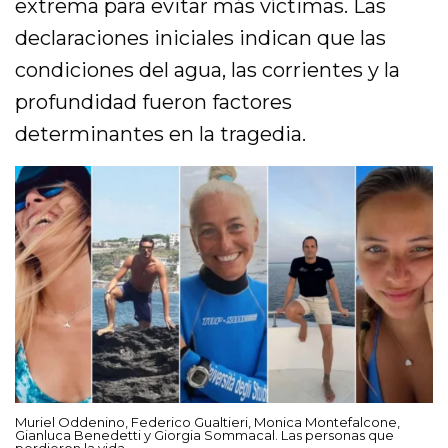
extrema para evitar más víctimas. Las
declaraciones iniciales indican que las
condiciones del agua, las corrientes y la
profundidad fueron factores
determinantes en la tragedia.
Muriel Oddenino, Federico Gualtieri, Monica Montefalcone,
Gianluca Benedetti y Giorgia Sommacal. Las personas que
perdieron la vida