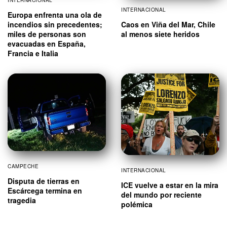
INTERNACIONAL
Europa enfrenta una ola de
incendios sin precedentes;
Caos en Viña del Mar, Chile
miles de personas son
al menos siete heridos
evacuadas en España,
Francia e Italia
CAMPECHE
INTERNACIONAL
Disputa de tierras en
ICE vuelve a estar en la mira
Escárcega termina en
del mundo por reciente
tragedia
polémica