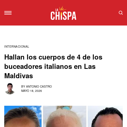
INTERNACIONAL
Hallan los cuerpos de 4 de los
buceadores italianos en Las
Maldivas
BY
ANTONIO CASTRO
MAYO 18, 2026