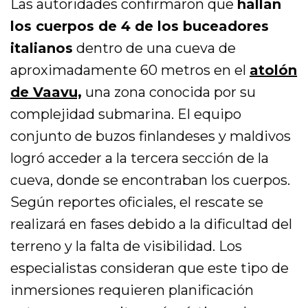
Las autoridades confirmaron que
hallan
los cuerpos de 4 de los buceadores
italianos
dentro de una cueva de
aproximadamente 60 metros en el
atolón
de Vaavu,
una zona conocida por su
complejidad submarina. El equipo
conjunto de buzos finlandeses y maldivos
logró acceder a la tercera sección de la
cueva, donde se encontraban los cuerpos.
Según reportes oficiales, el rescate se
realizará en fases debido a la dificultad del
terreno y la falta de visibilidad. Los
especialistas consideran que este tipo de
inmersiones requieren planificación