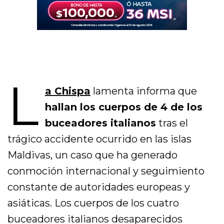
L
a Chispa
lamenta informa que
hallan los cuerpos de 4 de los
buceadores italianos
tras el
trágico accidente ocurrido en las islas
Maldivas, un caso que ha generado
conmoción internacional y seguimiento
constante de autoridades europeas y
asiáticas. Los cuerpos de los cuatro
buceadores italianos desaparecidos