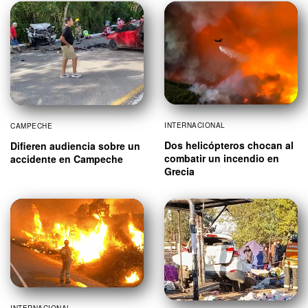
INTERNACIONAL
CAMPECHE
Dos helicópteros chocan al
Difieren audiencia sobre un
combatir un incendio en
accidente en Campeche
Grecia
INTERNACIONAL