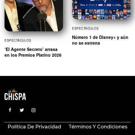
ESPECTÁCULOS
Número 1 de Disney+ y aún
ESPECTÁCULOS
no se estrena
‘El Agente Secreto’ arrasa
en los Premios Platino 2026
Política De Privacidad
Términos Y Condiciones