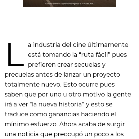
L
a industria del cine últimamente
está tomando la “ruta fácil” pues
prefieren crear secuelas y
precuelas antes de lanzar un proyecto
totalmente nuevo. Esto ocurre pues
saben que por uno u otro motivo la gente
irá a ver “la nueva historia” y esto se
traduce como ganancias haciendo el
mínimo esfuerzo. Ahora acaba de surgir
una noticia que preocupó un poco a los