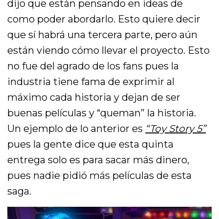
dijo que están pensando en ideas de
como poder abordarlo. Esto quiere decir
que sí habrá una tercera parte, pero aún
están viendo cómo llevar el proyecto. Esto
no fue del agrado de los fans pues la
industria tiene fama de exprimir al
máximo cada historia y dejan de ser
buenas películas y “queman” la historia.
Un ejemplo de lo anterior es
“Toy Story 5”
pues la gente dice que esta quinta
entrega solo es para sacar más dinero,
pues nadie pidió más películas de esta
saga.