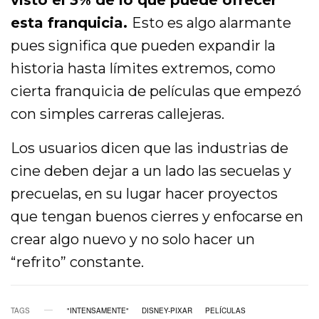
esta franquicia.
Esto es algo alarmante
pues significa que pueden expandir la
historia hasta límites extremos, como
cierta franquicia de películas que empezó
con simples carreras callejeras.
Los usuarios dicen que las industrias de
cine deben dejar a un lado las secuelas y
precuelas, en su lugar hacer proyectos
que tengan buenos cierres y enfocarse en
crear algo nuevo y no solo hacer un
“refrito” constante.
TAGS
"INTENSAMENTE"
DISNEY-PIXAR
PELÍCULAS