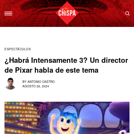
ESPECTÁCULOS
¿Habrá Intensamente 3? Un director
de Pixar habla de este tema
BY
ANTONIO CASTRO
AGOSTO 26, 2024