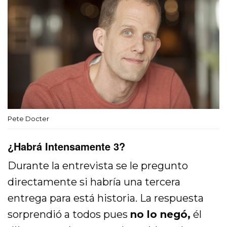
Pete Docter
¿Habrá Intensamente 3?
Durante la entrevista se le pregunto
directamente si habría una tercera
entrega para está historia. La respuesta
sorprendió a todos pues
no lo negó,
él