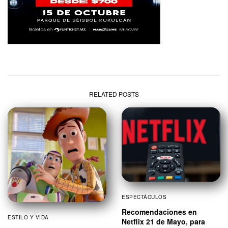
RELATED POSTS
ESPECTÁCULOS
Recomendaciones en
ESTILO Y VIDA
Netflix 21 de Mayo, para