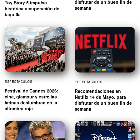
disfrutar de un buen fin de
Toy Story 5 impulsa
semana
histórica recuperación de
taquilla
ESPECTÁCULOS
ESPECTÁCULOS
Festival de Cannes 2026:
Recomendaciones en
cine, glamour y estrellas
Netflix 14 de Mayo, para
latinas deslumbran en la
disfrutar de un buen fin de
alfombra roja
semana