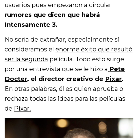
usuarios pues empezaron a circular
rumores que dicen que habrá
Intensamente 3.
No sería de extrañar, especialmente si
consideramos el
enorme éxito que resultó
ser la segunda
película. Todo esto surge
por una entrevista que se le hizo a
Pete
Docter
, el director creativo de
Pixar
.
En otras palabras, él es quien aprueba o
rechaza todas las ideas para las películas
de
Pixar.