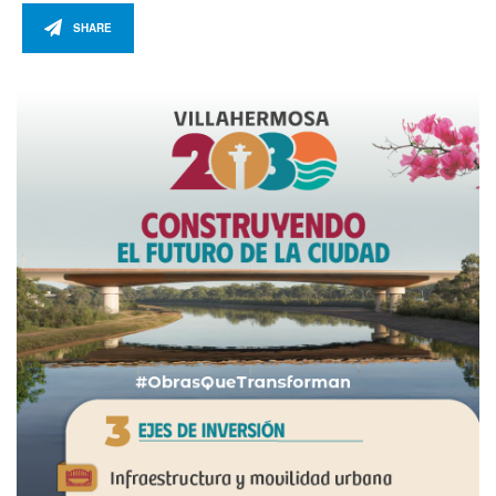
SHARE