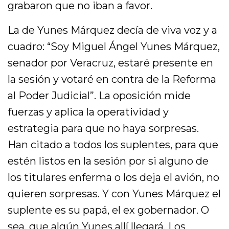
grabaron que no iban a favor.
La de Yunes Márquez decía de viva voz y a
cuadro: “Soy Miguel Ángel Yunes Márquez,
senador por Veracruz, estaré presente en
la sesión y votaré en contra de la Reforma
al Poder Judicial”. La oposición mide
fuerzas y aplica la operatividad y
estrategia para que no haya sorpresas.
Han citado a todos los suplentes, para que
estén listos en la sesión por si alguno de
los titulares enferma o los deja el avión, no
quieren sorpresas. Y con Yunes Márquez el
suplente es su papá, el ex gobernador. O
sea, que algún Yunes allí llegará. Los