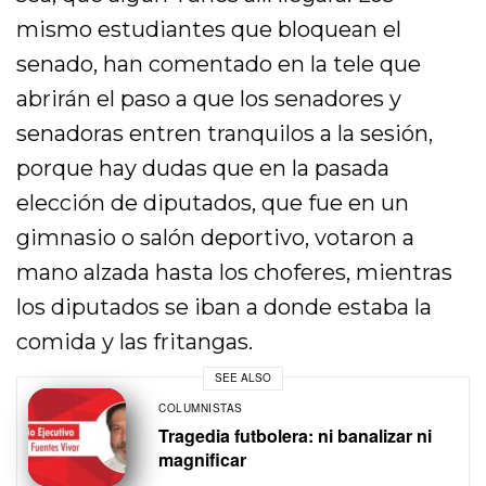
mismo estudiantes que bloquean el
senado, han comentado en la tele que
abrirán el paso a que los senadores y
senadoras entren tranquilos a la sesión,
porque hay dudas que en la pasada
elección de diputados, que fue en un
gimnasio o salón deportivo, votaron a
mano alzada hasta los choferes, mientras
los diputados se iban a donde estaba la
comida y las fritangas.
SEE ALSO
COLUMNISTAS
Tragedia futbolera: ni banalizar ni
magnificar