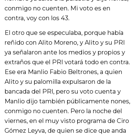
conmigo no cuenten. Mi voto es en
contra, voy con los 43.
El otro que se especulaba, porque había
reñido con Alito Moreno, y Alito y su PRI
ya señalaron ante los medios y propios y
extraños que el PRI votará todo en contra.
Ese era Manlio Fabio Beltrones, a quien
Alito y su palomilla expulsaron de la
bancada del PRI, pero su voto cuenta y
Manlio dijo también públicamente nones,
conmigo no cuenten. Pero la noche del
viernes, en el muy visto programa de Ciro
Gómez Leyva, de quien se dice que anda