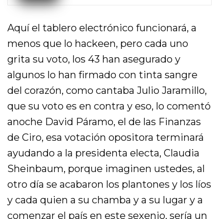
Aquí el tablero electrónico funcionará, a
menos que lo hackeen, pero cada uno
grita su voto, los 43 han asegurado y
algunos lo han firmado con tinta sangre
del corazón, como cantaba Julio Jaramillo,
que su voto es en contra y eso, lo comentó
anoche David Páramo, el de las Finanzas
de Ciro, esa votación opositora terminará
ayudando a la presidenta electa, Claudia
Sheinbaum, porque imaginen ustedes, al
otro día se acabaron los plantones y los líos
y cada quien a su chamba y a su lugar y a
comenzar el país en este sexenio, sería un