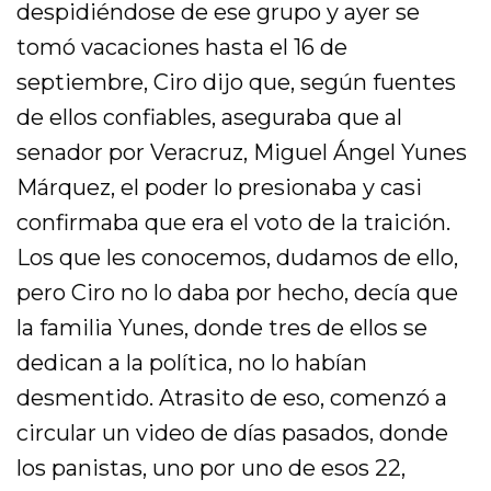
despidiéndose de ese grupo y ayer se
tomó vacaciones hasta el 16 de
septiembre, Ciro dijo que, según fuentes
de ellos confiables, aseguraba que al
senador por Veracruz, Miguel Ángel Yunes
Márquez, el poder lo presionaba y casi
confirmaba que era el voto de la traición.
Los que les conocemos, dudamos de ello,
pero Ciro no lo daba por hecho, decía que
la familia Yunes, donde tres de ellos se
dedican a la política, no lo habían
desmentido. Atrasito de eso, comenzó a
circular un video de días pasados, donde
los panistas, uno por uno de esos 22,