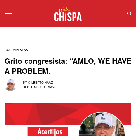
COLUMNISTAS
Grito congresista: “AMLO, WE HAVE
A PROBLEM.
BY
GILBERTO HAAZ
SEPTIEMBRE 9, 2024