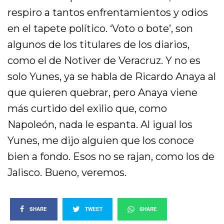
respiro a tantos enfrentamientos y odios
en el tapete político. ‘Voto o bote’, son
algunos de los titulares de los diarios,
como el de Notiver de Veracruz. Y no es
solo Yunes, ya se habla de Ricardo Anaya al
que quieren quebrar, pero Anaya viene
más curtido del exilio que, como
Napoleón, nada le espanta. Al igual los
Yunes, me dijo alguien que los conoce
bien a fondo. Esos no se rajan, como los de
Jalisco. Bueno, veremos.
SHARE
TWEET
SHARE