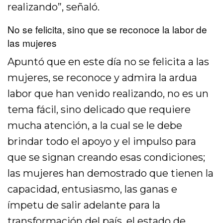
realizando”, señaló.
No se felicita, sino que se reconoce la labor de
las mujeres
Apuntó que en este día no se felicita a las
mujeres, se reconoce y admira la ardua
labor que han venido realizando, no es un
tema fácil, sino delicado que requiere
mucha atención, a la cual se le debe
brindar todo el apoyo y el impulso para
que se signan creando esas condiciones;
las mujeres han demostrado que tienen la
capacidad, entusiasmo, las ganas e
ímpetu de salir adelante para la
transformación del país, el estado de