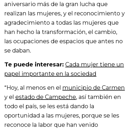
aniversario más de la gran lucha que
realizan las mujeres, y el reconocimiento y
agradecimiento a todas las mujeres que
han hecho la transformación, el cambio,
las ocupaciones de espacios que antes no
se daban.
Te puede interesar:
Cada mujer tiene un
papel importante en la sociedad
“Hoy, al menos en el
municipio de Carmen
y el
estado de Campeche
, así también en
todo el país, se les está dando la
oportunidad a las mujeres, porque se les
reconoce la labor que han venido