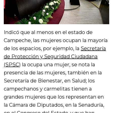
Indicó que al menos en el estado de
Campeche, las mujeres ocupan la mayoría
de los espacios, por ejemplo, la
Secretaría
de Protección y Seguridad Ciudadana
(SPSC)
la ocupa una mujer, se nota la
presencia de las mujeres, también en la
Secretaría de Bienestar, en Salud; los
campechanos y carmelitas tienen a
grandes mujeres que los representan en
la Cámara de Diputados, en la Senaduría,