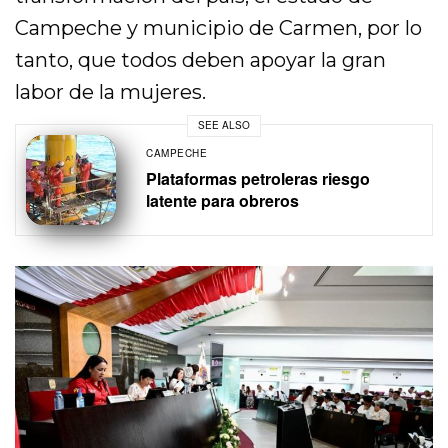
Campeche y municipio de Carmen, por lo
tanto, que todos deben apoyar la gran
labor de la mujeres.
SEE ALSO
CAMPECHE
Plataformas petroleras riesgo
latente para obreros