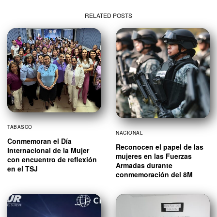
RELATED POSTS
TABASCO
NACIONAL
Conmemoran el Día
Reconocen el papel de las
Internacional de la Mujer
mujeres en las Fuerzas
con encuentro de reflexión
Armadas durante
en el TSJ
conmemoración del 8M