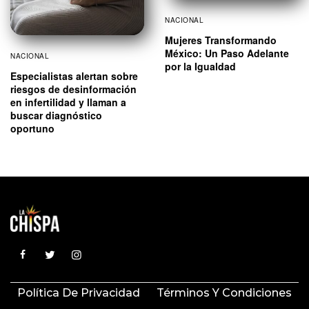
NACIONAL
Mujeres Transformando
México: Un Paso Adelante
NACIONAL
por la Igualdad
Especialistas alertan sobre
riesgos de desinformación
en infertilidad y llaman a
buscar diagnóstico
oportuno
Política De Privacidad
Términos Y Condiciones