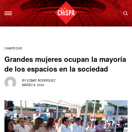
CAMPECHE
Grandes mujeres ocupan la mayoría
de los espacios en la sociedad
BY
EZMAT RODRÍGUEZ
MARZO 8, 2024