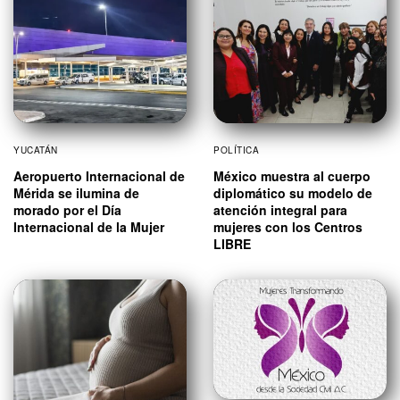
YUCATÁN
POLÍTICA
Aeropuerto Internacional de
México muestra al cuerpo
Mérida se ilumina de
diplomático su modelo de
morado por el Día
atención integral para
Internacional de la Mujer
mujeres con los Centros
LIBRE