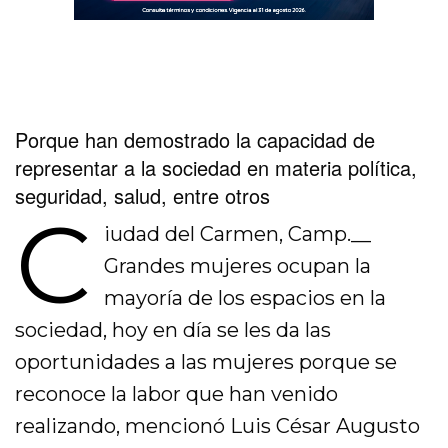
Porque han demostrado la capacidad de
representar a la sociedad en materia política,
seguridad, salud, entre otros
C
iudad del Carmen, Camp.__
Grandes mujeres ocupan la
mayoría de los espacios en la
sociedad, hoy en día se les da las
oportunidades a las mujeres porque se
reconoce la labor que han venido
realizando, mencionó Luis César Augusto