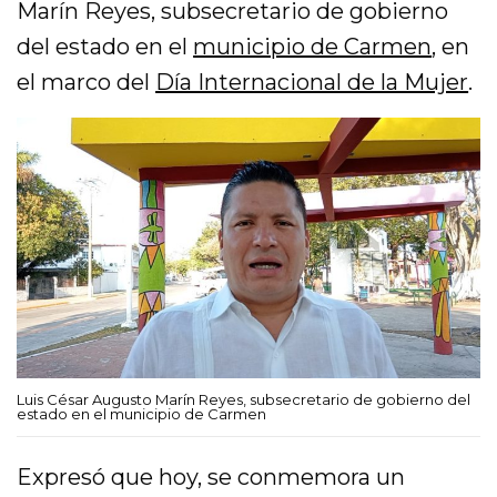
Marín Reyes, subsecretario de gobierno
del estado en el
municipio de Carmen
, en
el marco del
Día Internacional de la Mujer
.
Luis César Augusto Marín Reyes, subsecretario de gobierno del
estado en el municipio de Carmen
Expresó que hoy, se conmemora un