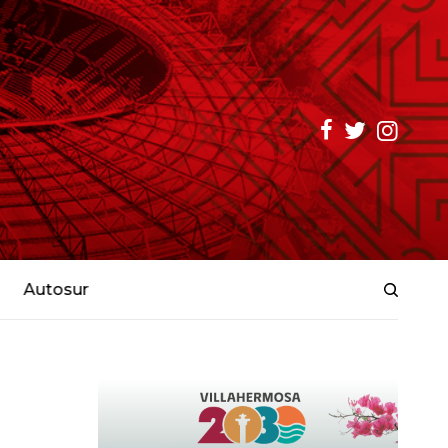
Autosur