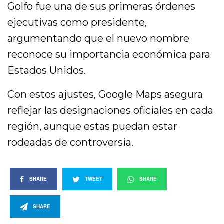
Golfo fue una de sus primeras órdenes
ejecutivas como presidente,
argumentando que el nuevo nombre
reconoce su importancia económica para
Estados Unidos.
Con estos ajustes, Google Maps asegura
reflejar las designaciones oficiales en cada
región, aunque estas puedan estar
rodeadas de controversia.
SHARE
TWEET
SHARE
SHARE