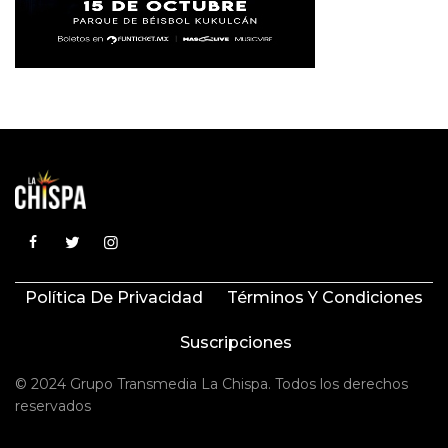
Política De Privacidad
Términos Y Condiciones
Suscripciones
© 2024 Grupo Transmedia La Chispa. Todos los derechos
reservados