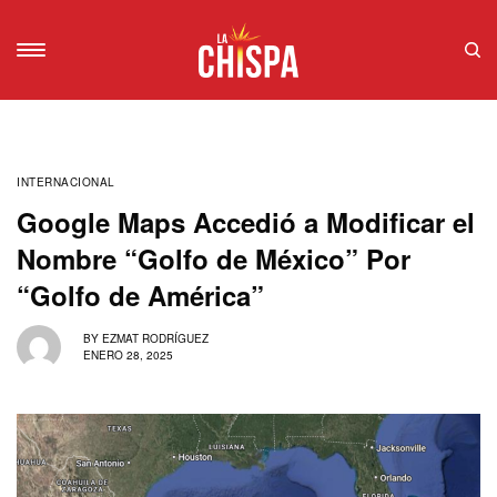
INTERNACIONAL
Google Maps Accedió a Modificar el
Nombre “Golfo de México” Por
“Golfo de América”
BY
EZMAT RODRÍGUEZ
ENERO 28, 2025