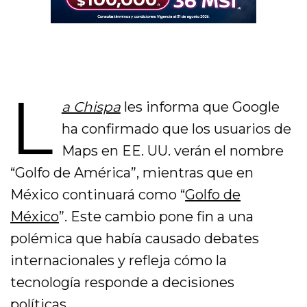
L
a Chispa
les informa que Google
ha confirmado que los usuarios de
Maps en EE. UU. verán el nombre
“Golfo de América”, mientras que en
México continuará como “
Golfo de
México
”. Este cambio pone fin a una
polémica que había causado debates
internacionales y refleja cómo la
tecnología responde a decisiones
políticas.