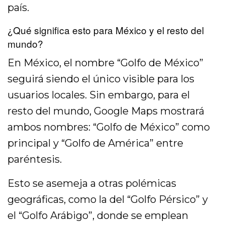
país.
¿Qué significa esto para México y el resto del
mundo?
En México, el nombre “Golfo de México”
seguirá siendo el único visible para los
usuarios locales. Sin embargo, para el
resto del mundo, Google Maps mostrará
ambos nombres: “Golfo de México” como
principal y “Golfo de América” entre
paréntesis.
Esto se asemeja a otras polémicas
geográficas, como la del “Golfo Pérsico” y
el “Golfo Arábigo”, donde se emplean