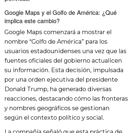
Google Maps y el Golfo de América: ¿Qué
implica este cambio?
Google Maps comenzará a mostrar el
nombre “Golfo de América” para los
usuarios estadounidenses una vez que las
fuentes oficiales del gobierno actualicen
su información. Esta decisión, impulsada
por una orden ejecutiva del presidente
Donald Trump, ha generado diversas
reacciones, destacando cómo las fronteras
y nombres geográficos se gestionan
según el contexto político y social.
La compañía señaló que esta práctica de