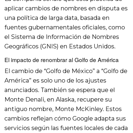
aplicar cambios de nombres en disputa es
una política de larga data, basada en
fuentes gubernamentales oficiales, como
el Sistema de Información de Nombres
Geográficos (GNIS) en Estados Unidos.
El impacto de renombrar al Golfo de América
El cambio de “Golfo de México” a “Golfo de
América” es solo uno de los ajustes
anunciados. También se espera que el
Monte Denali, en Alaska, recupere su
antiguo nombre, Monte McKinley. Estos
cambios reflejan cómo Google adapta sus
servicios según las fuentes locales de cada