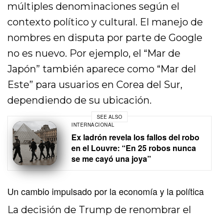
múltiples denominaciones según el
contexto político y cultural. El manejo de
nombres en disputa por parte de Google
no es nuevo. Por ejemplo, el “Mar de
Japón” también aparece como “Mar del
Este” para usuarios en Corea del Sur,
dependiendo de su ubicación.
SEE ALSO
INTERNACIONAL
Ex ladrón revela los fallos del robo
en el Louvre: “En 25 robos nunca
se me cayó una joya”
Un cambio impulsado por la economía y la política
La decisión de Trump de renombrar el