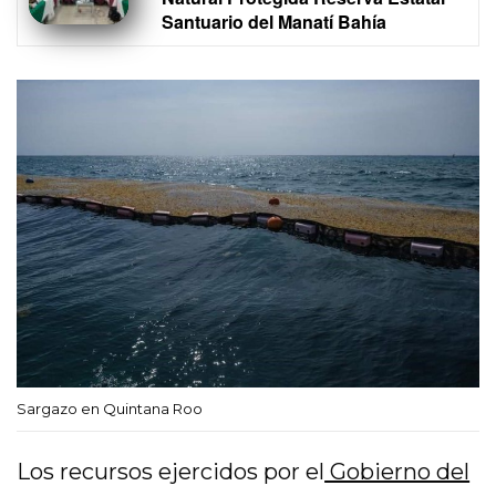
Santuario del Manatí Bahía
Sargazo en Quintana Roo
Los recursos ejercidos por el
Gobierno del