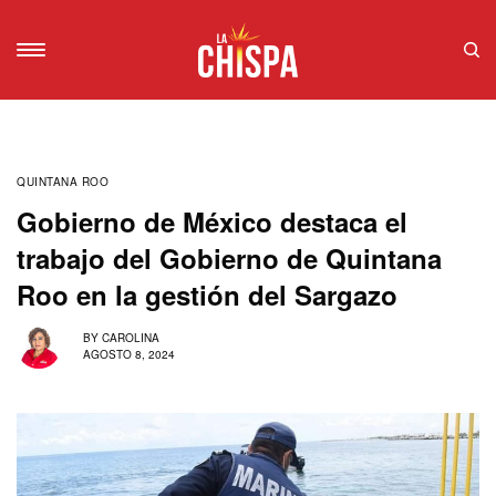
QUINTANA ROO
Gobierno de México destaca el
trabajo del Gobierno de Quintana
Roo en la gestión del Sargazo
BY
CAROLINA
AGOSTO 8, 2024