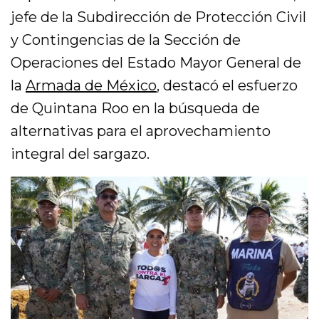
jefe de la Subdirección de Protección Civil
y Contingencias de la Sección de
Operaciones del Estado Mayor General de
la
Armada de México
, destacó el esfuerzo
de Quintana Roo en la búsqueda de
alternativas para el aprovechamiento
integral del sargazo.