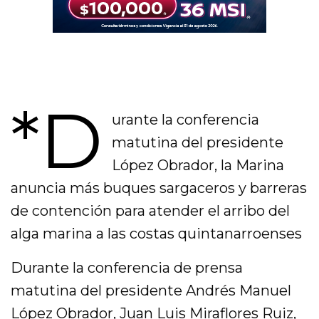
*D
urante la conferencia
matutina del presidente
López Obrador, la Marina
anuncia más buques sargaceros y barreras
de contención para atender el arribo del
alga marina a las costas quintanarroenses
Durante la conferencia de prensa
matutina del presidente Andrés Manuel
López Obrador, Juan Luis Miraflores Ruiz,