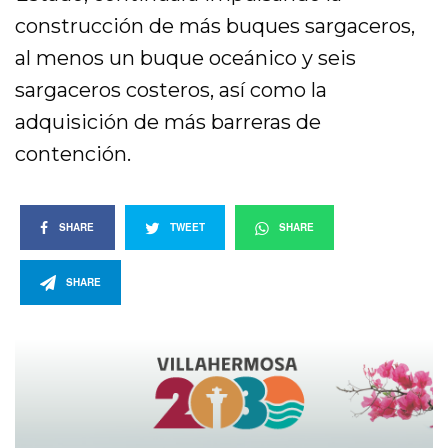
construcción de más buques sargaceros,
al menos un buque oceánico y seis
sargaceros costeros, así como la
adquisición de más barreras de
contención.
SHARE
TWEET
SHARE
SHARE