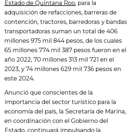
Estado de Quintana Roo
, para la
adquisición de refacciones, barreras de
contención, tractores, barredoras y bandas
transportadoras suman un total de 406
millones 975 mil 844 pesos, de los cuales
65 millones 774 mil 387 pesos fueron en el
año 2022, 70 millones 313 mil 721 en el
2023, y 74 millones 629 mil 736 pesos en
este 2024.
Anunció que conscientes de la
importancia del sector turístico para la
economía del país, la Secretaría de Marina,
en coordinación con el Gobierno del
Estado, continuará impulsando la