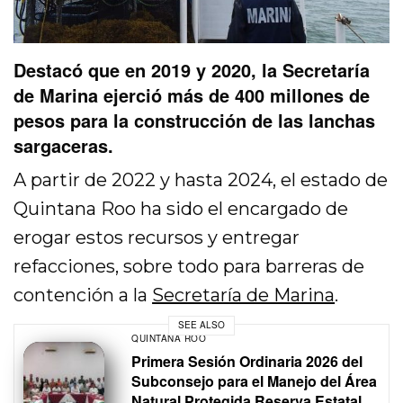
Destacó que en 2019 y 2020, la Secretaría
de Marina ejerció más de 400 millones de
pesos para la construcción de las lanchas
sargaceras.
A partir de 2022 y hasta 2024, el estado de
Quintana Roo ha sido el encargado de
erogar estos recursos y entregar
refacciones, sobre todo para barreras de
contención a la
Secretaría de Marina
.
SEE ALSO
QUINTANA ROO
Primera Sesión Ordinaria 2026 del
Subconsejo para el Manejo del Área
Natural Protegida Reserva Estatal