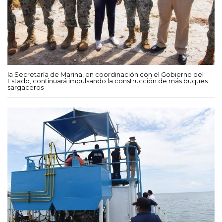
la Secretaría de Marina, en coordinación con el Gobierno del
Estado, continuará impulsando la construcción de más buques
sargaceros