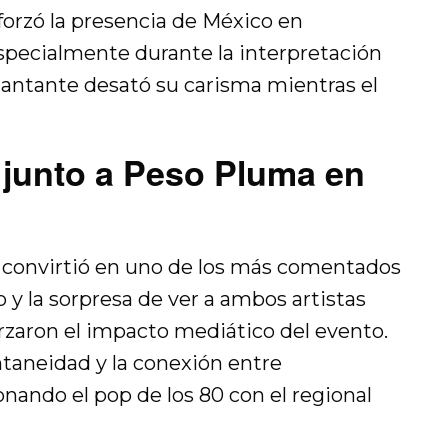
forzó la presencia de México en
especialmente durante la interpretación
 cantante desató su carisma mientras el
a junto a Peso Pluma en
e convirtió en uno de los más comentados
o y la sorpresa de ver a ambos artistas
zaron el impacto mediático del evento.
taneidad y la conexión entre
nando el pop de los 80 con el regional