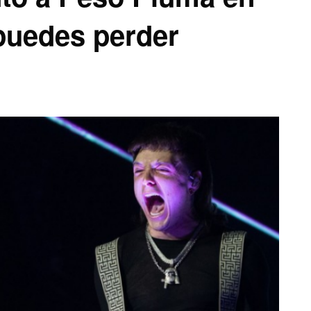
puedes perder