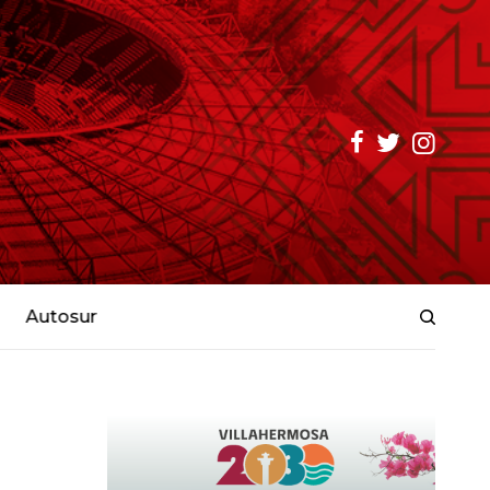
Autosur