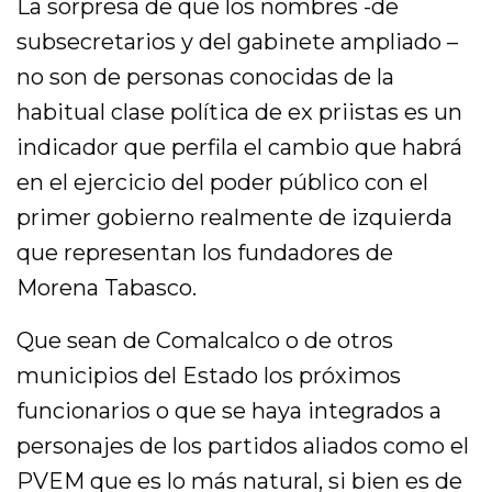
La sorpresa de que los nombres -de
subsecretarios y del gabinete ampliado –
no son de personas conocidas de la
habitual clase política de ex priistas es un
indicador que perfila el cambio que habrá
en el ejercicio del poder público con el
primer gobierno realmente de izquierda
que representan los fundadores de
Morena Tabasco.
Que sean de Comalcalco o de otros
municipios del Estado los próximos
funcionarios o que se haya integrados a
personajes de los partidos aliados como el
PVEM que es lo más natural, si bien es de