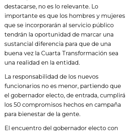
destacarse, no es lo relevante. Lo
importante es que los hombres y mujeres
que se incorporarán al servicio público
tendrán la oportunidad de marcar una
sustancial diferencia para que de una
buena vez la Cuarta Transformación sea
una realidad en la entidad.
La responsabilidad de los nuevos
funcionarios no es menor, partiendo que
el gobernador electo, de entrada, cumplirá
los 50 compromisos hechos en campaña
para bienestar de la gente.
El encuentro del gobernador electo con