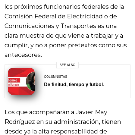
los próximos funcionarios federales de la
Comisión Federal de Electricidad o de
Comunicaciones y Transportes es una
clara muestra de que viene a trabajar y a
cumplir, y no a poner pretextos como sus
antecesores.
SEE ALSO
COLUMNISTAS
De finitud, tiempo y futbol.
Los que acompañarán a Javier May
Rodríguez en su administración, tienen
desde ya la alta responsabilidad de