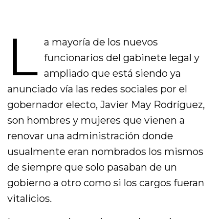
L
a mayoría de los nuevos
funcionarios del gabinete legal y
ampliado que está siendo ya
anunciado vía las redes sociales por el
gobernador electo, Javier May Rodríguez,
son hombres y mujeres que vienen a
renovar una administración donde
usualmente eran nombrados los mismos
de siempre que solo pasaban de un
gobierno a otro como si los cargos fueran
vitalicios.