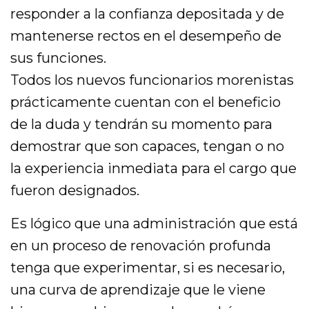
responder a la confianza depositada y de
mantenerse rectos en el desempeño de
sus funciones.
Todos los nuevos funcionarios morenistas
prácticamente cuentan con el beneficio
de la duda y tendrán su momento para
demostrar que son capaces, tengan o no
la experiencia inmediata para el cargo que
fueron designados.
Es lógico que una administración que está
en un proceso de renovación profunda
tenga que experimentar, si es necesario,
una curva de aprendizaje que le viene