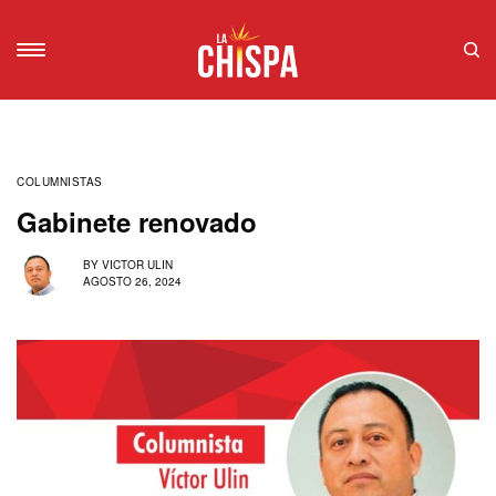
COLUMNISTAS
Gabinete renovado
BY
VICTOR ULIN
AGOSTO 26, 2024