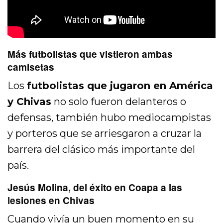
Más futbolistas que vistieron ambas
camisetas
Los
futbolistas que jugaron en América
y Chivas
no solo fueron delanteros o
defensas, también hubo mediocampistas
y porteros que se arriesgaron a cruzar la
barrera del clásico más importante del
país.
Jesús Molina, del éxito en Coapa a las
lesiones en Chivas
Cuando vivía un buen momento en su