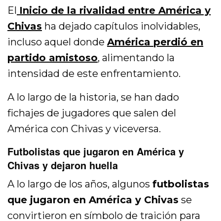
El
Inicio de la rivalidad entre América y
Chivas
ha dejado capítulos inolvidables,
incluso aquel donde
América perdió en
partido amistoso
,
alimentando la
intensidad de este enfrentamiento.
A lo largo de la historia, se han dado
fichajes de jugadores que salen del
América con Chivas y viceversa.
Futbolistas que jugaron en América y
Chivas y dejaron huella
A lo largo de los años, algunos
futbolistas
que jugaron en América y Chivas
se
convirtieron en símbolo de traición para