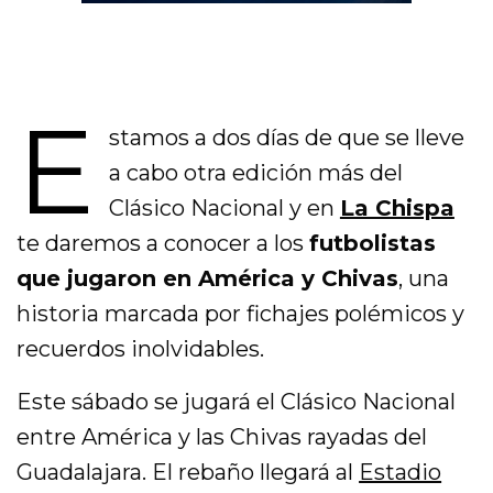
E
stamos a dos días de que se lleve
a cabo otra edición más del
Clásico Nacional y en
La Chispa
te daremos a conocer a los
futbolistas
que jugaron en América y Chivas
, una
historia marcada por fichajes polémicos y
recuerdos inolvidables.
Este sábado se jugará el Clásico Nacional
entre América y las Chivas rayadas del
Guadalajara. El rebaño llegará al
Estadio