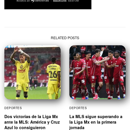
RELATED POSTS
DEPORTES
DEPORTES
Dos victorias de la Liga Mx
La MLS sigue superando a
ante la MLS: América y Cruz
la Liga Mx en la primera
Azul lo consiguieron
jornada