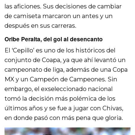
las aficiones. Sus decisiones de cambiar
de camiseta marcaron un antes y un
después en sus carreras.
Oribe Peralta, del gol al desencanto
El ‘Cepillo’ es uno de los históricos del
conjunto de Coapa, ya que ahí levantó un
campeonato de liga, además de una Copa
MX y un Campeón de Campeones. Sin
embargo, el exseleccionado nacional
tomó la decisión más polémica de los
últimos años y se fue a jugar con Chivas,
en donde pasó con más pena que gloria.