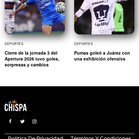
DEPORTES
DEPORTES
Cierre de la jornada 3 del
Pumas goleó a Juárez con
Apertura 2026 tuvo goles,
una exhibición ofensiva
sorpresas y cambios
Política De Privacidad
Términos Y Condiciones