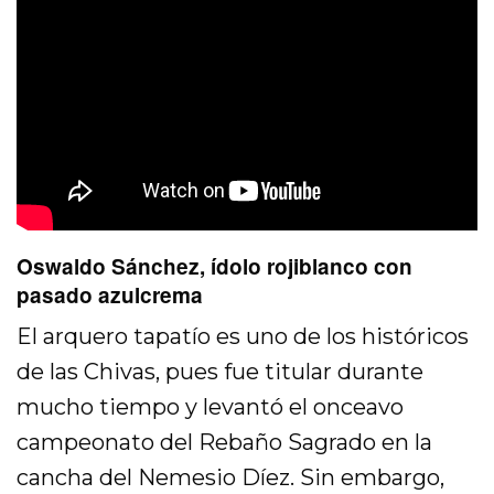
Oswaldo Sánchez, ídolo rojiblanco con
pasado azulcrema
El arquero tapatío es uno de los históricos
de las Chivas, pues fue titular durante
mucho tiempo y levantó el onceavo
campeonato del Rebaño Sagrado en la
cancha del Nemesio Díez. Sin embargo,