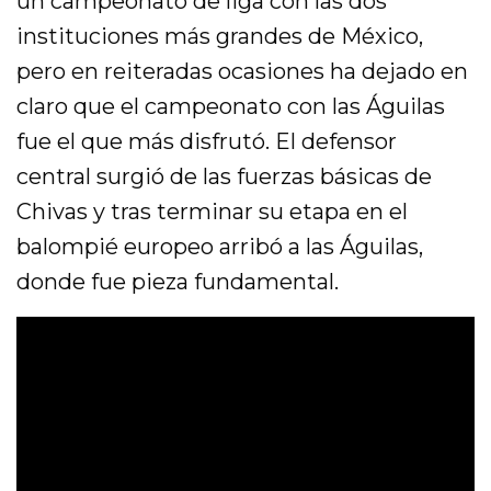
un campeonato de liga con las dos
instituciones más grandes de México,
pero en reiteradas ocasiones ha dejado en
claro que el campeonato con las Águilas
fue el que más disfrutó. El defensor
central surgió de las fuerzas básicas de
Chivas y tras terminar su etapa en el
balompié europeo arribó a las Águilas,
donde fue pieza fundamental.