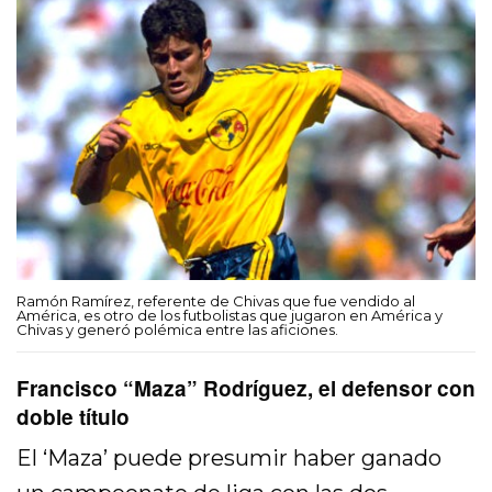
Ramón Ramírez, referente de Chivas que fue vendido al
América, es otro de los futbolistas que jugaron en América y
Chivas y generó polémica entre las aficiones.
Francisco “Maza” Rodríguez, el defensor con
doble título
El ‘Maza’ puede presumir haber ganado