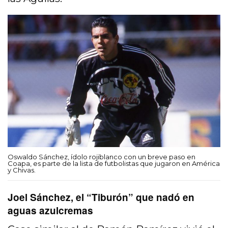
Oswaldo Sánchez, ídolo rojiblanco con un breve paso en
Coapa, es parte de la lista de futbolistas que jugaron en América
y Chivas.
Joel Sánchez, el “Tiburón” que nadó en
aguas azulcremas