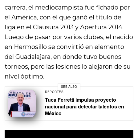
carrera, el mediocampista fue fichado por
el América, con el que ganó el título de
liga en el Clausura 2013 y Apertura 2014.
Luego de pasar por varios clubes, el nacido
en Hermosillo se convirtió en elemento
del Guadalajara, en donde tuvo buenos
torneos, pero las lesiones lo alejaron de su
nivel óptimo.
SEE ALSO
DEPORTES
Tuca Ferretti impulsa proyecto
nacional para detectar talentos en
México