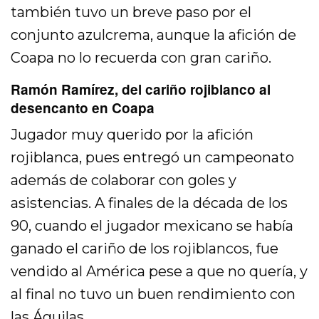
también tuvo un breve paso por el
conjunto azulcrema, aunque la afición de
Coapa no lo recuerda con gran cariño.
Ramón Ramírez, del cariño rojiblanco al
desencanto en Coapa
Jugador muy querido por la afición
rojiblanca, pues entregó un campeonato
además de colaborar con goles y
asistencias. A finales de la década de los
90, cuando el jugador mexicano se había
ganado el cariño de los rojiblancos, fue
vendido al América pese a que no quería, y
al final no tuvo un buen rendimiento con
las Águilas.