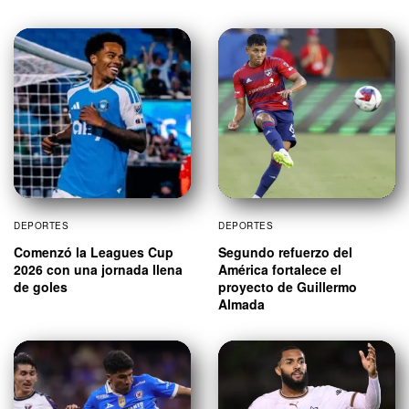
DEPORTES
DEPORTES
Comenzó la Leagues Cup
Segundo refuerzo del
2026 con una jornada llena
América fortalece el
de goles
proyecto de Guillermo
Almada