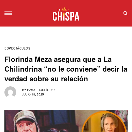
ESPECTÁCULOS
Florinda Meza asegura que a La
Chilindrina “no le conviene” decir la
verdad sobre su relación
BY
EZMAT RODRÍGUEZ
JULIO 18, 2025