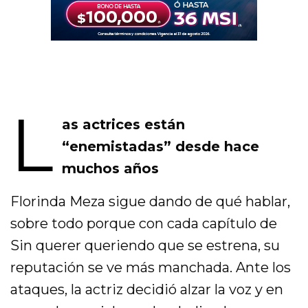
L
as actrices están
“enemistadas” desde hace
muchos años
Florinda Meza sigue dando de qué hablar,
sobre todo porque con cada capítulo de
Sin querer queriendo que se estrena, su
reputación se ve más manchada. Ante los
ataques, la actriz decidió alzar la voz y en