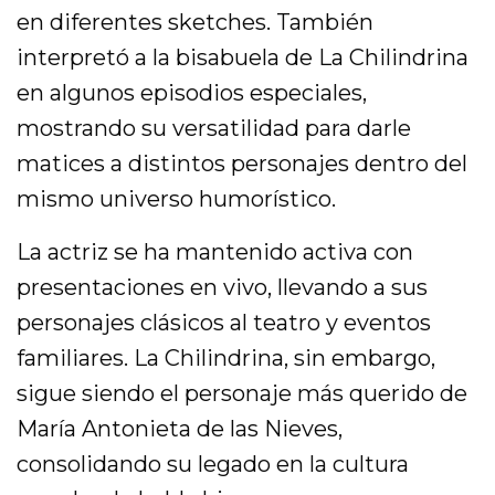
en diferentes sketches. También
interpretó a la bisabuela de La Chilindrina
en algunos episodios especiales,
mostrando su versatilidad para darle
matices a distintos personajes dentro del
mismo universo humorístico.
La actriz se ha mantenido activa con
presentaciones en vivo, llevando a sus
personajes clásicos al teatro y eventos
familiares. La Chilindrina, sin embargo,
sigue siendo el personaje más querido de
María Antonieta de las Nieves,
consolidando su legado en la cultura