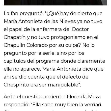
La fan preguntó: “¿Qué hay de cierto que
María Antonieta de las Nieves ya no tuvo
el papel de la enfermera del Doctor
Chapatín y no tuvo protagonismo en el
Chapulín Colorado por su culpa? No lo
pregunto por la serie, sino por los
capítulos del programa donde claramente
ella no aparece. María Antonieta dice que
ahí se dio cuenta que el defecto de
Chespirito era ser manipulable“.
Ante el cuestionamiento, Florinda Meza
respondió: “Ella sabe muy bien la verdad.