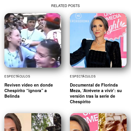
RELATED POSTS
ESPECTÁCULOS
ESPECTÁCULOS
Reviven video en donde
Documental de Florinda
Chespirito “ignora” a
Meza, ‘Atrévete a vivir’: su
Belinda
versión tras la serie de
Chespirito