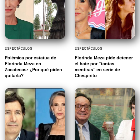
ESPECTÁCULOS
ESPECTÁCULOS
Polémica por estatua de
Florinda Meza pide detener
Florinda Meza en
el hate por “tantas
Zacatecas: ¿Por qué piden
mentiras” en serie de
quitarla?
Chespirito