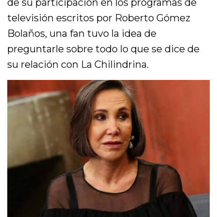
de su participación en los programas de
televisión escritos por Roberto Gómez
Bolaños, una fan tuvo la idea de
preguntarle sobre todo lo que se dice de
su relación con La Chilindrina.