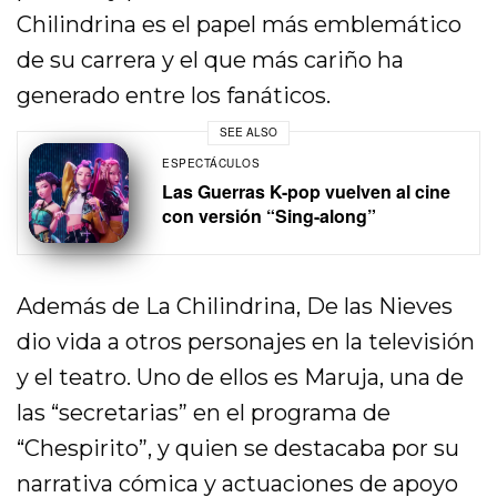
Chilindrina es el papel más emblemático
de su carrera y el que más cariño ha
generado entre los fanáticos.
SEE ALSO
ESPECTÁCULOS
Las Guerras K-pop vuelven al cine
con versión “Sing-along”
Además de La Chilindrina, De las Nieves
dio vida a otros personajes en la televisión
y el teatro. Uno de ellos es Maruja, una de
las “secretarias” en el programa de
“Chespirito”, y quien se destacaba por su
narrativa cómica y actuaciones de apoyo