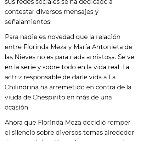
sus redes sociales se ha dedicado a
contestar diversos mensajes y
señalamientos.
Para nadie es novedad que la relación
entre Florinda Meza y María Antonieta de
las Nieves no es para nada amistosa. Se ve
en la serie y sobre todo en la vida real. La
actriz responsable de darle vida a La
Chilindrina ha arremetido en contra de la
viuda de Chespirito en más de una
ocasión.
Ahora que Florinda Meza decidió romper
el silencio sobre diversos temas alrededor