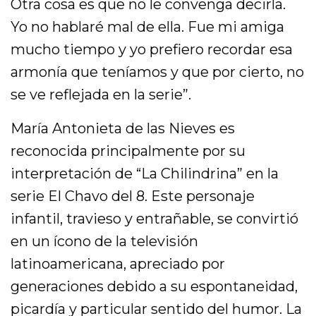
Otra cosa es que no le convenga decirla.
Yo no hablaré mal de ella. Fue mi amiga
mucho tiempo y yo prefiero recordar esa
armonía que teníamos y que por cierto, no
se ve reflejada en la serie”.
María Antonieta de las Nieves es
reconocida principalmente por su
interpretación de “La Chilindrina” en la
serie El Chavo del 8. Este personaje
infantil, travieso y entrañable, se convirtió
en un ícono de la televisión
latinoamericana, apreciado por
generaciones debido a su espontaneidad,
picardía y particular sentido del humor. La