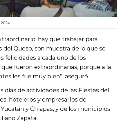
 2024.
traordinario, hay que trabajar para
as del Queso, son muestra de lo que se
s felicidades a cada uno de los
 que fueron extraordinarias, porque a la
ntes les fue muy bien”, aseguró.
s días de actividades de las Fiestas del
es, hoteleros y empresarios de
 Yucatán y Chiapas, y de los municipios
liano Zapata.