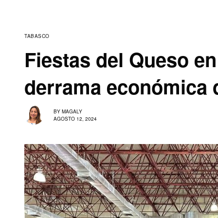
TABASCO
Fiestas del Queso en
derrama económica 
BY
MAGALY
AGOSTO 12, 2024