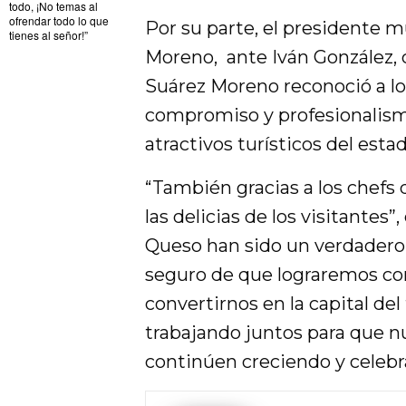
todo, ¡No temas al
ofrendar todo lo que
Por su parte, el presidente 
tienes al señor!”
Moreno, ante Iván González,
Suárez Moreno reconoció a lo
compromiso y profesionalism
atractivos turísticos del estad
“También gracias a los chefs 
las delicias de los visitantes”
Queso han sido un verdadero 
seguro de que lograremos co
convertirnos en la capital de
trabajando juntos para que n
continúen creciendo y celebra