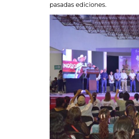
pasadas ediciones.