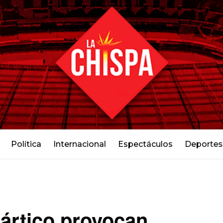
Política
Internacional
Espectáculos
Deportes
 ártico provocan