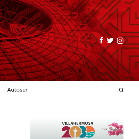
Autosur