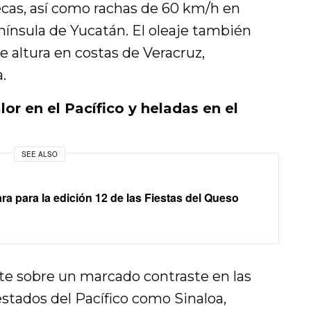
cas, así como rachas de 60 km/h en
nínsula de Yucatán. El oleaje también
e altura en costas de Veracruz,
.
or en el Pacífico y heladas en el
SEE ALSO
a para la edición 12 de las Fiestas del Queso
te sobre un marcado contraste en las
stados del Pacífico como Sinaloa,