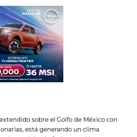
 extendido sobre el Golfo de México con
cionarias, está generando un clima