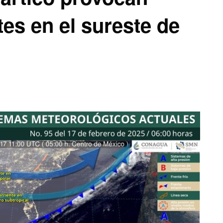
tes en el sureste de