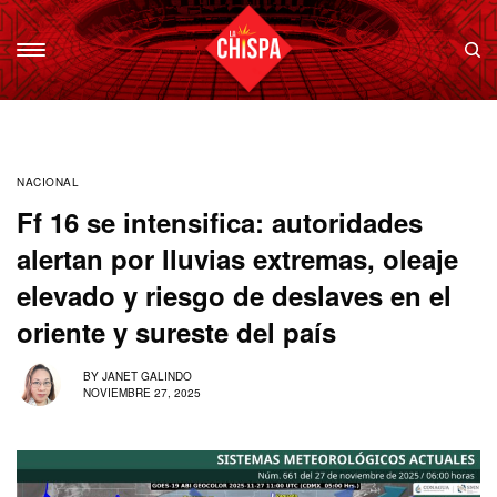
NACIONAL
Ff 16 se intensifica: autoridades
alertan por lluvias extremas, oleaje
elevado y riesgo de deslaves en el
oriente y sureste del país
BY
JANET GALINDO
NOVIEMBRE 27, 2025