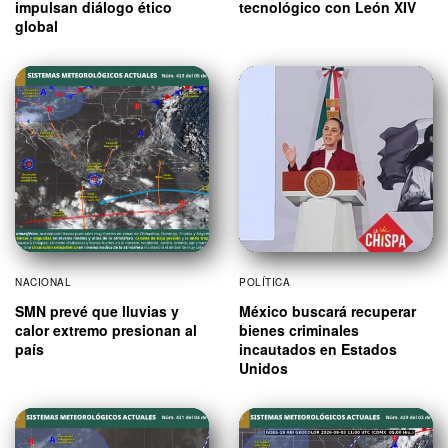
impulsan diálogo ético
tecnológico con León XIV
global
NACIONAL
POLÍTICA
SMN prevé que lluvias y
México buscará recuperar
calor extremo presionan al
bienes criminales
país
incautados en Estados
Unidos