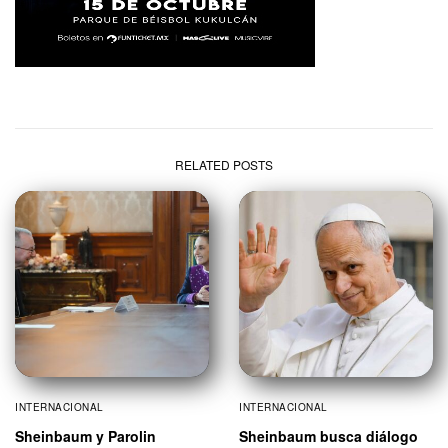
RELATED POSTS
INTERNACIONAL
INTERNACIONAL
Sheinbaum y Parolin
Sheinbaum busca diálogo