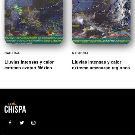
NACIONAL
NACIONAL
Lluvias intensas y calor
Lluvias intensas y calor
extremo azotan México
extremo amenazan regiones