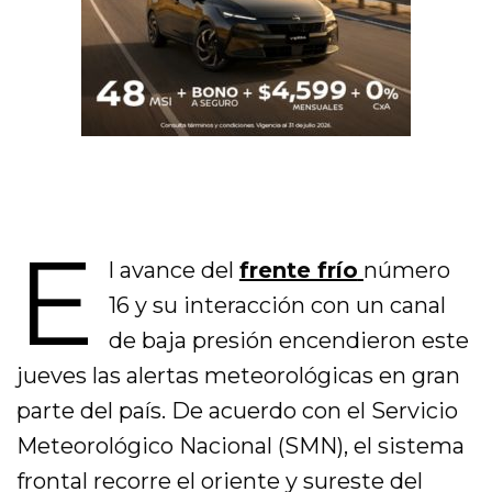
E
l avance del
frente frío
número
16 y su interacción con un canal
de baja presión encendieron este
jueves las alertas meteorológicas en gran
parte del país. De acuerdo con el Servicio
Meteorológico Nacional (SMN), el sistema
frontal recorre el oriente y sureste del