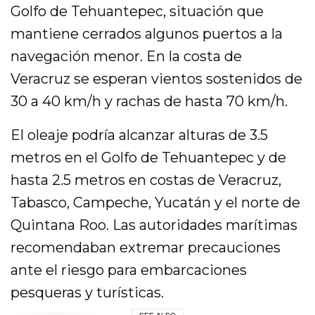
Golfo de Tehuantepec, situación que
mantiene cerrados algunos puertos a la
navegación menor. En la costa de
Veracruz se esperan vientos sostenidos de
30 a 40 km/h y rachas de hasta 70 km/h.
El oleaje podría alcanzar alturas de 3.5
metros en el Golfo de Tehuantepec y de
hasta 2.5 metros en costas de Veracruz,
Tabasco, Campeche, Yucatán y el norte de
Quintana Roo. Las autoridades marítimas
recomendaban extremar precauciones
ante el riesgo para embarcaciones
pesqueras y turísticas.