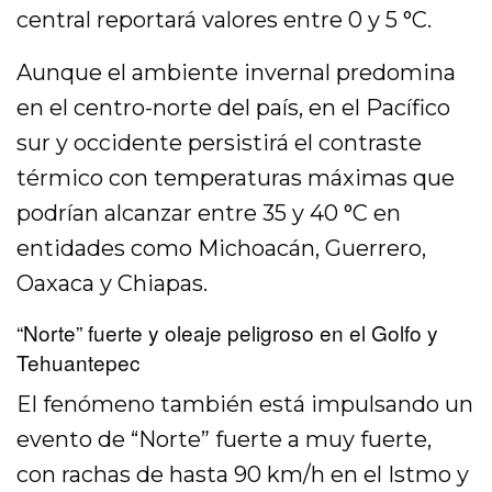
central reportará valores entre 0 y 5 °C.
Aunque el ambiente invernal predomina
en el centro-norte del país, en el Pacífico
sur y occidente persistirá el contraste
térmico con temperaturas máximas que
podrían alcanzar entre 35 y 40 °C en
entidades como Michoacán, Guerrero,
Oaxaca y Chiapas.
“Norte” fuerte y oleaje peligroso en el Golfo y
Tehuantepec
El fenómeno también está impulsando un
evento de “Norte” fuerte a muy fuerte,
con rachas de hasta 90 km/h en el Istmo y