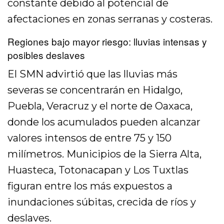
constante debido al potencial de
afectaciones en zonas serranas y costeras.
Regiones bajo mayor riesgo: lluvias intensas y
posibles deslaves
El SMN advirtió que las lluvias más
severas se concentrarán en Hidalgo,
Puebla, Veracruz y el norte de Oaxaca,
donde los acumulados pueden alcanzar
valores intensos de entre 75 y 150
milímetros. Municipios de la Sierra Alta,
Huasteca, Totonacapan y Los Tuxtlas
figuran entre los más expuestos a
inundaciones súbitas, crecida de ríos y
deslaves.