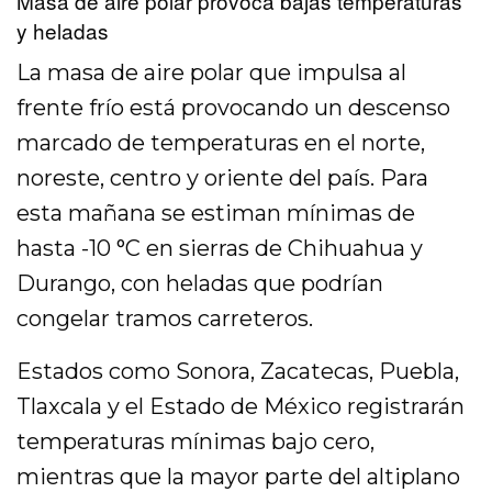
Masa de aire polar provoca bajas temperaturas
y heladas
La masa de aire polar que impulsa al
frente frío está provocando un descenso
marcado de temperaturas en el norte,
noreste, centro y oriente del país. Para
esta mañana se estiman mínimas de
hasta -10 °C en sierras de Chihuahua y
Durango, con heladas que podrían
congelar tramos carreteros.
Estados como Sonora, Zacatecas, Puebla,
Tlaxcala y el Estado de México registrarán
temperaturas mínimas bajo cero,
mientras que la mayor parte del altiplano