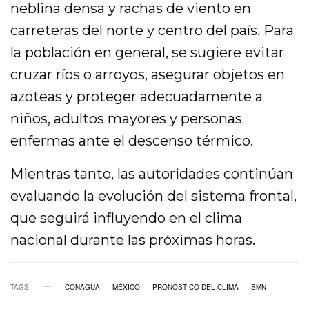
neblina densa y rachas de viento en
carreteras del norte y centro del país. Para
la población en general, se sugiere evitar
cruzar ríos o arroyos, asegurar objetos en
azoteas y proteger adecuadamente a
niños, adultos mayores y personas
enfermas ante el descenso térmico.
Mientras tanto, las autoridades continúan
evaluando la evolución del sistema frontal,
que seguirá influyendo en el clima
nacional durante las próximas horas.
TAGS
CONAGUA
MÉXICO
PRONOSTICO DEL CLIMA
SMN