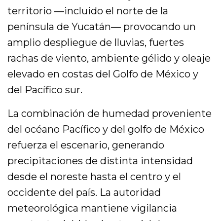
territorio —incluido el norte de la
península de Yucatán— provocando un
amplio despliegue de lluvias, fuertes
rachas de viento, ambiente gélido y oleaje
elevado en costas del Golfo de México y
del Pacífico sur.
La combinación de humedad proveniente
del océano Pacífico y del golfo de México
refuerza el escenario, generando
precipitaciones de distinta intensidad
desde el noreste hasta el centro y el
occidente del país. La autoridad
meteorológica mantiene vigilancia