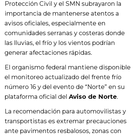
Protección Civil y el SMN subrayaron la
importancia de mantenerse atentos a
avisos oficiales, especialmente en
comunidades serranas y costeras donde
las lluvias, el frío y los vientos podrían
generar afectaciones rápidas.
El organismo federal mantiene disponible
el monitoreo actualizado del frente frío
número 16 y del evento de “Norte” en su
plataforma oficial del
Aviso de Norte
.
La recomendación para automovilistas y
transportistas es extremar precauciones
ante pavimentos resbalosos, zonas con