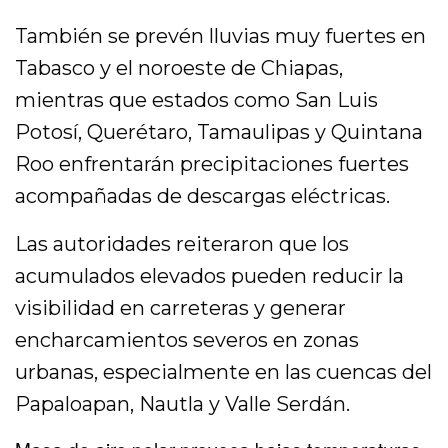
También se prevén lluvias muy fuertes en
Tabasco y el noroeste de Chiapas,
mientras que estados como San Luis
Potosí, Querétaro, Tamaulipas y Quintana
Roo enfrentarán precipitaciones fuertes
acompañadas de descargas eléctricas.
Las autoridades reiteraron que los
acumulados elevados pueden reducir la
visibilidad en carreteras y generar
encharcamientos severos en zonas
urbanas, especialmente en las cuencas del
Papaloapan, Nautla y Valle Serdán.