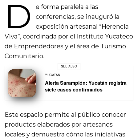
D
e forma paralela a las
conferencias, se inauguró la
exposición artesanal “Herencia
Viva”, coordinada por el Instituto Yucateco
de Emprendedores y el área de Turismo
Comunitario.
SEE ALSO
YUCATÁN
Alerta Sarampión: Yucatán registra
siete casos confirmados
Este espacio permite al público conocer
productos elaborados por artesanos
locales y demuestra cómo las iniciativas