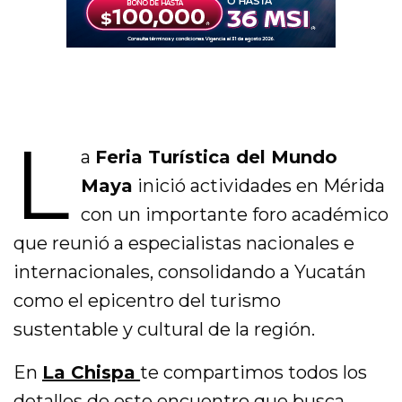
L
a
Feria Turística del Mundo
Maya
inició actividades en Mérida
con un importante foro académico
que reunió a especialistas nacionales e
internacionales, consolidando a Yucatán
como el epicentro del turismo
sustentable y cultural de la región.
En
La Chispa
te compartimos todos los
detalles de este encuentro que busca