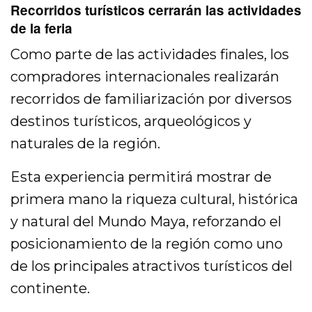
Recorridos turísticos cerrarán las actividades
de la feria
Como parte de las actividades finales, los
compradores internacionales realizarán
recorridos de familiarización por diversos
destinos turísticos, arqueológicos y
naturales de la región.
Esta experiencia permitirá mostrar de
primera mano la riqueza cultural, histórica
y natural del Mundo Maya, reforzando el
posicionamiento de la región como uno
de los principales atractivos turísticos del
continente.