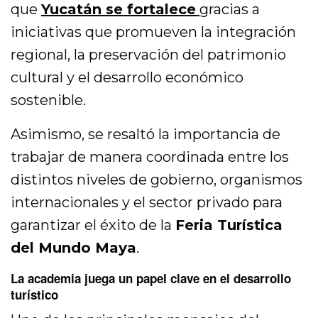
que
Yucatán se fortalece
gracias a
iniciativas que promueven la integración
regional, la preservación del patrimonio
cultural y el desarrollo económico
sostenible.
Asimismo, se resaltó la importancia de
trabajar de manera coordinada entre los
distintos niveles de gobierno, organismos
internacionales y el sector privado para
garantizar el éxito de la
Feria Turística
del Mundo Maya
.
La academia juega un papel clave en el desarrollo
turístico