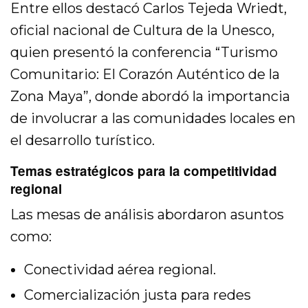
Entre ellos destacó Carlos Tejeda Wriedt,
oficial nacional de Cultura de la Unesco,
quien presentó la conferencia “Turismo
Comunitario: El Corazón Auténtico de la
Zona Maya”, donde abordó la importancia
de involucrar a las comunidades locales en
el desarrollo turístico.
Temas estratégicos para la competitividad
regional
Las mesas de análisis abordaron asuntos
como:
Conectividad aérea regional.
Comercialización justa para redes