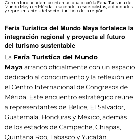
Con un foro académico internacional inició la Feria Turística del
Mundo Maya en Mérida, reuniendo a especialistas, autoridades
y representantes del sector turístico de la región.
Feria Turística del Mundo Maya fortalece la
integración regional y proyecta el futuro
del turismo sustentable
La
Feria Turística del Mundo
Maya
arrancó oficialmente con un espacio
dedicado al conocimiento y la reflexión en
el
Centro Internacional de Congresos de
Mérida
. Este encuentro estratégico reúne
a representantes de Belice, El Salvador,
Guatemala, Honduras y México, además
de los estados de Campeche, Chiapas,
Quintana Roo, Tabasco y Yucatán.