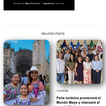
RELATED POSTS
YUCATÁN
Feria turística promoverá el
Mundo Maya y relanzará al