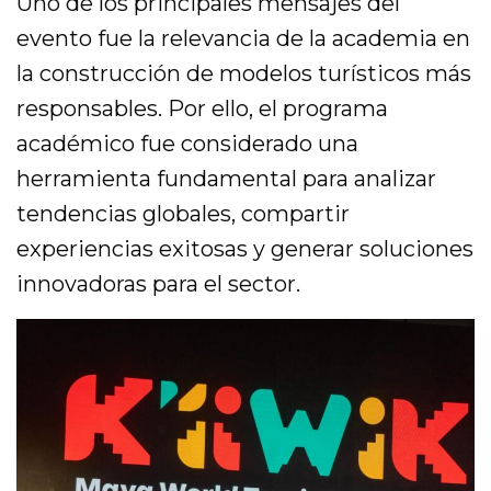
Uno de los principales mensajes del
evento fue la relevancia de la academia en
la construcción de modelos turísticos más
responsables. Por ello, el programa
académico fue considerado una
herramienta fundamental para analizar
tendencias globales, compartir
experiencias exitosas y generar soluciones
innovadoras para el sector.