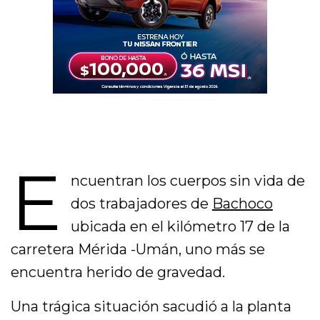
E
ncuentran los cuerpos sin vida de
dos trabajadores de
Bachoco
ubicada en el kilómetro 17 de la
carretera Mérida -Umán, uno más se
encuentra herido de gravedad.
Una trágica situación sacudió a la planta