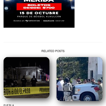
RELATED POSTS
PUEBLA