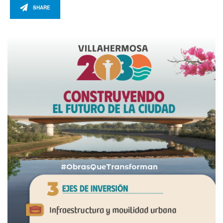
SHARE