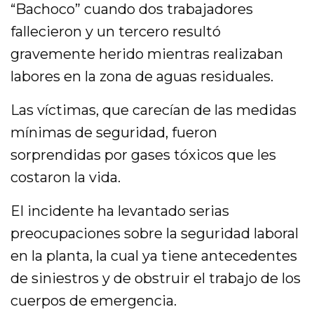
“Bachoco” cuando dos trabajadores
fallecieron y un tercero resultó
gravemente herido mientras realizaban
labores en la zona de aguas residuales.
Las víctimas, que carecían de las medidas
mínimas de seguridad, fueron
sorprendidas por gases tóxicos que les
costaron la vida.
El incidente ha levantado serias
preocupaciones sobre la seguridad laboral
en la planta, la cual ya tiene antecedentes
de siniestros y de obstruir el trabajo de los
cuerpos de emergencia.