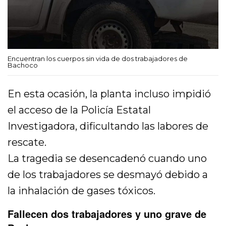
Encuentran los cuerpos sin vida de dos trabajadores de
Bachoco
En esta ocasión, la planta incluso impidió
el acceso de la Policía Estatal
Investigadora, dificultando las labores de
rescate.
La tragedia se desencadenó cuando uno
de los trabajadores se desmayó debido a
la inhalación de gases tóxicos.
Fallecen dos trabajadores y uno grave de