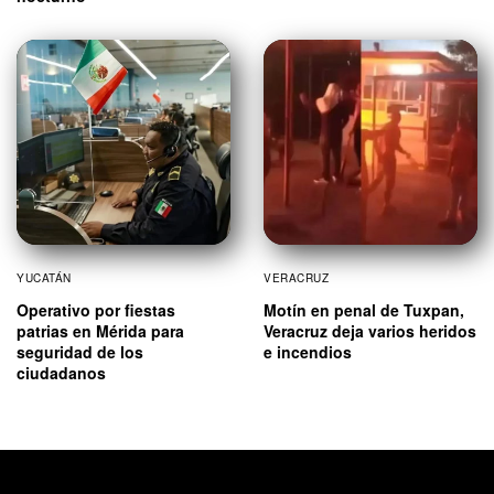
YUCATÁN
VERACRUZ
Operativo por fiestas
Motín en penal de Tuxpan,
patrias en Mérida para
Veracruz deja varios heridos
seguridad de los
e incendios
ciudadanos