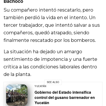
Bachoco
Su compañero intentó rescatarlo, pero
también perdió la vida en el intento. Un
tercer trabajador, que intentó salvar a sus
compañeros, quedó atrapado, siendo
finalmente rescatado por los bomberos.
La situación ha dejado un amargo
sentimiento de impotencia y una fuerte
crítica a las condiciones laborales dentro
de la planta.
SEE ALSO
YUCATÁN
Gobierno del Estado intensifica
control del gusano barrenador en
Yucatán