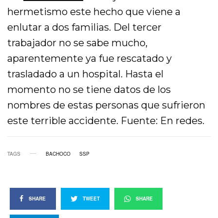
hermetismo este hecho que viene a
enlutar a dos familias. Del tercer
trabajador no se sabe mucho,
aparentemente ya fue rescatado y
trasladado a un hospital. Hasta el
momento no se tiene datos de los
nombres de estas personas que sufrieron
este terrible accidente. Fuente: En redes.
TAGS
BACHOCO
SSP
SHARE
TWEET
SHARE