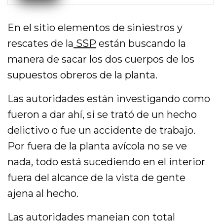
En el sitio elementos de siniestros y
rescates de la
SSP
están buscando la
manera de sacar los dos cuerpos de los
supuestos obreros de la planta.
Las autoridades están investigando como
fueron a dar ahí, si se trató de un hecho
delictivo o fue un accidente de trabajo.
Por fuera de la planta avícola no se ve
nada, todo está sucediendo en el interior
fuera del alcance de la vista de gente
ajena al hecho.
Las
autoridades
manejan con total