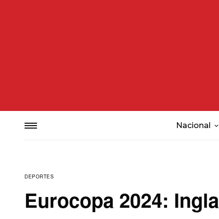
Nacional
DEPORTES
Eurocopa 2024: Inglat