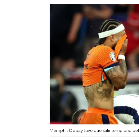
Memphis Depay tuvo que salir temprano del p