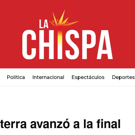
Política
Internacional
Espectáculos
Deportes
erra avanzó a la final