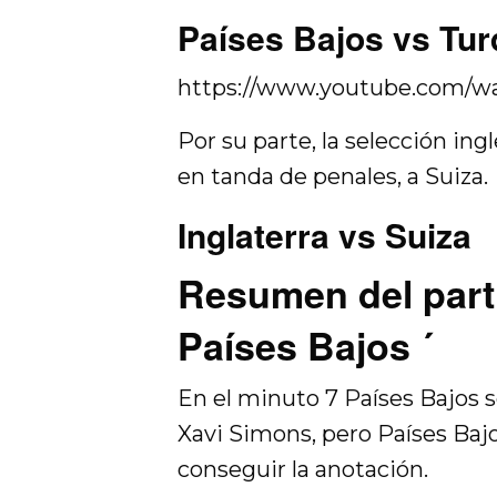
Países Bajos vs Tur
https://www.youtube.com/
Por su parte, la selección ing
en tanda de penales, a Suiza.
Inglaterra vs Suiza
Resumen del parti
Países Bajos ´
En el minuto 7 Países Bajos s
Xavi Simons, pero Países Bajos
conseguir la anotación.