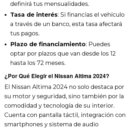
definirá tus mensualidades.
Tasa de interés
: Si financias el vehículo
a través de un banco, esta tasa afectará
tus pagos.
Plazo de financiamiento
: Puedes
optar por plazos que van desde los 12
hasta los 72 meses.
¿Por Qué Elegir el Nissan Altima 2024?
El Nissan Altima 2024 no solo destaca por
su motor y seguridad, sino también por la
comodidad y tecnología de su interior.
Cuenta con pantalla táctil, integración con
smartphones y sistema de audio