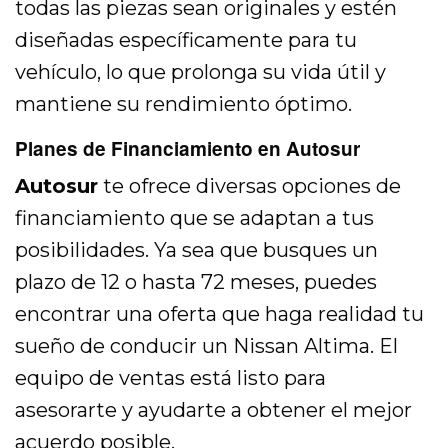
todas las piezas sean originales y estén
diseñadas específicamente para tu
vehículo, lo que prolonga su vida útil y
mantiene su rendimiento óptimo.
Planes de Financiamiento en Autosur
Autosur
te ofrece diversas opciones de
financiamiento que se adaptan a tus
posibilidades. Ya sea que busques un
plazo de 12 o hasta 72 meses, puedes
encontrar una oferta que haga realidad tu
sueño de conducir un Nissan Altima. El
equipo de ventas está listo para
asesorarte y ayudarte a obtener el mejor
acuerdo posible.