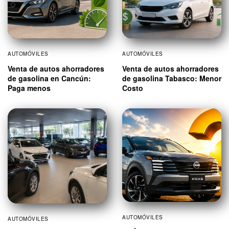
AUTOMÓVILES
AUTOMÓVILES
Venta de autos ahorradores
Venta de autos ahorradores
de gasolina en Cancún:
de gasolina Tabasco: Menor
Paga menos
Costo
AUTOMÓVILES
AUTOMÓVILES