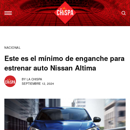
NACIONAL
Este es el mínimo de enganche para
estrenar auto Nissan Altima
BY
LA CHISPA
SEPTIEMBRE 12, 2024