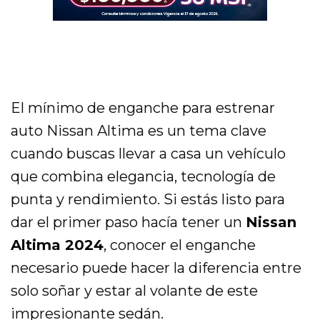
El mínimo de enganche para estrenar
auto Nissan Altima es un tema clave
cuando buscas llevar a casa un vehículo
que combina elegancia, tecnología de
punta y rendimiento. Si estás listo para
dar el primer paso hacía tener un
Nissan
Altima 2024
, conocer el enganche
necesario puede hacer la diferencia entre
solo soñar y estar al volante de este
impresionante sedán.