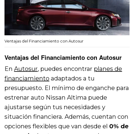
Ventajas del Financiamiento con Autosur
Ventajas del Financiamiento con Autosur
En
Autosur
, puedes encontrar
planes de
financiamiento
adaptados a tu
presupuesto. El mínimo de enganche para
estrenar auto Nissan Altima puede
ajustarse según tus necesidades y
situación financiera. Además, cuentan con
opciones flexibles que van desde el
0% de