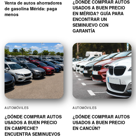
¿DÓNDE COMPRAR AUTOS
Venta de autos ahorradores
USADOS A BUEN PRECIO
de gasolina Mérida: paga
EN MÉRIDA? GUÍA PARA
menos
ENCONTRAR UN
SEMINUEVO CON
GARANTÍA
AUTOMÓVILES
AUTOMÓVILES
¿DÓNDE COMPRAR AUTOS
¿DÓNDE COMPRAR AUTOS
USADOS A BUEN PRECIO
USADOS A BUEN PRECIO
EN CAMPECHE?
EN CANCÚN?
ENCUENTRA SEMINUEVOS