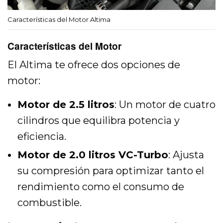
Características del Motor Altima
Características del Motor
El Altima te ofrece dos opciones de
motor:
Motor de 2.5 litros
: Un motor de cuatro
cilindros que equilibra potencia y
eficiencia.
Motor de 2.0 litros VC-Turbo
: Ajusta
su compresión para optimizar tanto el
rendimiento como el consumo de
combustible.