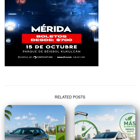
RELATED POSTS