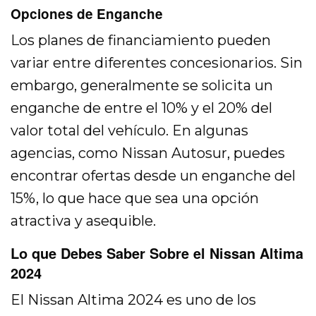
Opciones de Enganche
Los planes de financiamiento pueden
variar entre diferentes concesionarios. Sin
embargo, generalmente se solicita un
enganche de entre el 10% y el 20% del
valor total del vehículo. En algunas
agencias, como Nissan Autosur, puedes
encontrar ofertas desde un enganche del
15%, lo que hace que sea una opción
atractiva y asequible.
Lo que Debes Saber Sobre el Nissan Altima
2024
El Nissan Altima 2024 es uno de los