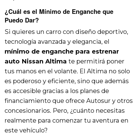
¿Cuál es el Mínimo de Enganche que
Puedo Dar?
Si quieres un carro con diseño deportivo,
tecnología avanzada y elegancia, el
mínimo de enganche para estrenar
auto Nissan Altima
te permitirá poner
tus manos en el volante. El Altima no solo
es poderoso y eficiente, sino que además
es accesible gracias a los planes de
financiamiento que ofrece Autosur y otros
concesionarios. Pero, ¿cuánto necesitas
realmente para comenzar tu aventura en
este vehículo?