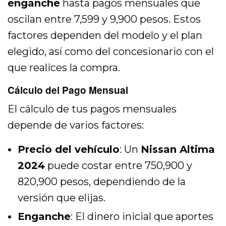
enganche
hasta pagos mensuales que
oscilan entre 7,599 y 9,900 pesos. Estos
factores dependen del modelo y el plan
elegido, así como del concesionario con el
que realices la compra.
Cálculo del Pago Mensual
El cálculo de tus pagos mensuales
depende de varios factores:
Precio del vehículo
: Un
Nissan Altima
2024
puede costar entre 750,900 y
820,900 pesos, dependiendo de la
versión que elijas.
Enganche
: El dinero inicial que aportes