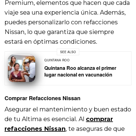
Premium, elementos que hacen que cada
viaje sea una experiencia única. Además,
puedes personalizarlo con refacciones
Nissan, lo que garantiza que siempre
estará en óptimas condiciones.
SEE ALSO
QUINTANA ROO
Quintana Roo alcanza el primer
lugar nacional en vacunación
Comprar Refacciones Nissan
Asegurar el mantenimiento y buen estado
de tu Altima es esencial. Al
comprar
refacciones Nissan
, te aseguras de que