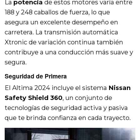
La
potencia
de estos motores varía entre
188 y 248 caballos de fuerza, lo que
asegura un excelente desempeño en
carretera. La transmisión automática
Xtronic de variación continua también
contribuye a una conducción más suave y
segura.
Seguridad de Primera
El Altima 2024 incluye el sistema
Nissan
Safety Shield 360
, un conjunto de
tecnologías de seguridad activa y pasiva
que te brinda confianza en cada trayecto.