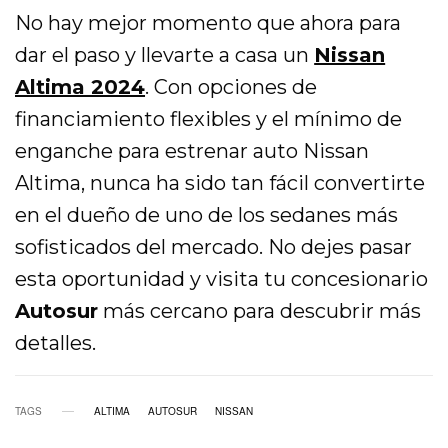
No hay mejor momento que ahora para
dar el paso y llevarte a casa un
Nissan
Altima 2024
. Con opciones de
financiamiento flexibles y el mínimo de
enganche para estrenar auto Nissan
Altima, nunca ha sido tan fácil convertirte
en el dueño de uno de los sedanes más
sofisticados del mercado. No dejes pasar
esta oportunidad y visita tu concesionario
Autosur
más cercano para descubrir más
detalles.
TAGS
ALTIMA
AUTOSUR
NISSAN