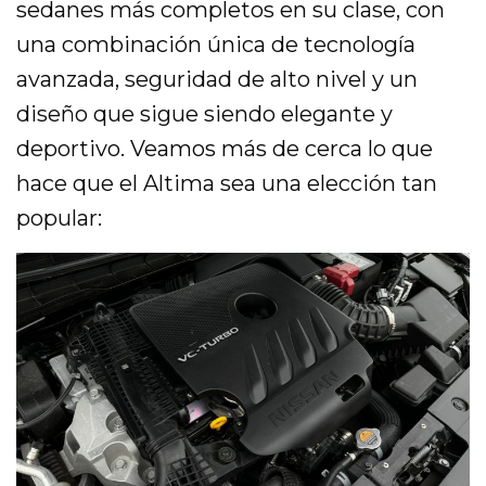
sedanes más completos en su clase, con
una combinación única de tecnología
avanzada, seguridad de alto nivel y un
diseño que sigue siendo elegante y
deportivo. Veamos más de cerca lo que
hace que el Altima sea una elección tan
popular: