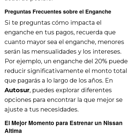
Preguntas Frecuentes sobre el Enganche
Si te preguntas cómo impacta el
enganche en tus pagos, recuerda que
cuanto mayor sea el enganche, menores
serán las mensualidades y los intereses.
Por ejemplo, un enganche del 20% puede
reducir significativamente el monto total
que pagarás a lo largo de los años. En
Autosur
, puedes explorar diferentes
opciones para encontrar la que mejor se
ajuste a tus necesidades.
El Mejor Momento para Estrenar un Nissan
Altima