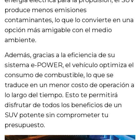
produce menos emisiones
contaminantes, lo que lo convierte en una
opción más amigable con el medio
ambiente.
Además, gracias a la eficiencia de su
sistema e-POWER, el vehículo optimiza el
consumo de combustible, lo que se
traduce en un menor costo de operación a
lo largo del tiempo. Esto te permitirá
disfrutar de todos los beneficios de un
SUV potente sin comprometer tu
presupuesto.