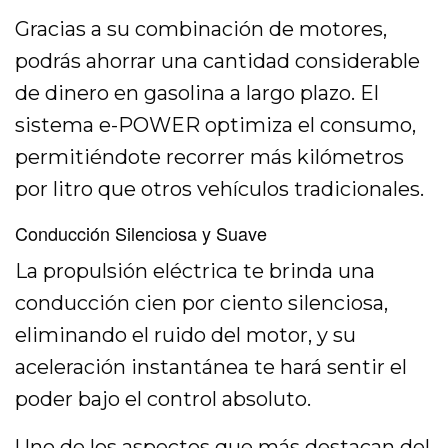
Gracias a su combinación de motores,
podrás ahorrar una cantidad considerable
de dinero en gasolina a largo plazo. El
sistema e-POWER optimiza el consumo,
permitiéndote recorrer más kilómetros
por litro que otros vehículos tradicionales.
Conducción Silenciosa y Suave
La propulsión eléctrica te brinda una
conducción cien por ciento silenciosa,
eliminando el ruido del motor, y su
aceleración instantánea te hará sentir el
poder bajo el control absoluto.
Uno de los aspectos que más destacan del