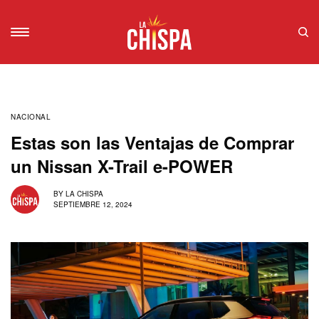
NACIONAL
Estas son las Ventajas de Comprar
un Nissan X-Trail e-POWER
BY
LA CHISPA
SEPTIEMBRE 12, 2024