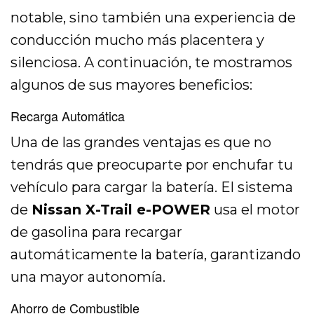
notable, sino también una experiencia de
conducción mucho más placentera y
silenciosa. A continuación, te mostramos
algunos de sus mayores beneficios:
Recarga Automática
Una de las grandes ventajas es que no
tendrás que preocuparte por enchufar tu
vehículo para cargar la batería. El sistema
de
Nissan X-Trail e-POWER
usa el motor
de gasolina para recargar
automáticamente la batería, garantizando
una mayor autonomía.
Ahorro de Combustible