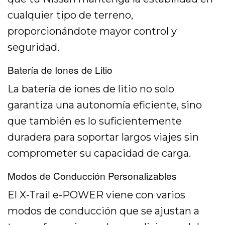
cualquier tipo de terreno,
proporcionándote mayor control y
seguridad.
Batería de Iones de Litio
La batería de iones de litio no solo
garantiza una autonomía eficiente, sino
que también es lo suficientemente
duradera para soportar largos viajes sin
comprometer su capacidad de carga.
Modos de Conducción Personalizables
El X-Trail e-POWER viene con varios
modos de conducción que se ajustan a