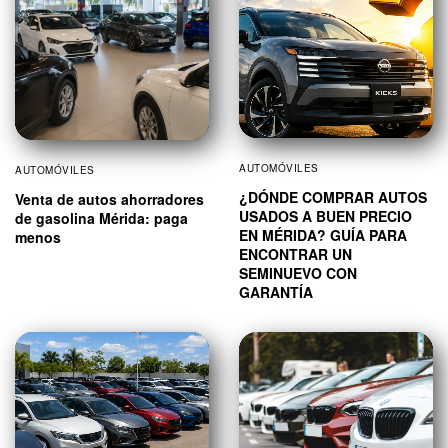
AUTOMÓVILES
AUTOMÓVILES
¿DÓNDE COMPRAR AUTOS
Venta de autos ahorradores
USADOS A BUEN PRECIO
de gasolina Mérida: paga
EN MÉRIDA? GUÍA PARA
menos
ENCONTRAR UN
SEMINUEVO CON
GARANTÍA