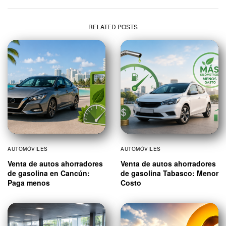
RELATED POSTS
AUTOMÓVILES
AUTOMÓVILES
Venta de autos ahorradores
Venta de autos ahorradores
de gasolina en Cancún:
de gasolina Tabasco: Menor
Paga menos
Costo