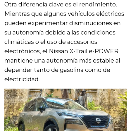
Otra diferencia clave es el rendimiento.
Mientras que algunos vehículos eléctricos
pueden experimentar disminuciones en
su autonomía debido a las condiciones
climáticas o el uso de accesorios
electrónicos, el Nissan X-Trail e-POWER
mantiene una autonomía más estable al
depender tanto de gasolina como de
electricidad.