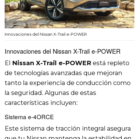
Innovaciones del Nissan X-Trail e-POWER
Innovaciones del Nissan X-Trail e-POWER
El
Nissan X-Trail e-POWER
está repleto
de tecnologías avanzadas que mejoran
tanto la experiencia de conducción como
la seguridad. Algunas de estas
características incluyen:
Sistema e-4ORCE
Este sistema de tracción integral asegura
que tu Nissan mantenga la estabilidad en