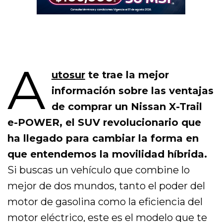
A
utosur
te trae la mejor
información sobre las ventajas
de comprar un Nissan X-Trail
e-POWER, el SUV revolucionario que
ha llegado para cambiar la forma en
que entendemos la movilidad híbrida.
Si buscas un vehículo que combine lo
mejor de dos mundos, tanto el poder del
motor de gasolina como la eficiencia del
motor eléctrico, este es el modelo que te