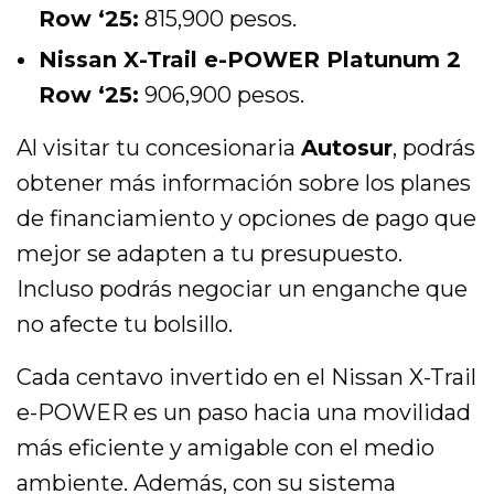
Row ‘25:
815,900 pesos.
Nissan X-Trail e-POWER Platunum 2
Row ‘25:
906,900 pesos.
Al visitar tu concesionaria
Autosur
, podrás
obtener más información sobre los planes
de financiamiento y opciones de pago que
mejor se adapten a tu presupuesto.
Incluso podrás negociar un enganche que
no afecte tu bolsillo.
Cada centavo invertido en el Nissan X-Trail
e-POWER es un paso hacia una movilidad
más eficiente y amigable con el medio
ambiente. Además, con su sistema