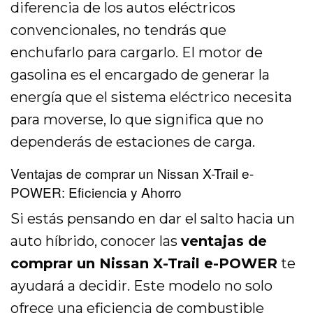
diferencia de los autos eléctricos
convencionales, no tendrás que
enchufarlo para cargarlo. El motor de
gasolina es el encargado de generar la
energía que el sistema eléctrico necesita
para moverse, lo que significa que no
dependerás de estaciones de carga.
Ventajas de comprar un Nissan X-Trail e-
POWER: Eficiencia y Ahorro
Si estás pensando en dar el salto hacia un
auto híbrido, conocer las
ventajas de
comprar un Nissan X-Trail e-POWER
te
ayudará a decidir. Este modelo no solo
ofrece una eficiencia de combustible