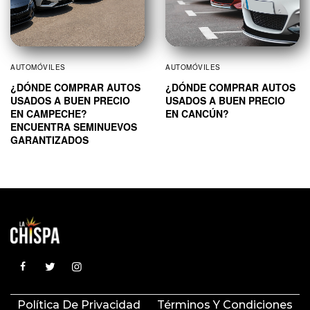
AUTOMÓVILES
AUTOMÓVILES
¿DÓNDE COMPRAR AUTOS
¿DÓNDE COMPRAR AUTOS
USADOS A BUEN PRECIO
USADOS A BUEN PRECIO
EN CAMPECHE?
EN CANCÚN?
ENCUENTRA SEMINUEVOS
GARANTIZADOS
Política De Privacidad
Términos Y Condiciones