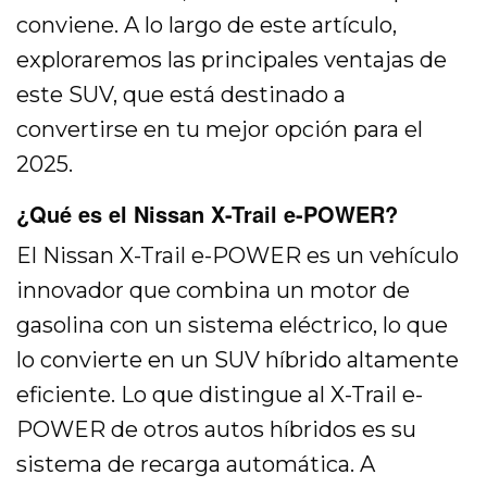
conviene. A lo largo de este artículo,
exploraremos las principales ventajas de
este SUV, que está destinado a
convertirse en tu mejor opción para el
2025.
¿Qué es el Nissan X-Trail e-POWER?
El Nissan X-Trail e-POWER es un vehículo
innovador que combina un motor de
gasolina con un sistema eléctrico, lo que
lo convierte en un SUV híbrido altamente
eficiente. Lo que distingue al X-Trail e-
POWER de otros autos híbridos es su
sistema de recarga automática. A