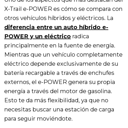
X-Trail e-POWER es cómo se compara con
otros vehículos híbridos y eléctricos. La
diferencia entre un auto híbrido e-
POWER y un eléctrico
radica
principalmente en la fuente de energía.
Mientras que un vehículo completamente
eléctrico depende exclusivamente de su
batería recargable a través de enchufes
externos, el e-POWER genera su propia
energía a través del motor de gasolina.
Esto te da más flexibilidad, ya que no
necesitas buscar una estación de carga
para seguir moviéndote.