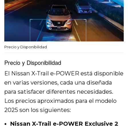
Precio y Disponibilidad
Precio y Disponibilidad
El Nissan X-Trail e-POWER está disponible
en varias versiones, cada una diseñada
para satisfacer diferentes necesidades.
Los precios aproximados para el modelo
2025 son los siguientes:
Nissan X-Trail e-POWER Exclusive 2