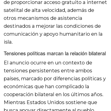
de proporcionar acceso gratuito a internet
satelital de alta velocidad, además de
otros mecanismos de asistencia
destinados a mejorar las condiciones de
comunicación y apoyo humanitario en la
isla.
Tensiones políticas marcan la relación bilateral
El anuncio ocurre en un contexto de
tensiones persistentes entre ambos
países, marcado por diferencias políticas y
económicas que han complicado la
cooperación bilateral en los últimos años.
Mientras Estados Unidos sostiene que
busca apoyar directamente al pueblo