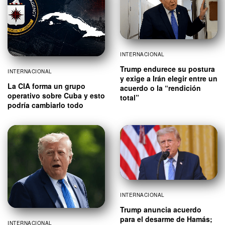
INTERNACIONAL
Trump endurece su postura
INTERNACIONAL
y exige a Irán elegir entre un
La CIA forma un grupo
acuerdo o la “rendición
operativo sobre Cuba y esto
total”
podría cambiarlo todo
INTERNACIONAL
Trump anuncia acuerdo
para el desarme de Hamás;
INTERNACIONAL