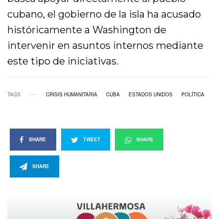
cubano, el gobierno de la isla ha acusado
históricamente a Washington de
intervenir en asuntos internos mediante
este tipo de iniciativas.
TAGS
CRISIS HUMANITARIA
CUBA
ESTADOS UNIDOS
POLÍTICA
SHARE
TWEET
SHARE
SHARE