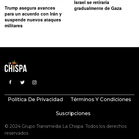
Israel se retiraría
Trump asegura avances
gradualmente de Gaza
para un acuerdo con Irán y
suspende nuevos ataques
militares
Política De Privacidad
Términos Y Condiciones
Suscripciones
© 2024 Grupo Transmedia La Chispa. Todos los derechos
reservados