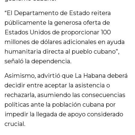
“El Departamento de Estado reitera
públicamente la generosa oferta de
Estados Unidos de proporcionar 100
millones de dólares adicionales en ayuda
humanitaria directa al pueblo cubano”,
señaló la dependencia.
Asimismo, advirtió que La Habana deberá
decidir entre aceptar la asistencia o
rechazarla, asumiendo las consecuencias
políticas ante la población cubana por
impedir la llegada de apoyo considerado
crucial.