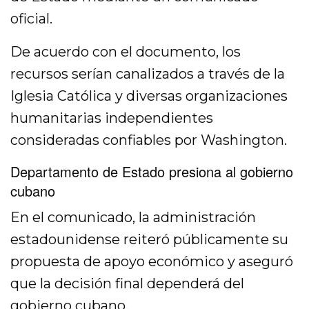
oficial.
De acuerdo con el documento, los
recursos serían canalizados a través de la
Iglesia Católica y diversas organizaciones
humanitarias independientes
consideradas confiables por Washington.
Departamento de Estado presiona al gobierno
cubano
En el comunicado, la administración
estadounidense reiteró públicamente su
propuesta de apoyo económico y aseguró
que la decisión final dependerá del
gobierno cubano.