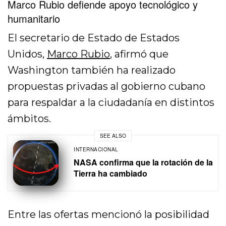
Marco Rubio defiende apoyo tecnológico y
humanitario
El secretario de Estado de Estados
Unidos,
Marco Rubio
, afirmó que
Washington también ha realizado
propuestas privadas al gobierno cubano
para respaldar a la ciudadanía en distintos
ámbitos.
SEE ALSO
INTERNACIONAL
NASA confirma que la rotación de la
Tierra ha cambiado
Entre las ofertas mencionó la posibilidad