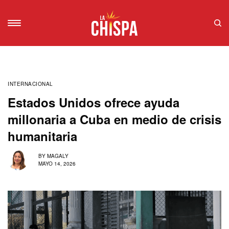
INTERNACIONAL
Estados Unidos ofrece ayuda
millonaria a Cuba en medio de crisis
humanitaria
BY
MAGALY
MAYO 14, 2026