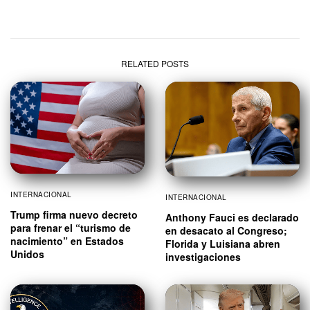
RELATED POSTS
INTERNACIONAL
INTERNACIONAL
Trump firma nuevo decreto
Anthony Fauci es declarado
para frenar el “turismo de
en desacato al Congreso;
nacimiento” en Estados
Florida y Luisiana abren
Unidos
investigaciones