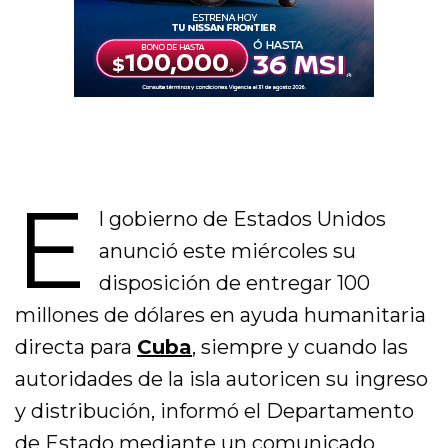
E
l gobierno de Estados Unidos
anunció este miércoles su
disposición de entregar 100
millones de dólares en ayuda humanitaria
directa para
Cuba
, siempre y cuando las
autoridades de la isla autoricen su ingreso
y distribución, informó el Departamento
de Estado mediante un comunicado