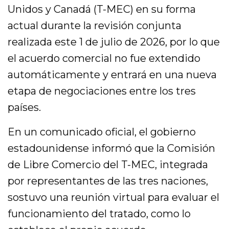
Unidos y Canadá (T-MEC) en su forma
actual durante la revisión conjunta
realizada este 1 de julio de 2026, por lo que
el acuerdo comercial no fue extendido
automáticamente y entrará en una nueva
etapa de negociaciones entre los tres
países.
En un comunicado oficial, el gobierno
estadounidense informó que la Comisión
de Libre Comercio del T-MEC, integrada
por representantes de las tres naciones,
sostuvo una reunión virtual para evaluar el
funcionamiento del tratado, como lo