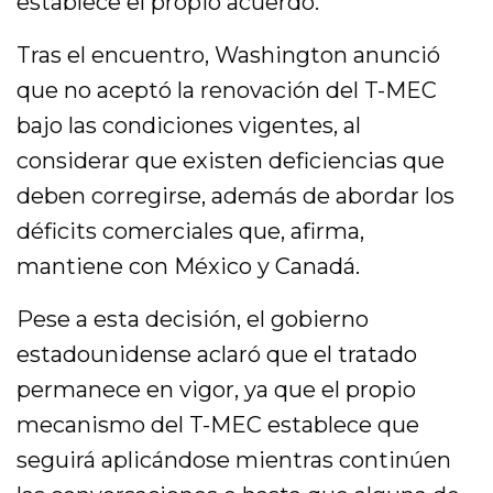
establece el propio acuerdo.
Tras el encuentro, Washington anunció
que no aceptó la renovación del T-MEC
bajo las condiciones vigentes, al
considerar que existen deficiencias que
deben corregirse, además de abordar los
déficits comerciales que, afirma,
mantiene con México y Canadá.
Pese a esta decisión, el gobierno
estadounidense aclaró que el tratado
permanece en vigor, ya que el propio
mecanismo del T-MEC establece que
seguirá aplicándose mientras continúen