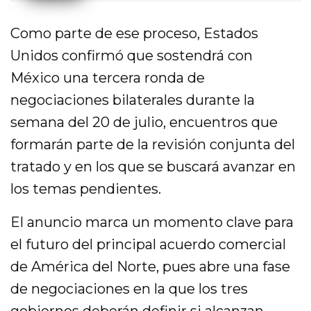
Como parte de ese proceso, Estados
Unidos confirmó que sostendrá con
México una tercera ronda de
negociaciones bilaterales durante la
semana del 20 de julio, encuentros que
formarán parte de la revisión conjunta del
tratado y en los que se buscará avanzar en
los temas pendientes.
El anuncio marca un momento clave para
el futuro del principal acuerdo comercial
de América del Norte, pues abre una fase
de negociaciones en la que los tres
gobiernos deberán definir si alcanzan