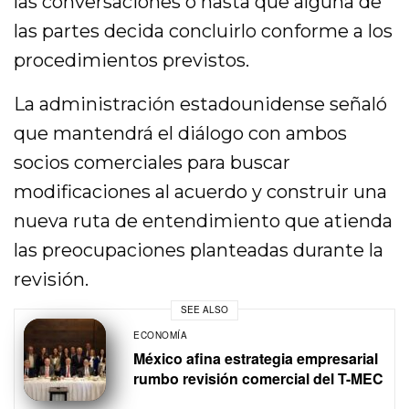
las conversaciones o hasta que alguna de
las partes decida concluirlo conforme a los
procedimientos previstos.
La administración estadounidense señaló
que mantendrá el diálogo con ambos
socios comerciales para buscar
modificaciones al acuerdo y construir una
nueva ruta de entendimiento que atienda
las preocupaciones planteadas durante la
revisión.
SEE ALSO
ECONOMÍA
México afina estrategia empresarial
rumbo revisión comercial del T-MEC