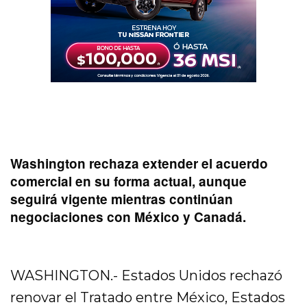
Washington rechaza extender el acuerdo
comercial en su forma actual, aunque
seguirá vigente mientras continúan
negociaciones con México y Canadá.
WASHINGTON.- Estados Unidos rechazó
renovar el Tratado entre México, Estados