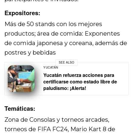
Expositores:
Más de 50 stands con los mejores
productos; área de comida: Exponentes
de comida japonesa y coreana, además de
postres y bebidas
SEE ALSO
YUCATÁN
Yucatán refuerza acciones para
certificarse como estado libre de
paludismo: ¡Alerta!
Temáticas:
Zona de Consolas y torneos arcades,
torneos de FIFA FC24, Mario Kart 8 de