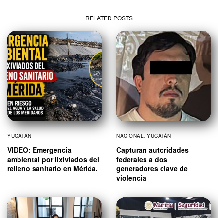
RELATED POSTS
YUCATÁN
NACIONAL
,
YUCATÁN
VIDEO: Emergencia
Capturan autoridades
ambiental por lixiviados del
federales a dos
relleno sanitario en Mérida.
generadores clave de
violencia