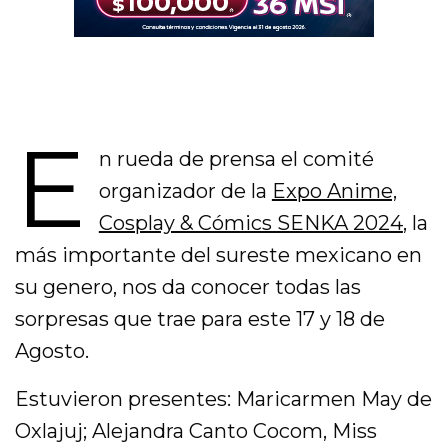
E
n rueda de prensa el comité
organizador de la
Expo Anime,
Cosplay & Cómics SENKA 2024
, la
más importante del sureste mexicano en
su genero, nos da conocer todas las
sorpresas que trae para este 17 y 18 de
Agosto.
Estuvieron presentes: Maricarmen May de
Oxlajuj; Alejandra Canto Cocom, Miss