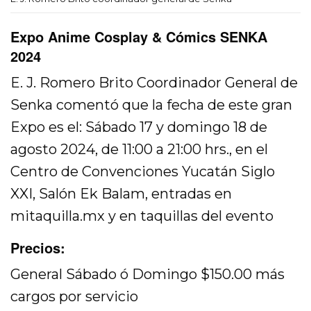
Expo Anime Cosplay & Cómics SENKA
2024
E. J. Romero Brito Coordinador General de
Senka comentó que la fecha de este gran
Expo es el: Sábado 17 y domingo 18 de
agosto 2024, de 11:00 a 21:00 hrs., en el
Centro de Convenciones Yucatán Siglo
XXI, Salón Ek Balam, entradas en
mitaquilla.mx y en taquillas del evento
Precios:
General Sábado ó Domingo $150.00 más
cargos por servicio