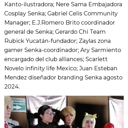
Kanto-ilustradora; Nere Sama Embajadora
Cosplay Senka; Gabriel Celis Community
Manager; E.J.Romero Brito coordinador
general de Senka; Gerardo Chi Team
Rubick Yucatán-fundador; Zaylas zona
gamer Senka-coordinador; Ary Sarmiento
encargado del club alliances; Scarlett
Novelo infinity life Mexico; Juan Esteban
Mendez diseñador branding Senka agosto
2024.