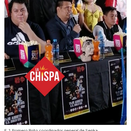
E. J. Romero Brito coordinador general de Senka