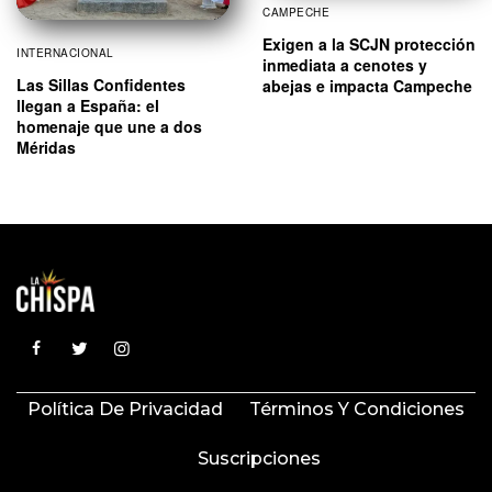
CAMPECHE
Exigen a la SCJN protección
INTERNACIONAL
inmediata a cenotes y
Las Sillas Confidentes
abejas e impacta Campeche
llegan a España: el
homenaje que une a dos
Méridas
Política De Privacidad
Términos Y Condiciones
Suscripciones