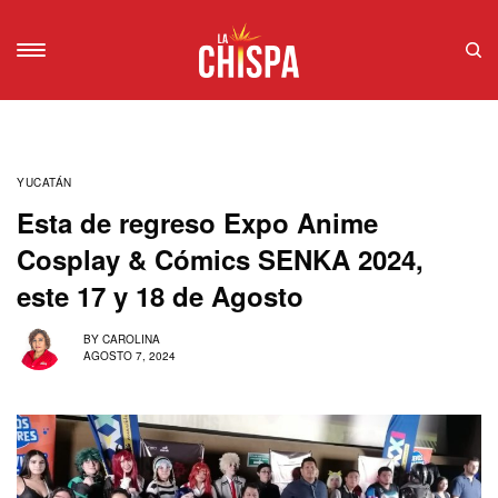
YUCATÁN
Esta de regreso Expo Anime
Cosplay & Cómics SENKA 2024,
este 17 y 18 de Agosto
BY
CAROLINA
AGOSTO 7, 2024