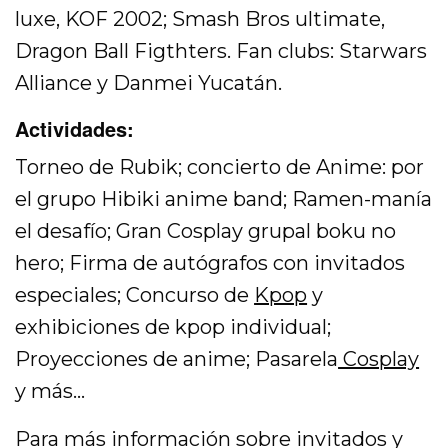
luxe, KOF 2002; Smash Bros ultimate,
Dragon Ball Figthters. Fan clubs: Starwars
Alliance y Danmei Yucatán.
Actividades:
Torneo de Rubik; concierto de Anime: por
el grupo Hibiki anime band; Ramen-manía
el desafío; Gran Cosplay grupal boku no
hero; Firma de autógrafos con invitados
especiales; Concurso de
Kpop
y
exhibiciones de kpop individual;
Proyecciones de anime; Pasarela
Cosplay
y más…
Para más información sobre invitados y