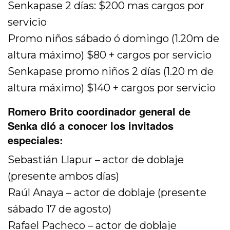
Senkapase 2 días: $200 mas cargos por
servicio
Promo niños sábado ó domingo (1.20m de
altura máximo) $80 + cargos por servicio
Senkapase promo niños 2 días (1.20 m de
altura máximo) $140 + cargos por servicio
Romero Brito coordinador general de
Senka dió a conocer los invitados
especiales:
Sebastián Llapur – actor de doblaje
(presente ambos días)
Raúl Anaya – actor de doblaje (presente
sábado 17 de agosto)
Rafael Pacheco – actor de doblaje