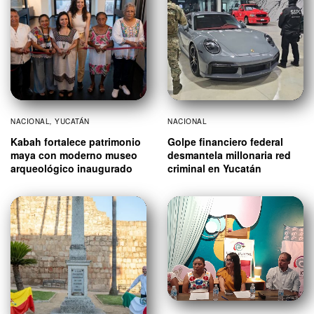
NACIONAL
,
YUCATÁN
NACIONAL
Kabah fortalece patrimonio
Golpe financiero federal
maya con moderno museo
desmantela millonaria red
arqueológico inaugurado
criminal en Yucatán