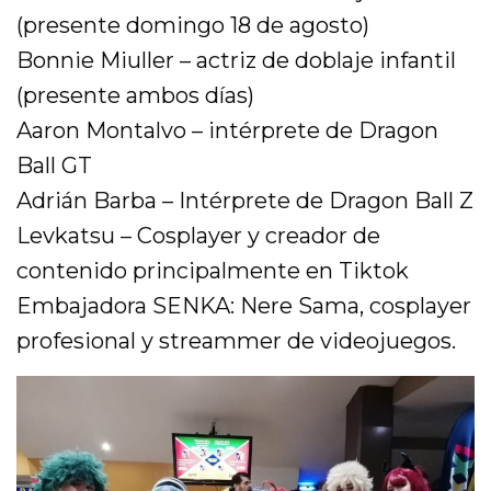
(presente domingo 18 de agosto)
Bonnie Miuller – actriz de doblaje infantil
(presente ambos días)
Aaron Montalvo – intérprete de Dragon
Ball GT
Adrián Barba – Intérprete de Dragon Ball Z
Levkatsu – Cosplayer y creador de
contenido principalmente en Tiktok
Embajadora SENKA: Nere Sama, cosplayer
profesional y streammer de videojuegos.