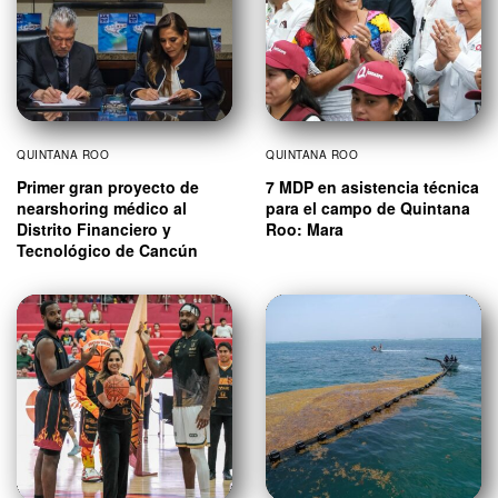
QUINTANA ROO
QUINTANA ROO
Primer gran proyecto de
7 MDP en asistencia técnica
nearshoring médico al
para el campo de Quintana
Distrito Financiero y
Roo: Mara
Tecnológico de Cancún