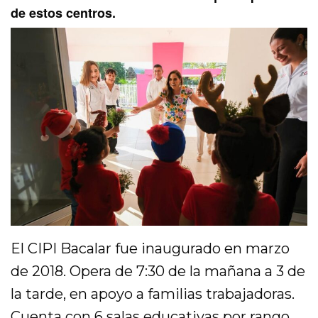
de estos centros.
El CIPI Bacalar fue inaugurado en marzo
de 2018. Opera de 7:30 de la mañana a 3 de
la tarde, en apoyo a familias trabajadoras.
Cuenta con 6 salas educativas por rango