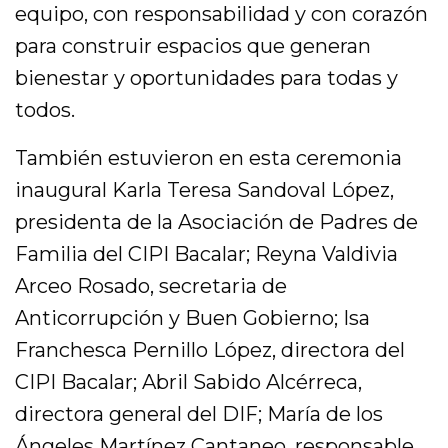
equipo, con responsabilidad y con corazón
para construir espacios que generan
bienestar y oportunidades para todas y
todos.
También estuvieron en esta ceremonia
inaugural Karla Teresa Sandoval López,
presidenta de la Asociación de Padres de
Familia del CIPI Bacalar; Reyna Valdivia
Arceo Rosado, secretaria de
Anticorrupción y Buen Gobierno; Isa
Franchesca Pernillo López, directora del
CIPI Bacalar; Abril Sabido Alcérreca,
directora general del DIF; María de los
Ángeles Martínez Cantaneo, responsable