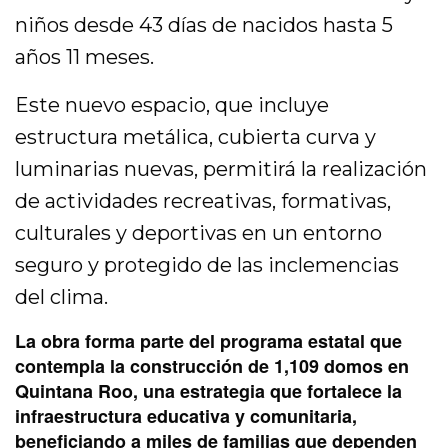
niños desde 43 días de nacidos hasta 5
años 11 meses.
Este nuevo espacio, que incluye
estructura metálica, cubierta curva y
luminarias nuevas, permitirá la realización
de actividades recreativas, formativas,
culturales y deportivas en un entorno
seguro y protegido de las inclemencias
del clima.
La obra forma parte del programa estatal que
contempla la construcción de 1,109 domos en
Quintana Roo, una estrategia que fortalece la
infraestructura educativa y comunitaria,
beneficiando a miles de familias que dependen