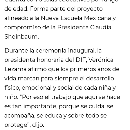
de edad. Forma parte del proyecto
alineado a la Nueva Escuela Mexicana y
compromiso de la Presidenta Claudia
Sheinbaum.
Durante la ceremonia inaugural, la
presidenta honoraria del DIF, Verónica
Lezama afirmó que los primeros años de
vida marcan para siempre el desarrollo
físico, emocional y social de cada niña y
niño. “Por eso el trabajo que aquí se hace
es tan importante, porque se cuida, se
acompaña, se educa y sobre todo se
protege”, dijo.