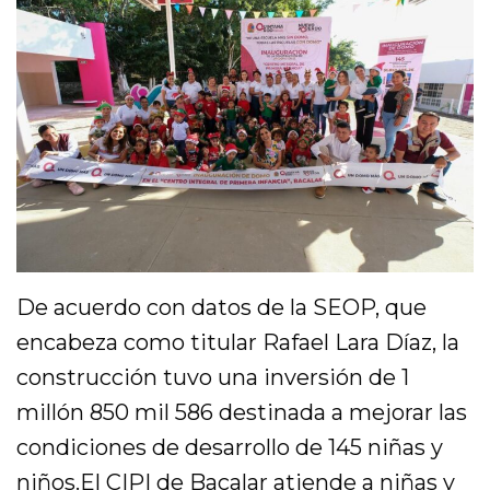
De acuerdo con datos de la SEOP, que
encabeza como titular Rafael Lara Díaz, la
construcción tuvo una inversión de 1
millón 850 mil 586 destinada a mejorar las
condiciones de desarrollo de 145 niñas y
niños.El CIPI de Bacalar atiende a niñas y