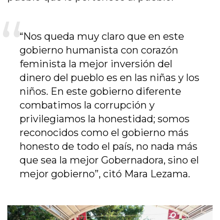
“Nos queda muy claro que en este
gobierno humanista con corazón
feminista la mejor inversión del
dinero del pueblo es en las niñas y los
niños. En este gobierno diferente
combatimos la corrupción y
privilegiamos la honestidad; somos
reconocidos como el gobierno más
honesto de todo el país, no nada más
que sea la mejor Gobernadora, sino el
mejor gobierno”, citó Mara Lezama.