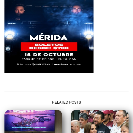
RELATED POSTS