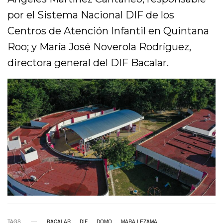
por el Sistema Nacional DIF de los
Centros de Atención Infantil en Quintana
Roo; y María José Noverola Rodríguez,
directora general del DIF Bacalar.
TAGS
BACALAR
DIF
DOMO
MARA LEZAMA