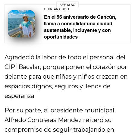
SEE ALSO
QUINTANA ROO
En el 56 aniversario de Cancún,
llama a consolidar una ciudad
sustentable, incluyente y con
oportunidades
Agradeció la labor de todo el personal del
CIPI Bacalar, porque ponen el corazón por
delante para que niñas y niños crezcan en
espacios dignos, seguros y llenos de
esperanza.
Por su parte, el presidente municipal
Alfredo Contreras Méndez reiteró su
compromiso de seguir trabajando en