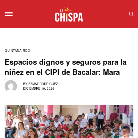
QUINTANA ROO
Espacios dignos y seguros para la
niñez en el CIPI de Bacalar: Mara
BY
EZMAT RODRÍGUEZ
DICIEMBRE 16, 2025