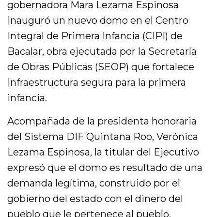
gobernadora Mara Lezama Espinosa
inauguró un nuevo domo en el Centro
Integral de Primera Infancia (CIPI) de
Bacalar, obra ejecutada por la Secretaría
de Obras Públicas (SEOP) que fortalece
infraestructura segura para la primera
infancia.
Acompañada de la presidenta honoraria
del Sistema DIF Quintana Roo, Verónica
Lezama Espinosa, la titular del Ejecutivo
expresó que el domo es resultado de una
demanda legítima, construido por el
gobierno del estado con el dinero del
pueblo que le pertenece al pueblo.