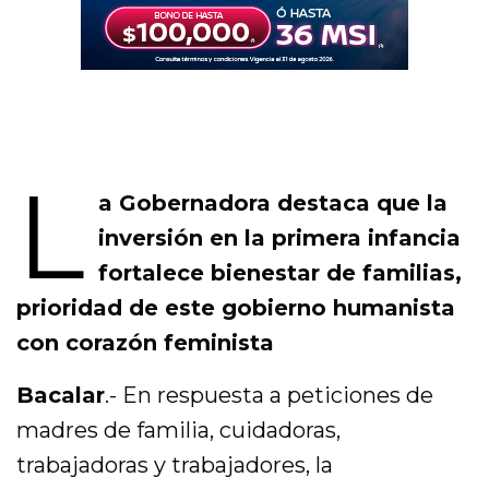
L
a Gobernadora destaca que la
inversión en la primera infancia
fortalece bienestar de familias,
prioridad de este gobierno humanista
con corazón feminista
Bacalar
.- En respuesta a peticiones de
madres de familia, cuidadoras,
trabajadoras y trabajadores, la