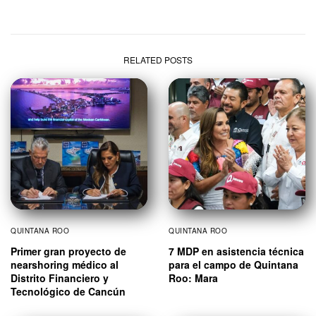
RELATED POSTS
QUINTANA ROO
QUINTANA ROO
Primer gran proyecto de
7 MDP en asistencia técnica
nearshoring médico al
para el campo de Quintana
Distrito Financiero y
Roo: Mara
Tecnológico de Cancún