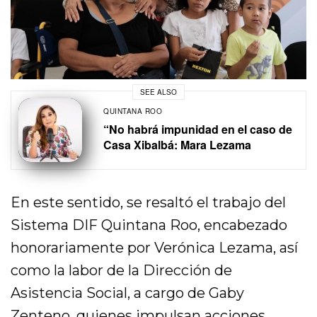
SEE ALSO
QUINTANA ROO
“No habrá impunidad en el caso de
Casa Xibalbá: Mara Lezama
En este sentido, se resaltó el trabajo del
Sistema DIF Quintana Roo, encabezado
honorariamente por Verónica Lezama, así
como la labor de la Dirección de
Asistencia Social, a cargo de Gaby
Zenteno, quienes impulsan acciones