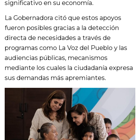
significativo en su economía.
La Gobernadora citó que estos apoyos
fueron posibles gracias a la detección
directa de necesidades a través de
programas como La Voz del Pueblo y las
audiencias públicas, mecanismos
mediante los cuales la ciudadanía expresa
sus demandas más apremiantes.