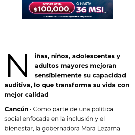
N
iñas, niños, adolescentes y
adultos mayores mejoran
sensiblemente su capacidad
auditiva, lo que transforma su vida con
mejor calidad
Cancún
.- Como parte de una política
social enfocada en la inclusión y el
bienestar, la gobernadora Mara Lezama