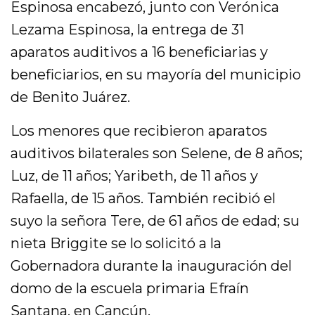
Espinosa encabezó, junto con Verónica
Lezama Espinosa, la entrega de 31
aparatos auditivos a 16 beneficiarias y
beneficiarios, en su mayoría del municipio
de Benito Juárez.
Los menores que recibieron aparatos
auditivos bilaterales son Selene, de 8 años;
Luz, de 11 años; Yaribeth, de 11 años y
Rafaella, de 15 años. También recibió el
suyo la señora Tere, de 61 años de edad; su
nieta Briggite se lo solicitó a la
Gobernadora durante la inauguración del
domo de la escuela primaria Efraín
Santana, en Cancún.