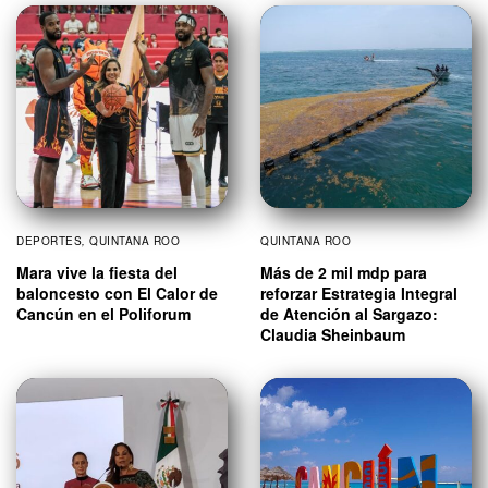
DEPORTES
,
QUINTANA ROO
QUINTANA ROO
Mara vive la fiesta del
Más de 2 mil mdp para
baloncesto con El Calor de
reforzar Estrategia Integral
Cancún en el Poliforum
de Atención al Sargazo:
Claudia Sheinbaum