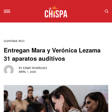
QUINTANA ROO
Entregan Mara y Verónica Lezama
31 aparatos auditivos
BY
EZMAT RODRÍGUEZ
ABRIL 1, 2026