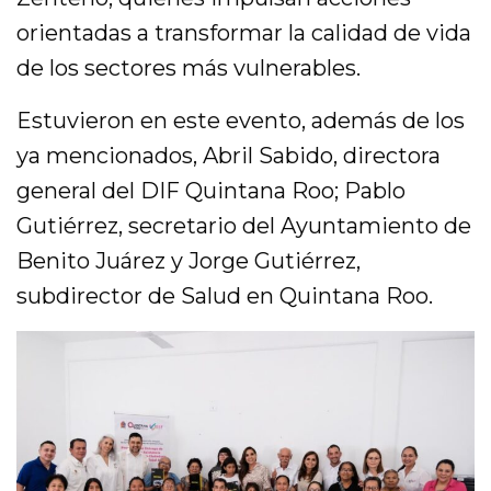
orientadas a transformar la calidad de vida
de los sectores más vulnerables.
Estuvieron en este evento, además de los
ya mencionados, Abril Sabido, directora
general del DIF Quintana Roo; Pablo
Gutiérrez, secretario del Ayuntamiento de
Benito Juárez y Jorge Gutiérrez,
subdirector de Salud en Quintana Roo.