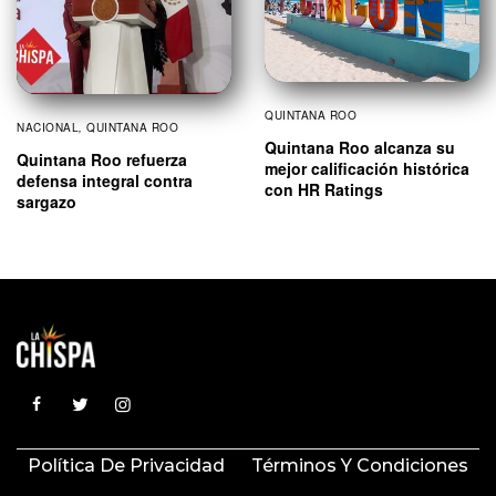
QUINTANA ROO
NACIONAL
,
QUINTANA ROO
Quintana Roo alcanza su
Quintana Roo refuerza
mejor calificación histórica
defensa integral contra
con HR Ratings
sargazo
Política De Privacidad
Términos Y Condiciones