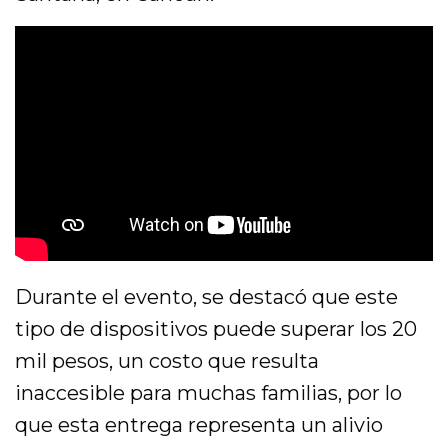
Durante el evento, se destacó que este
tipo de dispositivos puede superar los 20
mil pesos, un costo que resulta
inaccesible para muchas familias, por lo
que esta entrega representa un alivio