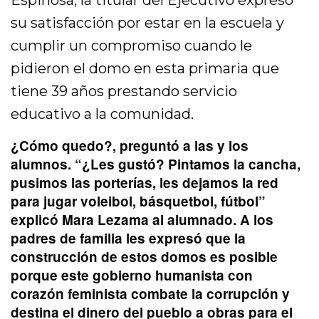
Espinosa, la titular del Ejecutivo expresó
su satisfacción por estar en la escuela y
cumplir un compromiso cuando le
pidieron el domo en esta primaria que
tiene 39 años prestando servicio
educativo a la comunidad.
¿Cómo quedo?, preguntó a las y los
alumnos. “¿Les gustó? Pintamos la cancha,
pusimos las porterías, les dejamos la red
para jugar voleibol, básquetbol, fútbol”
explicó Mara Lezama al alumnado. A los
padres de familia les expresó que la
construcción de estos domos es posible
porque este gobierno humanista con
corazón feminista combate la corrupción y
destina el dinero del pueblo a obras para el