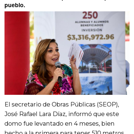
pueblo.
El secretario de Obras Públicas (SEOP),
José Rafael Lara Díaz, informó que este
domo fue levantado en 4 meses, bien
hecho a la primera para tener 510 metros