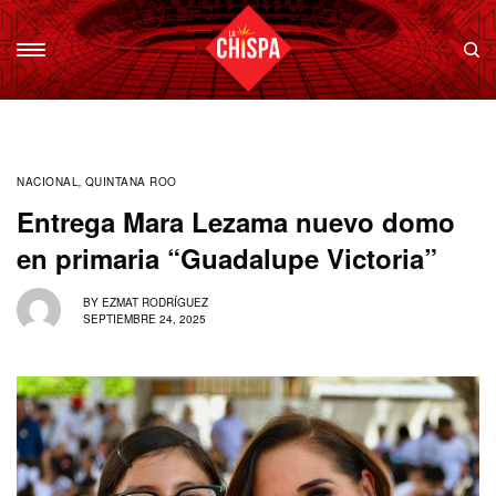
NACIONAL
,
QUINTANA ROO
Entrega Mara Lezama nuevo domo
en primaria “Guadalupe Victoria”
BY
EZMAT RODRÍGUEZ
SEPTIEMBRE 24, 2025