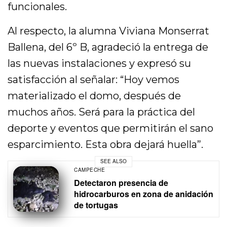
funcionales.
Al respecto, la alumna Viviana Monserrat
Ballena, del 6º B, agradeció la entrega de
las nuevas instalaciones y expresó su
satisfacción al señalar: “Hoy vemos
materializado el domo, después de
muchos años. Será para la práctica del
deporte y eventos que permitirán el sano
esparcimiento. Esta obra dejará huella”.
SEE ALSO
CAMPECHE
Detectaron presencia de
hidrocarburos en zona de anidación
de tortugas