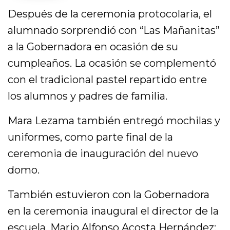
Después de la ceremonia protocolaria, el
alumnado sorprendió con “Las Mañanitas”
a la Gobernadora en ocasión de su
cumpleaños. La ocasión se complementó
con el tradicional pastel repartido entre
los alumnos y padres de familia.
Mara Lezama también entregó mochilas y
uniformes, como parte final de la
ceremonia de inauguración del nuevo
domo.
También estuvieron con la Gobernadora
en la ceremonia inaugural el director de la
escuela, Mario Alfonso Acosta Hernández;