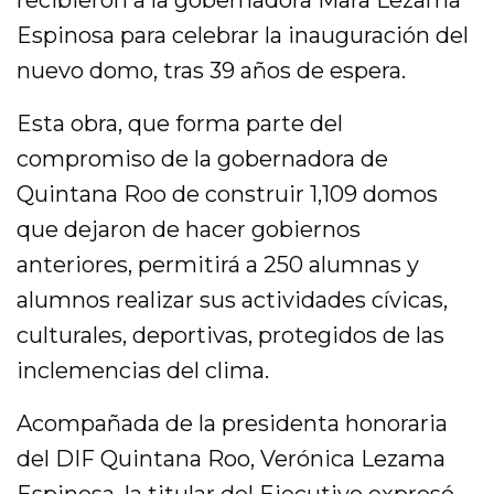
recibieron a la gobernadora Mara Lezama
Espinosa para celebrar la inauguración del
nuevo domo, tras 39 años de espera.
Esta obra, que forma parte del
compromiso de la gobernadora de
Quintana Roo de construir 1,109 domos
que dejaron de hacer gobiernos
anteriores, permitirá a 250 alumnas y
alumnos realizar sus actividades cívicas,
culturales, deportivas, protegidos de las
inclemencias del clima.
Acompañada de la presidenta honoraria
del DIF Quintana Roo, Verónica Lezama