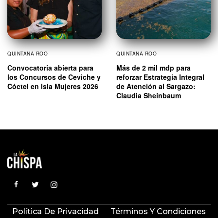
QUINTANA ROO
QUINTANA ROO
Convocatoria abierta para
Más de 2 mil mdp para
los Concursos de Ceviche y
reforzar Estrategia Integral
Cóctel en Isla Mujeres 2026
de Atención al Sargazo:
Claudia Sheinbaum
Política De Privacidad
Términos Y Condiciones