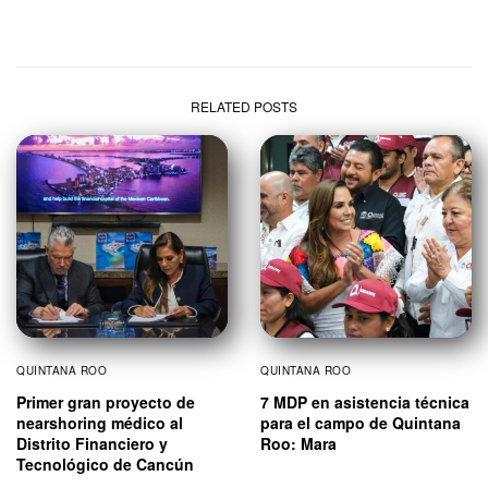
RELATED POSTS
QUINTANA ROO
QUINTANA ROO
Primer gran proyecto de
7 MDP en asistencia técnica
nearshoring médico al
para el campo de Quintana
Distrito Financiero y
Roo: Mara
Tecnológico de Cancún