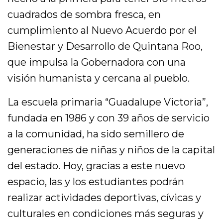
cuadrados de sombra fresca, en
cumplimiento al Nuevo Acuerdo por el
Bienestar y Desarrollo de Quintana Roo,
que impulsa la Gobernadora con una
visión humanista y cercana al pueblo.
La escuela primaria “Guadalupe Victoria”,
fundada en 1986 y con 39 años de servicio
a la comunidad, ha sido semillero de
generaciones de niñas y niños de la capital
del estado. Hoy, gracias a este nuevo
espacio, las y los estudiantes podrán
realizar actividades deportivas, cívicas y
culturales en condiciones más seguras y