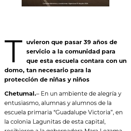
T
uvieron que pasar 39 años de
servicio a la comunidad para
que esta escuela contara con un
domo, tan necesario para la
protección de niñas y niños
Chetumal.
– En un ambiente de alegría y
entusiasmo, alumnas y alumnos de la
escuela primaria “Guadalupe Victoria”, en
la colonia Lagunitas de esta capital,