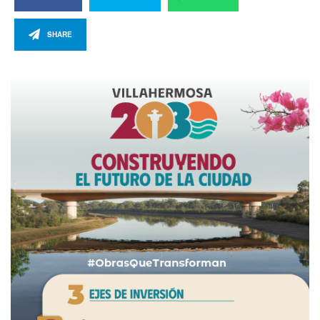
SHARE