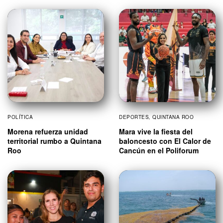
POLÍTICA
DEPORTES
,
QUINTANA ROO
Morena refuerza unidad
Mara vive la fiesta del
territorial rumbo a Quintana
baloncesto con El Calor de
Roo
Cancún en el Poliforum