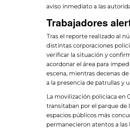
aviso inmediato a las autorid
Trabajadores aler
Tras el reporte realizado al
distintas corporaciones polic
verificar la situación y confi
acordonar el área para impedi
escena, mientras decenas de
a la presencia de patrullas y u
La movilización policiaca en
transitaban por el parque de 
espacios públicos más concu
permanecieron atentos a las l