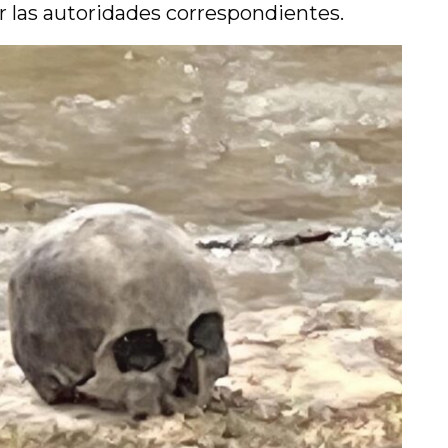
r las autoridades correspondientes.