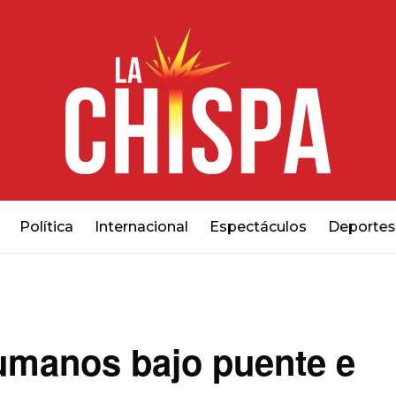
Política
Internacional
Espectáculos
Deportes
umanos bajo puente e