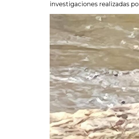
investigaciones realizadas po