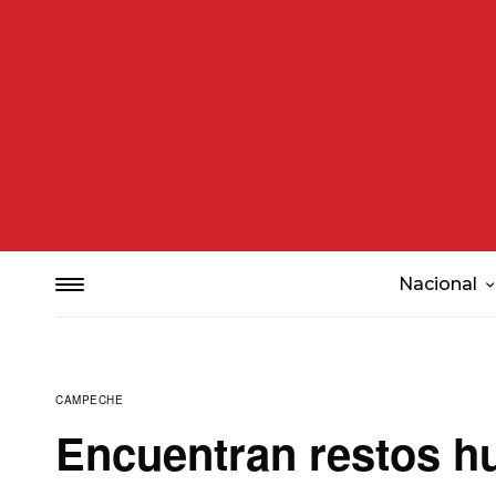
Nacional
CAMPECHE
Encuentran restos h