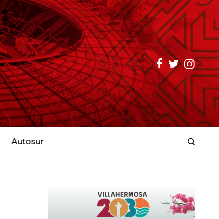
Autosur