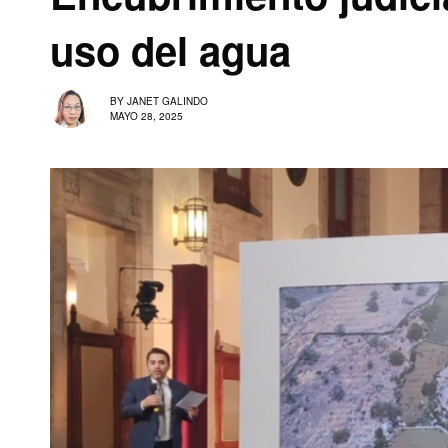
uso del agua
BY
JANET GALINDO
MAYO 28, 2025