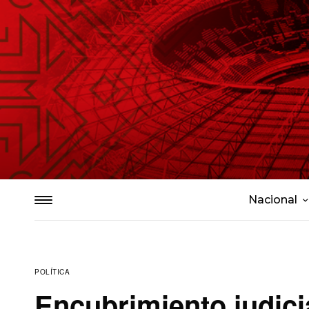
Nacional
POLÍTICA
Encubrimiento judicia