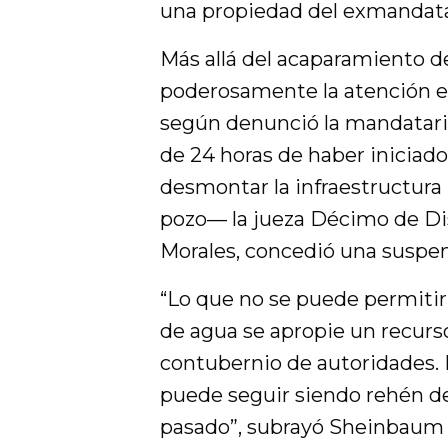
una propiedad del exmandata
Más allá del acaparamiento de
poderosamente la atención es 
según denunció la mandataria
de 24 horas de haber iniciado
desmontar la infraestructura 
pozo— la jueza Décimo de Di
Morales, concedió una suspens
“Lo que no se puede permitir
de agua se apropie un recurs
contubernio de autoridades.
puede seguir siendo rehén de
pasado”, subrayó Sheinbaum 