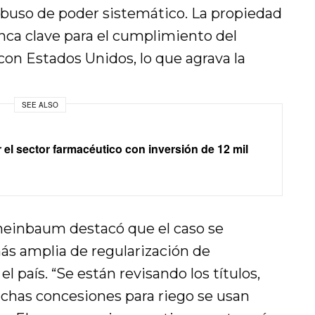
 abuso de poder sistemático. La propiedad
nca clave para el cumplimiento del
con Estados Unidos, lo que agrava la
SEE ALSO
el sector farmacéutico con inversión de 12 mil
heinbaum destacó que el caso se
ás amplia de regularización de
 país. “Se están revisando los títulos,
has concesiones para riego se usan