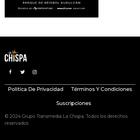
Política De Privacidad
Términos Y Condiciones
Suscripciones
© 2024 Grupo Transmedia La Chispa. Todos los derechos
reservados