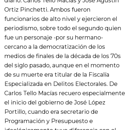
diario: Carlos Tello Macías y José Agustín
Ortiz Pinchetti. Ambos fueron
funcionarios de alto nivel y ejercieron el
periodismo, sobre todo el segundo quien
fue un personaje -por su hermano-
cercano a la democratización de los
medios de finales de la década de los 70s
del siglo pasado, aunque en el momento
de su muerte era titular de la Fiscalía
Especializada en Delitos Electorales. De
Carlos Tello Macías recuero especialmente
el inicio del gobierno de José López
Portillo, cuando era secretario de
Programación y Presupuesto e