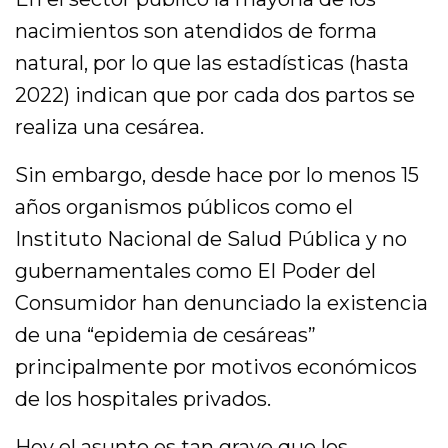
nacimientos son atendidos de forma
natural, por lo que las estadísticas (hasta
2022) indican que por cada dos partos se
realiza una cesárea.
Sin embargo, desde hace por lo menos 15
años organismos públicos como el
Instituto Nacional de Salud Pública y no
gubernamentales como El Poder del
Consumidor han denunciado la existencia
de una “epidemia de cesáreas”
principalmente por motivos económicos
de los hospitales privados.
Hoy el asunto es tan grave que los