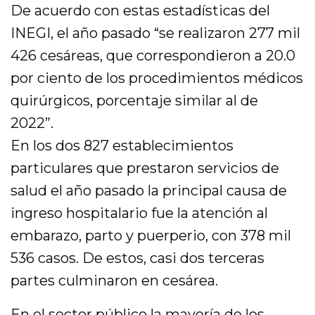
De acuerdo con estas estadísticas del
INEGI, el año pasado “se realizaron 277 mil
426 cesáreas, que correspondieron a 20.0
por ciento de los procedimientos médicos
quirúrgicos, porcentaje similar al de
2022”.
En los dos 827 establecimientos
particulares que prestaron servicios de
salud el año pasado la principal causa de
ingreso hospitalario fue la atención al
embarazo, parto y puerperio, con 378 mil
536 casos. De estos, casi dos terceras
partes culminaron en cesárea.
En el sector público la mayoría de los