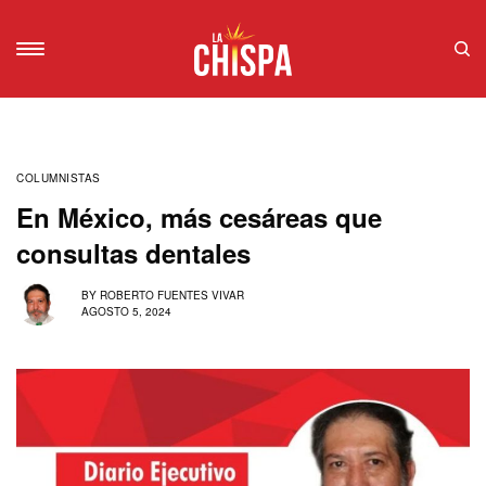
COLUMNISTAS
En México, más cesáreas que
consultas dentales
BY
ROBERTO FUENTES VIVAR
AGOSTO 5, 2024