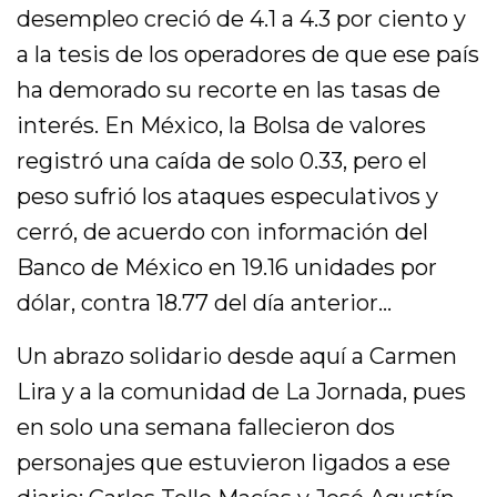
desempleo creció de 4.1 a 4.3 por ciento y
a la tesis de los operadores de que ese país
ha demorado su recorte en las tasas de
interés. En México, la Bolsa de valores
registró una caída de solo 0.33, pero el
peso sufrió los ataques especulativos y
cerró, de acuerdo con información del
Banco de México en 19.16 unidades por
dólar, contra 18.77 del día anterior…
Un abrazo solidario desde aquí a Carmen
Lira y a la comunidad de La Jornada, pues
en solo una semana fallecieron dos
personajes que estuvieron ligados a ese