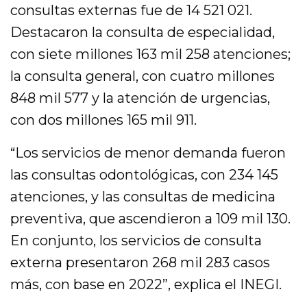
consultas externas fue de 14 521 021.
Destacaron la consulta de especialidad,
con siete millones 163 mil 258 atenciones;
la consulta general, con cuatro millones
848 mil 577 y la atención de urgencias,
con dos millones 165 mil 911.
“Los servicios de menor demanda fueron
las consultas odontológicas, con 234 145
atenciones, y las consultas de medicina
preventiva, que ascendieron a 109 mil 130.
En conjunto, los servicios de consulta
externa presentaron 268 mil 283 casos
más, con base en 2022”, explica el INEGI.