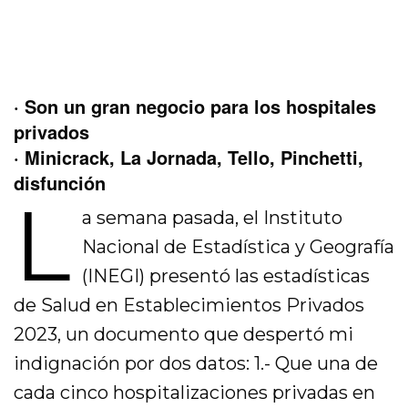
· Son un gran negocio para los hospitales
privados
· Minicrack, La Jornada, Tello, Pinchetti,
disfunción
L
a semana pasada, el Instituto
Nacional de Estadística y Geografía
(INEGI) presentó las estadísticas
de Salud en Establecimientos Privados
2023, un documento que despertó mi
indignación por dos datos: 1.- Que una de
cada cinco hospitalizaciones privadas en