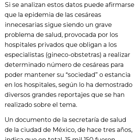
Si se analizan estos datos puede afirmarse
que la epidemia de las cesáreas
innecesarias sigue siendo un grave
problema de salud, provocada por los
hospitales privados que obligan a los
especialistas (gineco-obstetras) a realizar
determinado número de cesáreas para
poder mantener su “sociedad” o estancia
en los hospitales, según lo ha demostrado
diversos grandes reportajes que se han
realizado sobre el tema.
Un documento de la secretaría de salud
de la ciudad de México, de hace tres años,
indica que en total, 15 mil 150 fueron