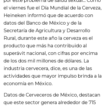
por este problema de salud sexual… Como
el viernes fue el Día Mundial de la Cerveza,
Heineken informó que de acuerdo con
datos del Banco de México y de la
Secretaría de Agricultura y Desarrollo
Rural, durante este año la cerveza es el
producto que más ha contribuido al
superávit nacional, con cifras por encima
de los dos mil millones de dólares. La
industria cervecera, dice, es una de las
actividades que mayor impulso brinda a la
economía en México.
Datos de Cerveceros de México, destacan
que este sector genera alrededor de 715