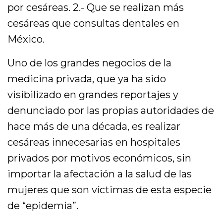
por cesáreas. 2.- Que se realizan más
cesáreas que consultas dentales en
México.
Uno de los grandes negocios de la
medicina privada, que ya ha sido
visibilizado en grandes reportajes y
denunciado por las propias autoridades de
hace más de una década, es realizar
cesáreas innecesarias en hospitales
privados por motivos económicos, sin
importar la afectación a la salud de las
mujeres que son víctimas de esta especie
de “epidemia”.