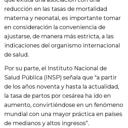
reducción en las tasas de mortalidad
materna y neonatal, es importante tomar
en consideración la conveniencia de
ajustarse, de manera más estricta, a las
indicaciones del organismo internacional
de salud.
Por su parte, el Instituto Nacional de
Salud Pública (INSP) señala que “a partir
de los años noventa y hasta la actualidad,
la tasa de partos por cesárea ha ido en
aumento, convirtiéndose en un fenómeno
mundial con una mayor práctica en países
de medianos y altos ingresos”.