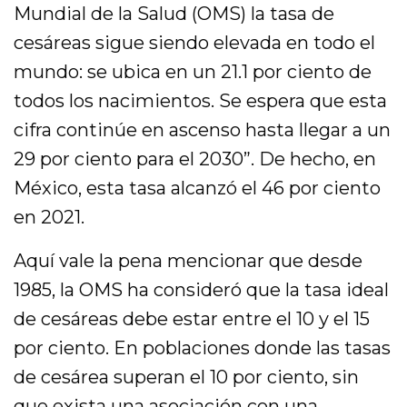
Mundial de la Salud (OMS) la tasa de
cesáreas sigue siendo elevada en todo el
mundo: se ubica en un 21.1 por ciento de
todos los nacimientos. Se espera que esta
cifra continúe en ascenso hasta llegar a un
29 por ciento para el 2030”. De hecho, en
México, esta tasa alcanzó el 46 por ciento
en 2021.
Aquí vale la pena mencionar que desde
1985, la OMS ha consideró que la tasa ideal
de cesáreas debe estar entre el 10 y el 15
por ciento. En poblaciones donde las tasas
de cesárea superan el 10 por ciento, sin
que exista una asociación con una