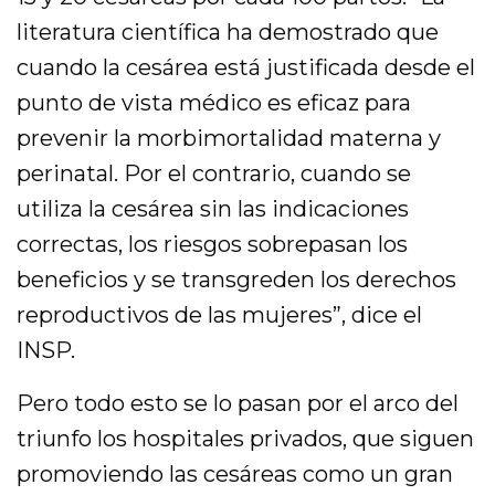
literatura científica ha demostrado que
cuando la cesárea está justificada desde el
punto de vista médico es eficaz para
prevenir la morbimortalidad materna y
perinatal. Por el contrario, cuando se
utiliza la cesárea sin las indicaciones
correctas, los riesgos sobrepasan los
beneficios y se transgreden los derechos
reproductivos de las mujeres”, dice el
INSP.
Pero todo esto se lo pasan por el arco del
triunfo los hospitales privados, que siguen
promoviendo las cesáreas como un gran