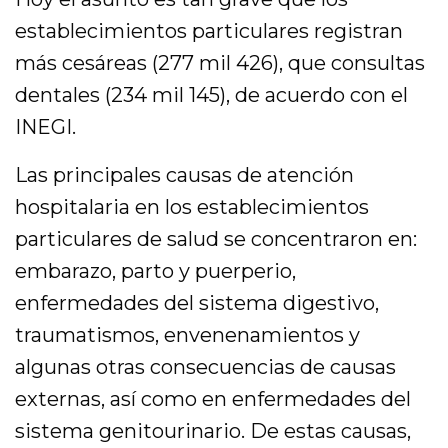
establecimientos particulares registran
más cesáreas (277 mil 426), que consultas
dentales (234 mil 145), de acuerdo con el
INEGI.
Las principales causas de atención
hospitalaria en los establecimientos
particulares de salud se concentraron en:
embarazo, parto y puerperio,
enfermedades del sistema digestivo,
traumatismos, envenenamientos y
algunas otras consecuencias de causas
externas, así como en enfermedades del
sistema genitourinario. De estas causas,