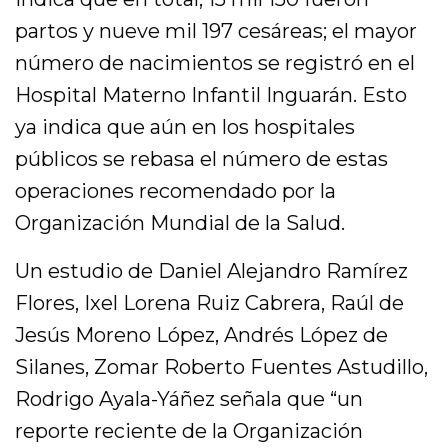
partos y nueve mil 197 cesáreas; el mayor
número de nacimientos se registró en el
Hospital Materno Infantil Inguarán. Esto
ya indica que aún en los hospitales
públicos se rebasa el número de estas
operaciones recomendado por la
Organización Mundial de la Salud.
Un estudio de Daniel Alejandro Ramírez
Flores, Ixel Lorena Ruiz Cabrera, Raúl de
Jesús Moreno López, Andrés López de
Silanes, Zomar Roberto Fuentes Astudillo,
Rodrigo Ayala-Yáñez señala que “un
reporte reciente de la Organización