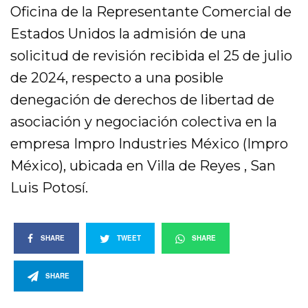
Oficina de la Representante Comercial de
Estados Unidos la admisión de una
solicitud de revisión recibida el 25 de julio
de 2024, respecto a una posible
denegación de derechos de libertad de
asociación y negociación colectiva en la
empresa Impro Industries México (Impro
México), ubicada en Villa de Reyes , San
Luis Potosí.
SHARE
TWEET
SHARE
SHARE