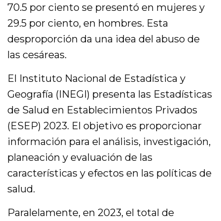
70.5 por ciento se presentó en mujeres y
29.5 por ciento, en hombres. Esta
desproporción da una idea del abuso de
las cesáreas.
El Instituto Nacional de Estadística y
Geografía (INEGI) presenta las Estadísticas
de Salud en Establecimientos Privados
(ESEP) 2023. El objetivo es proporcionar
información para el análisis, investigación,
planeación y evaluación de las
características y efectos en las políticas de
salud.
Paralelamente, en 2023, el total de