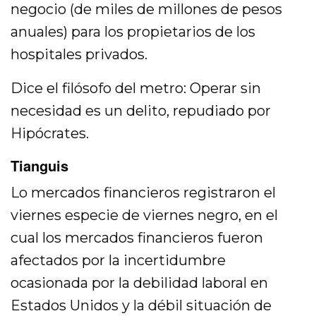
negocio (de miles de millones de pesos
anuales) para los propietarios de los
hospitales privados.
Dice el filósofo del metro: Operar sin
necesidad es un delito, repudiado por
Hipócrates.
Tianguis
Lo mercados financieros registraron el
viernes especie de viernes negro, en el
cual los mercados financieros fueron
afectados por la incertidumbre
ocasionada por la debilidad laboral en
Estados Unidos y la débil situación de