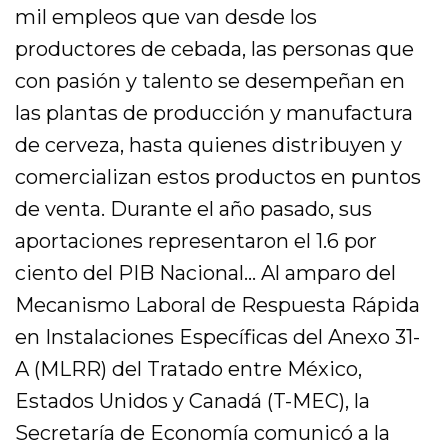
mil empleos que van desde los
productores de cebada, las personas que
con pasión y talento se desempeñan en
las plantas de producción y manufactura
de cerveza, hasta quienes distribuyen y
comercializan estos productos en puntos
de venta. Durante el año pasado, sus
aportaciones representaron el 1.6 por
ciento del PIB Nacional… Al amparo del
Mecanismo Laboral de Respuesta Rápida
en Instalaciones Específicas del Anexo 31-
A (MLRR) del Tratado entre México,
Estados Unidos y Canadá (T-MEC), la
Secretaría de Economía comunicó a la