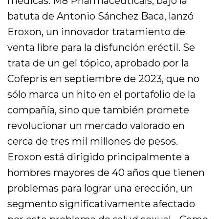
médicas. M8 Pharmaceuticals, bajo la
batuta de Antonio Sánchez Baca, lanzó
Eroxon, un innovador tratamiento de
venta libre para la disfunción eréctil. Se
trata de un gel tópico, aprobado por la
Cofepris en septiembre de 2023, que no
sólo marca un hito en el portafolio de la
compañía, sino que también promete
revolucionar un mercado valorado en
cerca de tres mil millones de pesos.
Eroxon está dirigido principalmente a
hombres mayores de 40 años que tienen
problemas para lograr una erección, un
segmento significativamente afectado