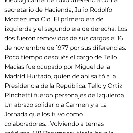
ideológicamente tuvo diferencia con el
secretario de Hacienda, Julio Rodolfo
Moctezuma Cid. El primero era de
izquierda y el segundo era de derecha. Los
dos fueron removidos de sus cargos el 16
de noviembre de 1977 por sus diferencias.
Poco tiempo después el cargo de Tello
Macías fue ocupado por Miguel de la
Madrid Hurtado, quien de ahí saltó a la
Presidencia de la República. Tello y Ortiz
Pinchetti fueron personajes de izquierda.
Un abrazo solidario a Carmen y a La
Jornada que los tuvo como
colaboradores… Volviendo a temas