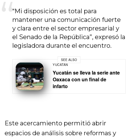
“Mi disposición es total para
mantener una comunicación fuerte
y clara entre el sector empresarial y
el Senado de la República”, expresó la
legisladora durante el encuentro.
SEE ALSO
YUCATÁN
Yucatán se lleva la serie ante
Oaxaca con un final de
infarto
Este acercamiento permitió abrir
espacios de análisis sobre reformas y