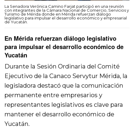
La Senadora Verónica Camino Farjat participó en una reunión
con integrantes de la Cámara Nacional de Comercio, Servicios y
Turismo de Mérida donde en Mérida refuerzan diálogo
legislativo para impulsar el desarrollo económico y empresarial
de Yucatán.
En Mérida refuerzan diálogo legislativo
para impulsar el desarrollo económico de
Yucatán
Durante la Sesión Ordinaria del Comité
Ejecutivo de la Canaco Servytur Mérida, la
legisladora destacó que la comunicación
permanente entre empresarios y
representantes legislativos es clave para
mantener el desarrollo económico de
Yucatán.