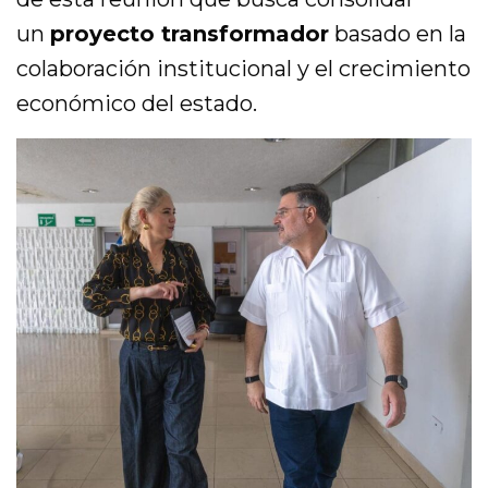
un
proyecto transformador
basado en la
colaboración institucional y el crecimiento
económico del estado.