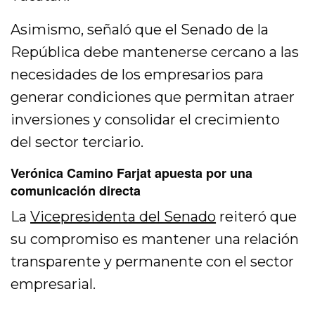
Asimismo, señaló que el Senado de la
República debe mantenerse cercano a las
necesidades de los empresarios para
generar condiciones que permitan atraer
inversiones y consolidar el crecimiento
del sector terciario.
Verónica Camino Farjat apuesta por una
comunicación directa
La
Vicepresidenta del Senado
reiteró que
su compromiso es mantener una relación
transparente y permanente con el sector
empresarial.