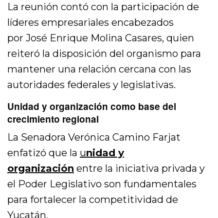
La reunión contó con la participación de
líderes empresariales encabezados
por
José Enrique Molina Casares
, quien
reiteró la disposición del organismo para
mantener una relación cercana con las
autoridades federales y legislativas.
Unidad y organización como base del
crecimiento regional
La Senadora Verónica Camino Farjat
enfatizó que la
u
nidad y
organización
entre la iniciativa privada y
el Poder Legislativo son fundamentales
para fortalecer la competitividad de
Yucatán.