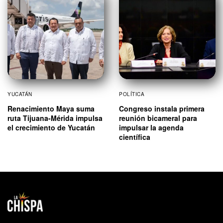
YUCATÁN
POLÍTICA
Renacimiento Maya suma
Congreso instala primera
ruta Tijuana-Mérida impulsa
reunión bicameral para
el crecimiento de Yucatán
impulsar la agenda
científica