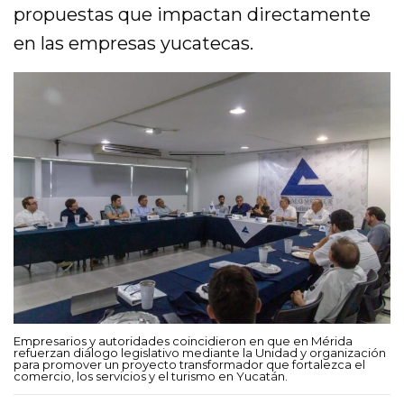
propuestas que impactan directamente
en las empresas yucatecas.
Empresarios y autoridades coincidieron en que en Mérida
refuerzan diálogo legislativo mediante la Unidad y organización
para promover un proyecto transformador que fortalezca el
comercio, los servicios y el turismo en Yucatán.