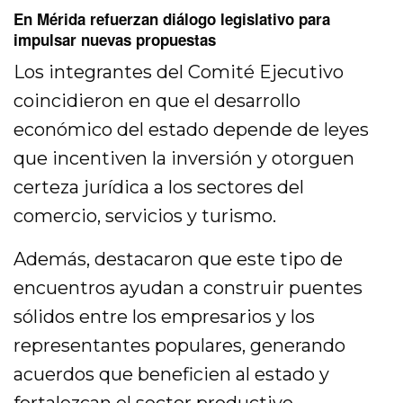
En Mérida refuerzan diálogo legislativo para
impulsar nuevas propuestas
Los integrantes del Comité Ejecutivo
coincidieron en que el desarrollo
económico del estado depende de leyes
que incentiven la inversión y otorguen
certeza jurídica a los sectores del
comercio, servicios y turismo.
Además, destacaron que este tipo de
encuentros ayudan a construir puentes
sólidos entre los empresarios y los
representantes populares, generando
acuerdos que beneficien al estado y