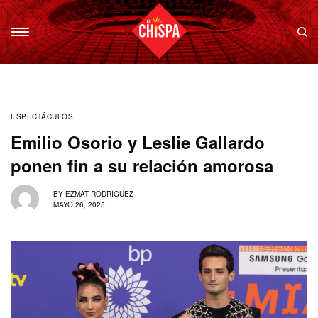
ESPECTÁCULOS
Emilio Osorio y Leslie Gallardo
ponen fin a su relación amorosa
BY
EZMAT RODRÍGUEZ
MAYO 26, 2025