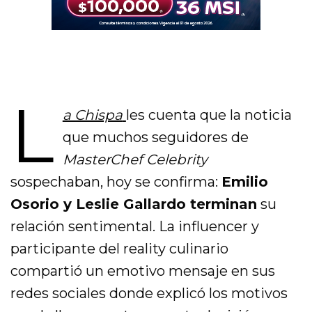
L
a Chispa
les cuenta que la noticia
que muchos seguidores de
MasterChef Celebrity
sospechaban, hoy se confirma:
Emilio
Osorio y Leslie Gallardo terminan
su
relación sentimental. La influencer y
participante del reality culinario
compartió un emotivo mensaje en sus
redes sociales donde explicó los motivos