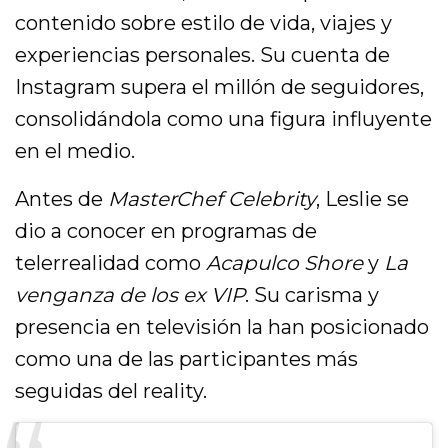
contenido sobre estilo de vida, viajes y
experiencias personales. Su cuenta de
Instagram supera el millón de seguidores,
consolidándola como una figura influyente
en el medio.
Antes de
MasterChef Celebrity
, Leslie se
dio a conocer en programas de
telerrealidad como
Acapulco Shore
y
La
venganza de los ex VIP
. Su carisma y
presencia en televisión la han posicionado
como una de las participantes más
seguidas del reality.