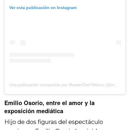
Ver esta publicación en Instagram
Una publicación compartida por MasterChef México (@masterchefmx)
Emilio Osorio, entre el amor y la
exposición mediática
Hijo de dos figuras del espectáculo