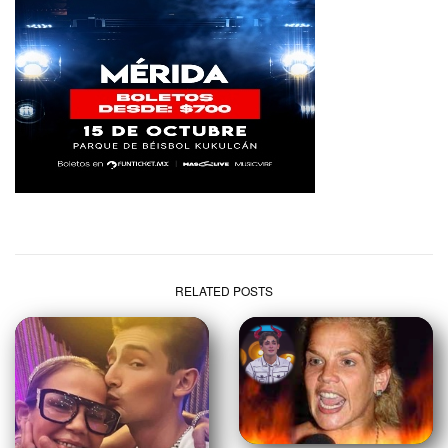
RELATED POSTS