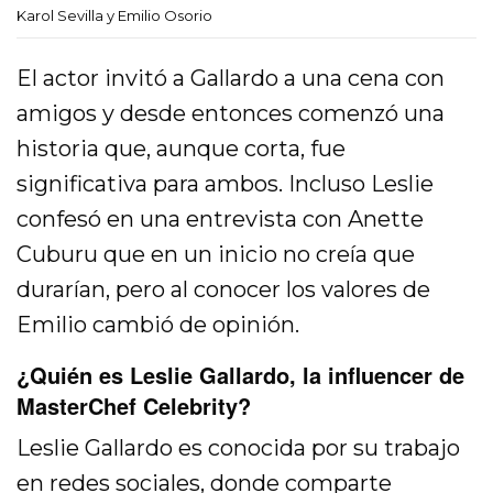
Karol Sevilla y Emilio Osorio
El actor invitó a Gallardo a una cena con
amigos y desde entonces comenzó una
historia que, aunque corta, fue
significativa para ambos. Incluso Leslie
confesó en una entrevista con Anette
Cuburu que en un inicio no creía que
durarían, pero al conocer los valores de
Emilio cambió de opinión.
¿Quién es Leslie Gallardo, la influencer de
MasterChef Celebrity?
Leslie Gallardo es conocida por su trabajo
en redes sociales, donde comparte