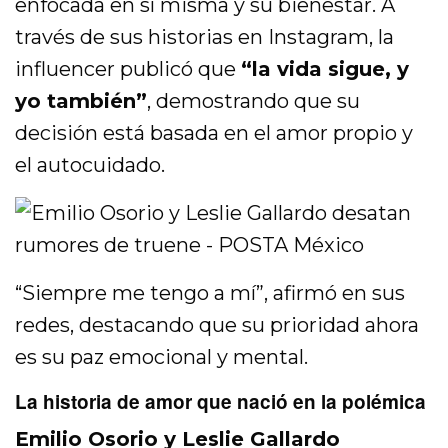
enfocada en sí misma y su bienestar. A
través de sus historias en Instagram, la
influencer publicó que
“la vida sigue, y
yo también”
, demostrando que su
decisión está basada en el amor propio y
el autocuidado.
“Siempre me tengo a mí”, afirmó en sus
redes, destacando que su prioridad ahora
es su paz emocional y mental.
La historia de amor que nació en la polémica
Emilio Osorio y Leslie Gallardo