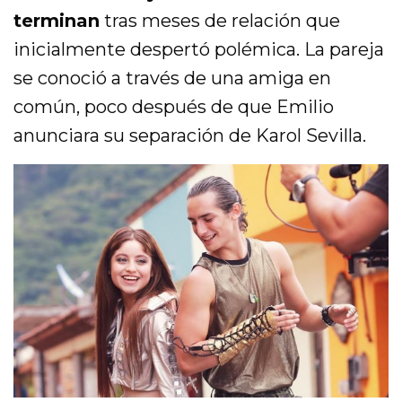
terminan
tras meses de relación que
inicialmente despertó polémica. La pareja
se conoció a través de una amiga en
común, poco después de que Emilio
anunciara su separación de Karol Sevilla.