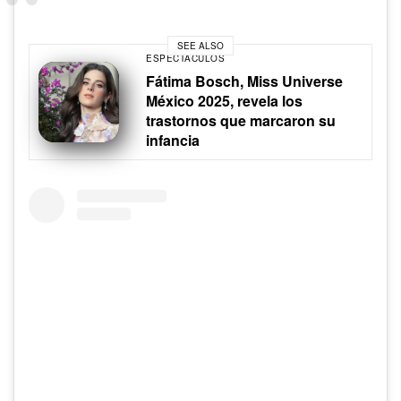
SEE ALSO
ESPECTÁCULOS
Fátima Bosch, Miss Universe
México 2025, revela los
trastornos que marcaron su
infancia