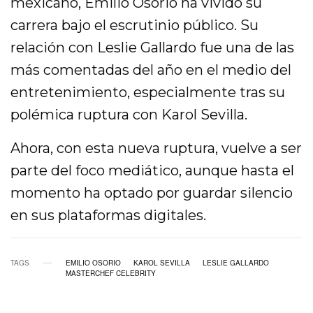
mexicano, Emilio Osorio ha vivido su
carrera bajo el escrutinio público. Su
relación con Leslie Gallardo fue una de las
más comentadas del año en el medio del
entretenimiento, especialmente tras su
polémica ruptura con Karol Sevilla.
Ahora, con esta nueva ruptura, vuelve a ser
parte del foco mediático, aunque hasta el
momento ha optado por guardar silencio
en sus plataformas digitales.
TAGS
EMILIO OSORIO
KAROL SEVILLA
LESLIE GALLARDO
MASTERCHEF CELEBRITY