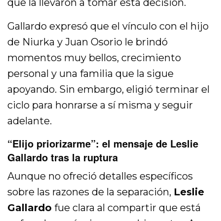
que la llevaron a tomar esta decisión.
Gallardo expresó que el vínculo con el hijo
de Niurka y Juan Osorio le brindó
momentos muy bellos, crecimiento
personal y una familia que la sigue
apoyando. Sin embargo, eligió terminar el
ciclo para honrarse a sí misma y seguir
adelante.
“Elijo priorizarme”: el mensaje de Leslie
Gallardo tras la ruptura
Aunque no ofreció detalles específicos
sobre las razones de la separación,
Leslie
Gallardo
fue clara al compartir que está