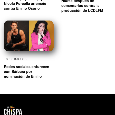
Niurka después de
Nicola Porcella arremete
comentarios contra la
contra Emilio Osorio
producción de LCDLFM
ESPECTÁCULOS
Redes sociales enfurecen
con Bárbara por
nominación de Emilio