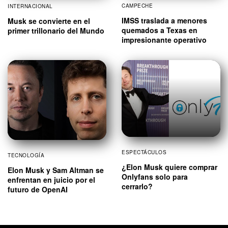
CAMPECHE
INTERNACIONAL
IMSS traslada a menores
Musk se convierte en el
quemados a Texas en
primer trillonario del Mundo
impresionante operativo
ESPECTÁCULOS
TECNOLOGÍA
¿Elon Musk quiere comprar
Elon Musk y Sam Altman se
Onlyfans solo para
enfrentan en juicio por el
cerrarlo?
futuro de OpenAI