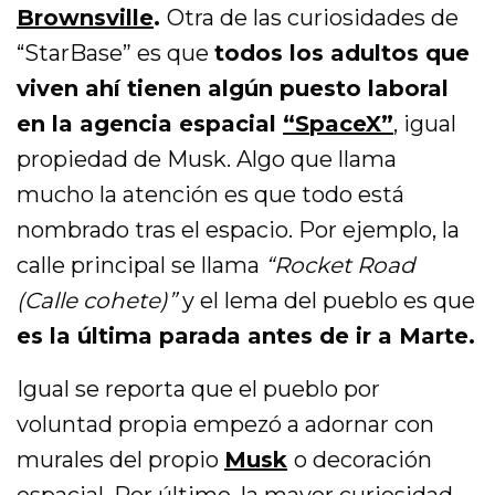
Brownsville
.
Otra de las curiosidades de
“StarBase” es que
todos los adultos que
viven ahí tienen algún puesto laboral
en la agencia espacial
“SpaceX”
, igual
propiedad de Musk. Algo que llama
mucho la atención es que todo está
nombrado tras el espacio. Por ejemplo, la
calle principal se llama
“Rocket Road
(Calle cohete)”
y el lema del pueblo es que
es la última parada antes de ir a Marte.
Igual se reporta que el pueblo por
voluntad propia empezó a adornar con
murales del propio
Musk
o decoración