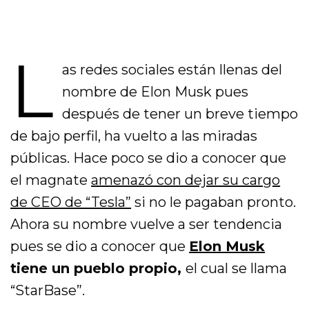
L
as redes sociales están llenas del
nombre de Elon Musk pues
después de tener un breve tiempo
de bajo perfil, ha vuelto a las miradas
públicas. Hace poco se dio a conocer que
el magnate
amenazó con dejar su cargo
de CEO de “Tesla”
si no le pagaban pronto.
Ahora su nombre vuelve a ser tendencia
pues se dio a conocer que
Elon Musk
tiene un pueblo propio,
el cual se llama
“StarBase”.