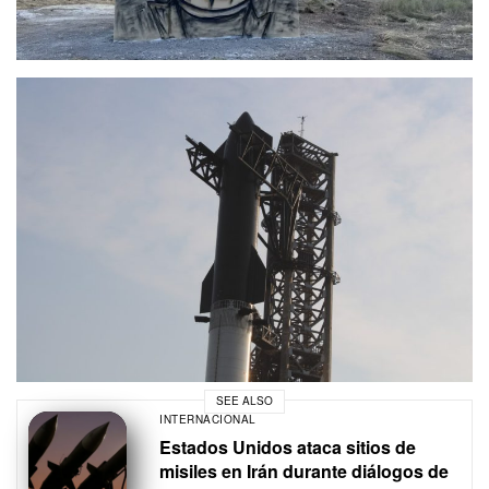
SEE ALSO
INTERNACIONAL
Estados Unidos ataca sitios de
misiles en Irán durante diálogos de