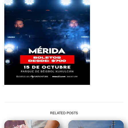
RELATED POSTS