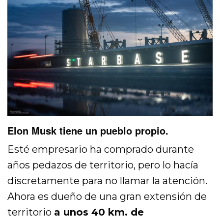
Elon Musk tiene un pueblo propio.
Esté empresario ha comprado durante
años pedazos de territorio, pero lo hacía
discretamente para no llamar la atención.
Ahora es dueño de una gran extensión de
territorio
a unos 40 km. de