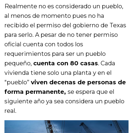
Realmente no es considerado un pueblo,
al menos de momento pues no ha
recibido el permiso del gobierno de Texas
para serlo. A pesar de no tener permiso
oficial cuenta con todos los
requerimientos para ser un pueblo
pequeño,
cuenta con 80 casas
. Cada
vivienda tiene solo una planta y en el
“pueblo”
viven decenas de personas de
forma permanente,
se espera que el
siguiente año ya sea considera un pueblo
real.