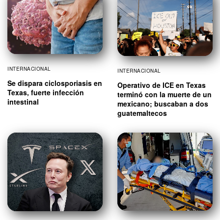
INTERNACIONAL
INTERNACIONAL
Se dispara ciclosporiasis en
Operativo de ICE en Texas
Texas, fuerte infección
terminó con la muerte de un
intestinal
mexicano; buscaban a dos
guatemaltecos