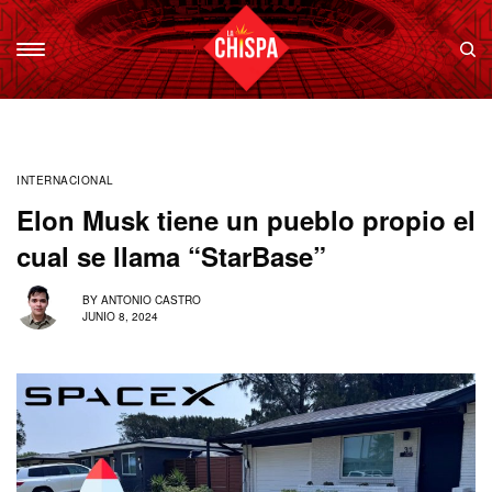
INTERNACIONAL
Elon Musk tiene un pueblo propio el
cual se llama “StarBase”
BY
ANTONIO CASTRO
JUNIO 8, 2024