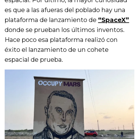
espacial. Por último, la mayor curiosidad
es que a las afueras del poblado hay una
plataforma de lanzamiento de
“SpaceX”
donde se prueban los últimos inventos.
Hace poco esa plataforma realizó con
éxito el lanzamiento de un cohete
espacial de prueba.