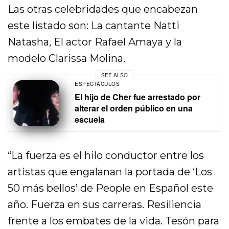
Las otras celebridades que encabezan
este listado son: La cantante Natti
Natasha, El actor Rafael Amaya y la
modelo Clarissa Molina.
SEE ALSO
ESPECTÁCULOS
El hijo de Cher fue arrestado por
alterar el orden público en una
escuela
“La fuerza es el hilo conductor entre los
artistas que engalanan la portada de ‘Los
50 más bellos’ de People en Español este
año. Fuerza en sus carreras. Resiliencia
frente a los embates de la vida. Tesón para