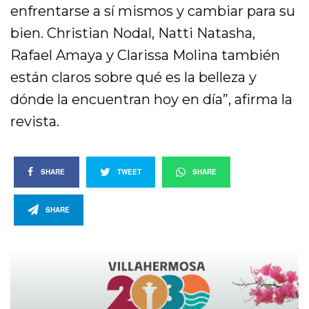
enfrentarse a sí mismos y cambiar para su
bien. Christian Nodal, Natti Natasha,
Rafael Amaya y Clarissa Molina también
están claros sobre qué es la belleza y
dónde la encuentran hoy en día”, afirma la
revista.
SHARE
TWEET
SHARE
SHARE