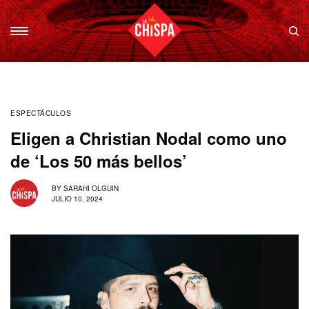
ESPECTÁCULOS
Eligen a Christian Nodal como uno
de ‘Los 50 más bellos’
BY
SARAHI OLGUIN
JULIO 10, 2024