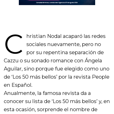
C
hristian Nodal acaparó las redes
sociales nuevamente, pero no
por su repentina separación de
Cazzu o su sonado romance con Ángela
Aguilar, sino porque fue elegido como uno
de ‘Los 50 más bellos’ por la revista People
en Español.
Anualmente, la famosa revista da a
conocer su lista de ‘Los 50 más bellos’ y, en
esta ocasión, sorprende el nombre de