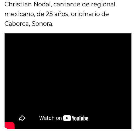
Christian Nodal, cantante de regional
mexicano, de 25 años, originario de
Caborca, Sonora.