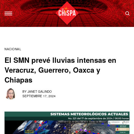
NACIONAL
El SMN prevé lluvias intensas en
Veracruz, Guerrero, Oaxca y
Chiapas
BY
JANET GALINDO
SEPTIEMBRE 17, 2024