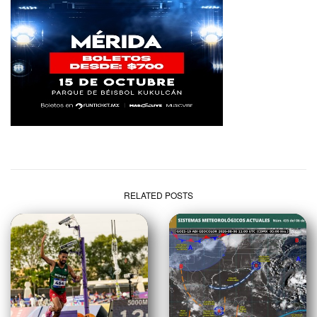
RELATED POSTS