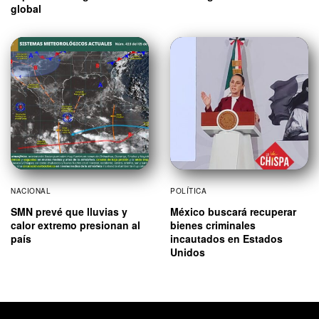
global
NACIONAL
POLÍTICA
SMN prevé que lluvias y
México buscará recuperar
calor extremo presionan al
bienes criminales
país
incautados en Estados
Unidos