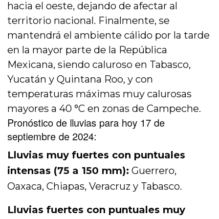
hacia el oeste, dejando de afectar al
territorio nacional. Finalmente, se
mantendrá el ambiente cálido por la tarde
en la mayor parte de la República
Mexicana, siendo caluroso en Tabasco,
Yucatán y Quintana Roo, y con
temperaturas máximas muy calurosas
mayores a 40 °C en zonas de Campeche.
Pronóstico de lluvias para hoy 17 de
septiembre de 2024:
Lluvias muy fuertes con puntuales
intensas (75 a 150 mm):
Guerrero,
Oaxaca, Chiapas, Veracruz y Tabasco.
Lluvias fuertes con puntuales muy