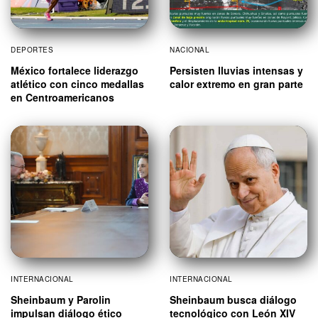
DEPORTES
NACIONAL
México fortalece liderazgo
Persisten lluvias intensas y
atlético con cinco medallas
calor extremo en gran parte
en Centroamericanos
INTERNACIONAL
INTERNACIONAL
Sheinbaum y Parolin
Sheinbaum busca diálogo
impulsan diálogo ético
tecnológico con León XIV