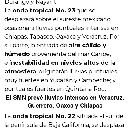
Durango y Nayarit.
La
onda tropical No. 23
que se
desplazará sobre el sureste mexicano,
ocasionará lluvias puntuales intensas en
Chiapas, Tabasco, Oaxaca y Veracruz. Por
su parte, la entrada de
aire cálido y
húmedo
proveniente del mar Caribe,
e
inestabilidad en niveles altos de la
atmósfera
, originarán lluvias puntuales
muy fuertes en Yucatán y Campeche; y
puntuales fuertes en Quintana Roo.
El SMN prevé lluvias intensas en Veracruz,
Guerrero, Oaxca y Chiapas
La
onda tropical No. 22
situada al sur de
la península de Baja California, se desplaza