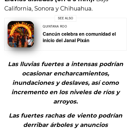
California, Sonora y Chihuahua.
SEE ALSO
QUINTANA ROO
Cancún celebra en comunidad el
inicio del Janal Pixán
Las lluvias fuertes a intensas podrían
ocasionar encharcamientos,
inundaciones y deslaves, así como
incremento en los niveles de ríos y
arroyos.
Las fuertes rachas de viento podrían
derribar árboles y anuncios