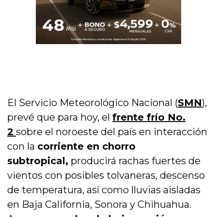
El Servicio Meteorológico Nacional (
SMN
),
prevé que para hoy, el
frente frío No.
2
sobre el noroeste del país en interacción
con la
corriente en chorro
subtropical,
producirá rachas fuertes de
vientos con posibles tolvaneras, descenso
de temperatura, así como lluvias aisladas
en Baja California, Sonora y Chihuahua.