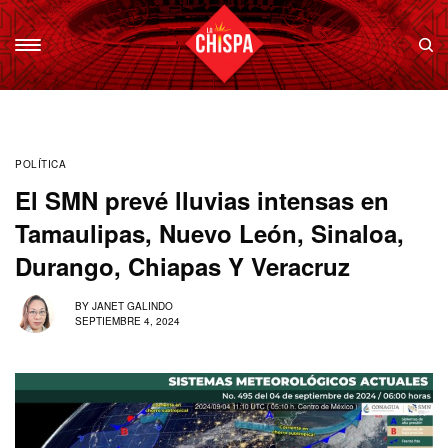
POLÍTICA
El SMN prevé lluvias intensas en
Tamaulipas, Nuevo León, Sinaloa,
Durango, Chiapas Y Veracruz
BY
JANET GALINDO
SEPTIEMBRE 4, 2024