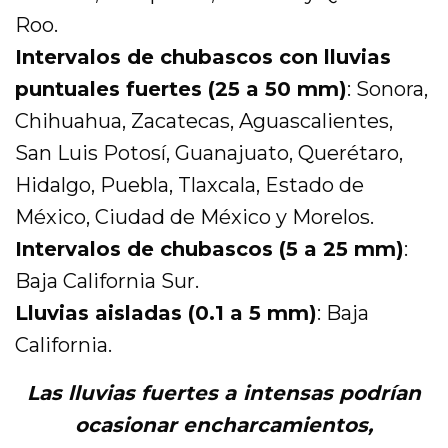
Roo.
Intervalos de chubascos con lluvias
puntuales fuertes (25 a 50 mm)
: Sonora,
Chihuahua, Zacatecas, Aguascalientes,
San Luis Potosí, Guanajuato, Querétaro,
Hidalgo, Puebla, Tlaxcala, Estado de
México, Ciudad de México y Morelos.
Intervalos de chubascos (5 a 25 mm)
:
Baja California Sur.
Lluvias aisladas (0.1 a 5 mm)
: Baja
California.
Las lluvias fuertes a intensas podrían
ocasionar encharcamientos,