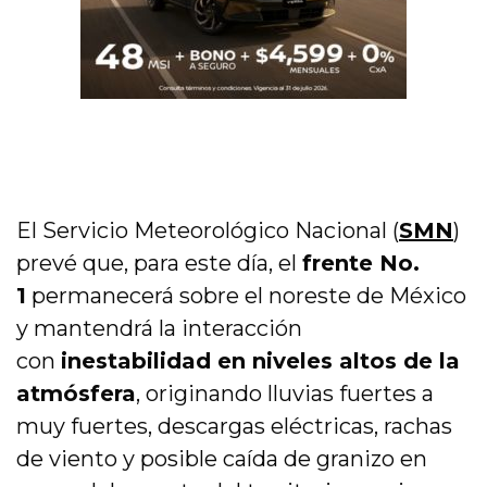
El Servicio Meteorológico Nacional (
SMN
)
prevé que, para este día, el
frente No.
1
permanecerá sobre el noreste de México
y mantendrá la interacción
con
inestabilidad en niveles altos de la
atmósfera
, originando lluvias fuertes a
muy fuertes, descargas eléctricas, rachas
de viento y posible caída de granizo en