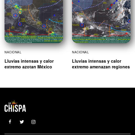
NACIONAL
NACIONAL
Lluvias intensas y calor
Lluvias intensas y calor
extremo azotan México
extremo amenazan regiones