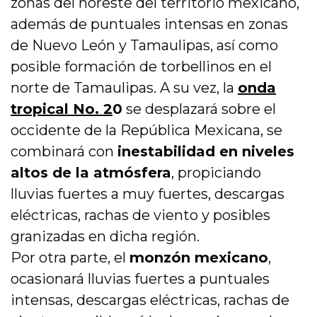
zonas del noreste del territorio mexicano,
además de puntuales intensas en zonas
de Nuevo León y Tamaulipas, así como
posible formación de torbellinos en el
norte de Tamaulipas. A su vez, la
onda
tropical No. 2
0
se desplazará sobre el
occidente de la República Mexicana, se
combinará con
inestabilidad en niveles
altos de la atmósfera
, propiciando
lluvias fuertes a muy fuertes, descargas
eléctricas, rachas de viento y posibles
granizadas en dicha región.
Por otra parte, el
monzón mexicano
,
ocasionará lluvias fuertes a puntuales
intensas, descargas eléctricas, rachas de