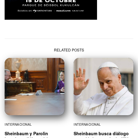
RELATED POSTS
INTERNACIONAL
INTERNACIONAL
Sheinbaum y Parolin
Sheinbaum busca diálogo