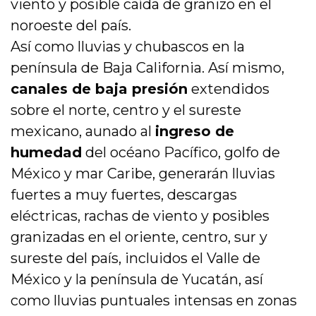
viento y posible caída de granizo en el
noroeste del país.
Así como lluvias y chubascos en la
península de Baja California. Así mismo,
canales de baja presión
extendidos
sobre el norte, centro y el sureste
mexicano, aunado al
ingreso de
humedad
del océano Pacífico, golfo de
México y mar Caribe, generarán lluvias
fuertes a muy fuertes, descargas
eléctricas, rachas de viento y posibles
granizadas en el oriente, centro, sur y
sureste del país, incluidos el Valle de
México y la península de Yucatán, así
como lluvias puntuales intensas en zonas