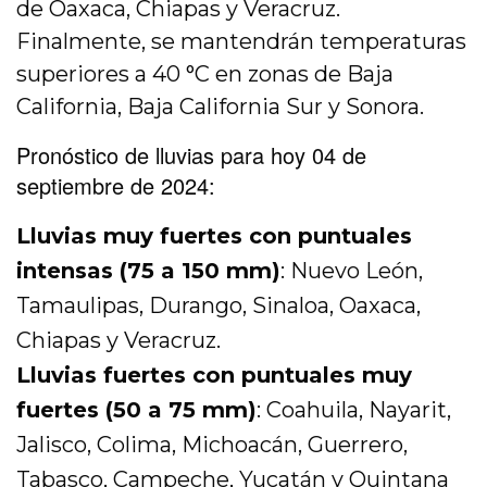
de Oaxaca, Chiapas y Veracruz.
Finalmente, se mantendrán temperaturas
superiores a 40 °C en zonas de Baja
California, Baja California Sur y Sonora.
Pronóstico de lluvias para hoy 04 de
septiembre de 2024:
Lluvias muy fuertes con puntuales
intensas (75 a 150 mm)
: Nuevo León,
Tamaulipas, Durango, Sinaloa, Oaxaca,
Chiapas y Veracruz.
Lluvias fuertes con puntuales muy
fuertes (50 a 75 mm)
: Coahuila, Nayarit,
Jalisco, Colima, Michoacán, Guerrero,
Tabasco, Campeche, Yucatán y Quintana