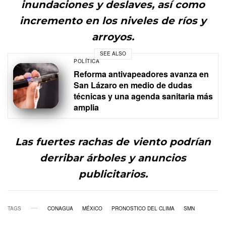
inundaciones y deslaves, así como
incremento en los niveles de ríos y
arroyos.
SEE ALSO
POLÍTICA
Reforma antivapeadores avanza en
San Lázaro en medio de dudas
técnicas y una agenda sanitaria más
amplia
Las fuertes rachas de viento podrían
derribar árboles y anuncios
publicitarios.
TAGS
CONAGUA
MÉXICO
PRONOSTICO DEL CLIMA
SMN