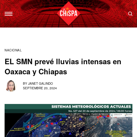
NACIONAL
EL SMN prevé lluvias intensas en
Oaxaca y Chiapas
BY
JANET GALINDO
SEPTIEMBRE 20, 2024