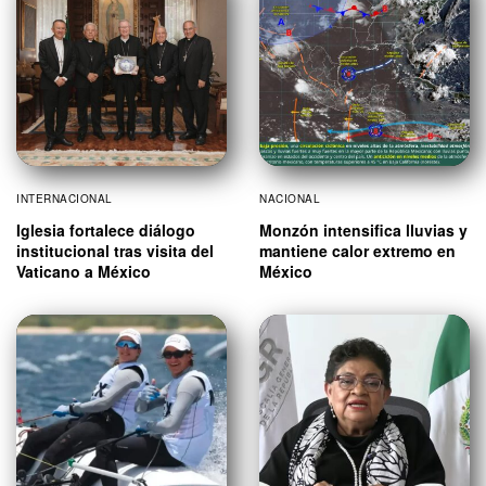
INTERNACIONAL
NACIONAL
Iglesia fortalece diálogo
Monzón intensifica lluvias y
institucional tras visita del
mantiene calor extremo en
Vaticano a México
México