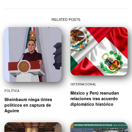
RELATED POSTS
INTERNACIONAL
POLÍTICA
México y Perú reanudan
relaciones tras acuerdo
Sheinbaum niega tintes
diplomático histórico
políticos en captura de
Aguirre