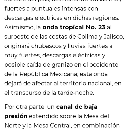
fuertes a puntuales intensas con
descargas eléctricas en dichas regiones.
Asimismo, la
onda tropical No. 23
al
suroeste de las costas de Colima y Jalisco,
originará chubascos y lluvias fuertes a
muy fuertes, descargas eléctricas y
posible caída de granizo en el occidente
de la República Mexicana; esta onda
dejará de afectar al territorio nacional, en
el transcurso de la tarde-noche.
Por otra parte, un
canal de baja
presión
extendido sobre la Mesa del
Norte y la Mesa Central, en combinación