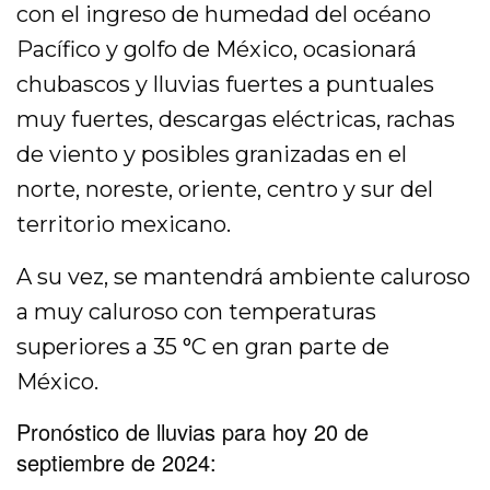
con el ingreso de humedad del océano
Pacífico y golfo de México, ocasionará
chubascos y lluvias fuertes a puntuales
muy fuertes, descargas eléctricas, rachas
de viento y posibles granizadas en el
norte, noreste, oriente, centro y sur del
territorio mexicano.
A su vez, se mantendrá ambiente caluroso
a muy caluroso con temperaturas
superiores a 35 °C en gran parte de
México.
Pronóstico de lluvias para hoy 20 de
septiembre de 2024: