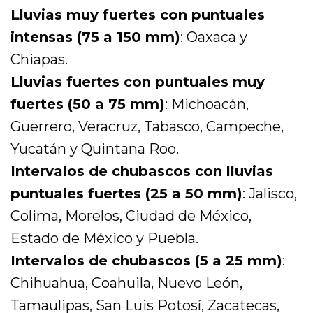
Lluvias muy fuertes con puntuales
intensas (75 a 150 mm)
: Oaxaca y
Chiapas.
Lluvias fuertes con puntuales muy
fuertes (50 a 75 mm)
: Michoacán,
Guerrero, Veracruz, Tabasco, Campeche,
Yucatán y Quintana Roo.
Intervalos de chubascos con lluvias
puntuales fuertes (25 a 50 mm)
: Jalisco,
Colima, Morelos, Ciudad de México,
Estado de México y Puebla.
Intervalos de chubascos (5 a 25 mm)
:
Chihuahua, Coahuila, Nuevo León,
Tamaulipas, San Luis Potosí, Zacatecas,