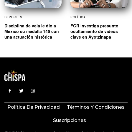
DEPORTES
POLÍTICA
Disciplina de vela le dio a
FGR investiga presunto
México su medalla 145 con
ocultamiento de videos
una actuación histórica
clave en Ayotzinapa
Política De Privacidad
Términos Y Condiciones
Suscripciones