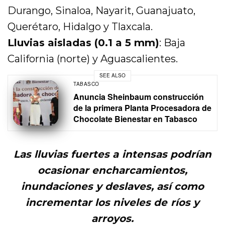
Durango, Sinaloa, Nayarit, Guanajuato,
Querétaro, Hidalgo y Tlaxcala.
Lluvias aisladas (0.1 a 5 mm)
: Baja
California (norte) y Aguascalientes.
SEE ALSO
TABASCO
Anuncia Sheinbaum construcción
de la primera Planta Procesadora de
Chocolate Bienestar en Tabasco
Las lluvias fuertes a intensas podrían
ocasionar encharcamientos,
inundaciones y deslaves, así como
incrementar los niveles de ríos y
arroyos.