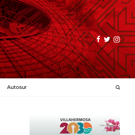
Autosur