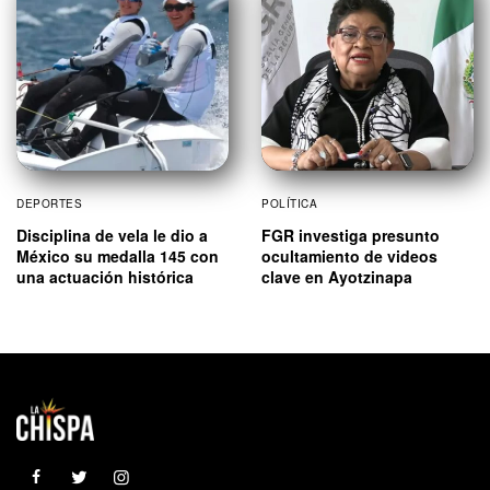
DEPORTES
POLÍTICA
Disciplina de vela le dio a
FGR investiga presunto
México su medalla 145 con
ocultamiento de videos
una actuación histórica
clave en Ayotzinapa