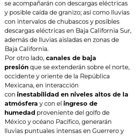
se acompañarán con descargas eléctricas
y posible caída de granizo; así como lluvias
con intervalos de chubascos y posibles
descargas eléctricas en Baja California Sur,
además de lluvias aisladas en zonas de
Baja California.
Por otro lado,
canales de baja
presión
que se extenderán sobre el norte,
occidente y oriente de la República
Mexicana, en interacción
con
inestabilidad en niveles altos de la
atmósfera
y con el
ingreso de
humedad
proveniente del golfo de
México y océano Pacífico, generarán
lluvias puntuales intensas en Guerrero y