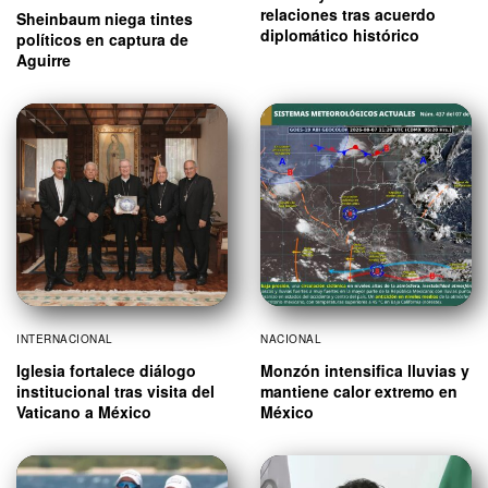
relaciones tras acuerdo
Sheinbaum niega tintes
diplomático histórico
políticos en captura de
Aguirre
INTERNACIONAL
NACIONAL
Iglesia fortalece diálogo
Monzón intensifica lluvias y
institucional tras visita del
mantiene calor extremo en
Vaticano a México
México