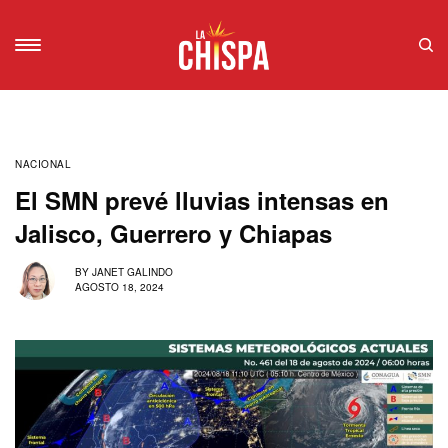
NACIONAL
El SMN prevé lluvias intensas en
Jalisco, Guerrero y Chiapas
BY
JANET GALINDO
AGOSTO 18, 2024