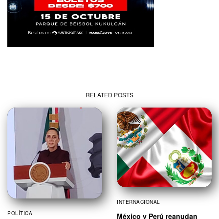
RELATED POSTS
INTERNACIONAL
POLÍTICA
México y Perú reanudan