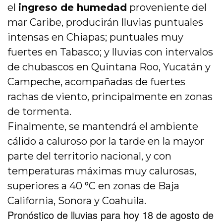
el
ingreso de humedad
proveniente del
mar Caribe, producirán lluvias puntuales
intensas en Chiapas; puntuales muy
fuertes en Tabasco; y lluvias con intervalos
de chubascos en Quintana Roo, Yucatán y
Campeche, acompañadas de fuertes
rachas de viento, principalmente en zonas
de tormenta.
Finalmente, se mantendrá el ambiente
cálido a caluroso por la tarde en la mayor
parte del territorio nacional, y con
temperaturas máximas muy calurosas,
superiores a 40 °C en zonas de Baja
California, Sonora y Coahuila.
Pronóstico de lluvias para hoy 18 de agosto de