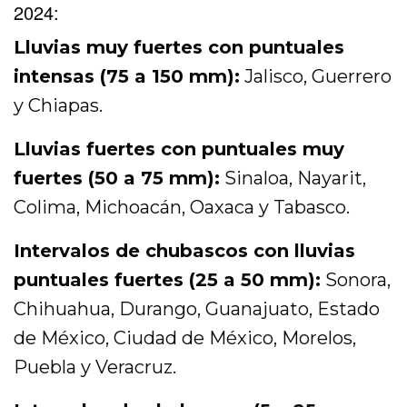
2024:
Lluvias muy fuertes con puntuales
intensas (75 a 150 mm):
Jalisco, Guerrero
y Chiapas.
Lluvias fuertes con puntuales muy
fuertes (50 a 75 mm):
Sinaloa, Nayarit,
Colima, Michoacán, Oaxaca y Tabasco.
Intervalos de chubascos con lluvias
puntuales fuertes (25 a 50 mm):
Sonora,
Chihuahua, Durango, Guanajuato, Estado
de México, Ciudad de México, Morelos,
Puebla y Veracruz.