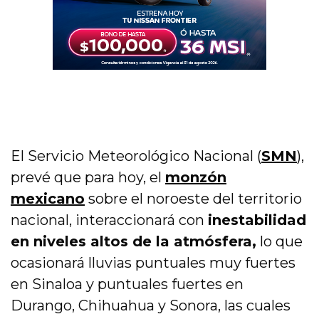
El Servicio Meteorológico Nacional (
SMN
),
prevé que para hoy, el
monzón
mexicano
sobre el noroeste del territorio
nacional, interaccionará con
inestabilidad
en niveles altos de la atmósfera,
lo que
ocasionará lluvias puntuales muy fuertes
en Sinaloa y puntuales fuertes en
Durango, Chihuahua y Sonora, las cuales