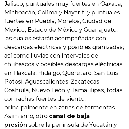
Jalisco; puntuales muy fuertes en Oaxaca,
Michoacán, Colima y Nayarit; y puntuales
fuertes en Puebla, Morelos, Ciudad de
México, Estado de México y Guanajuato,
las cuales estarán acompañadas con
descargas eléctricas y posibles granizadas;
así como lluvias con intervalos de
chubascos y posibles descargas eléctricas
en Tlaxcala, Hidalgo, Querétaro, San Luis
Potosí, Aguascalientes, Zacatecas,
Coahuila, Nuevo León y Tamaulipas, todas
con rachas fuertes de viento,
principalmente en zonas de tormentas.
Asimismo, otro
canal de baja
presión
sobre la península de Yucatán y