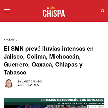
NACIONAL
El SMN prevé lluvias intensas en
Jalisco, Colima, Michoacán,
Guerrero, Oaxaca, Chiapas y
Tabasco
BY
JANET GALINDO
AGOSTO 30, 2024