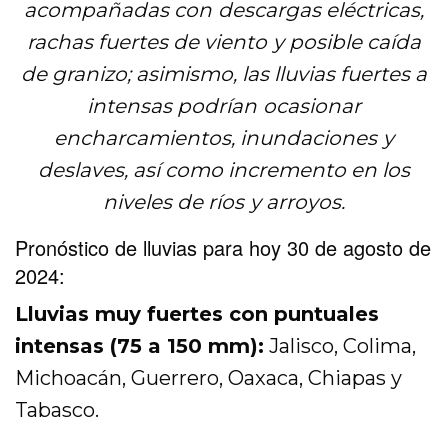
acompañadas con descargas eléctricas,
rachas fuertes de viento y posible caída
de granizo; asimismo, las lluvias fuertes a
intensas podrían ocasionar
encharcamientos, inundaciones y
deslaves, así como incremento en los
niveles de ríos y arroyos.
Pronóstico de lluvias para hoy 30 de agosto de
2024:
Lluvias muy fuertes con puntuales
intensas (75 a 150 mm):
Jalisco, Colima,
Michoacán, Guerrero, Oaxaca, Chiapas y
Tabasco.