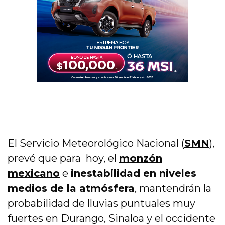
El Servicio Meteorológico Nacional (
SMN
),
prevé que para hoy, el
monzón
mexicano
e
inestabilidad en niveles
medios de la atmósfera
, mantendrán la
probabilidad de lluvias puntuales muy
fuertes en Durango, Sinaloa y el occidente