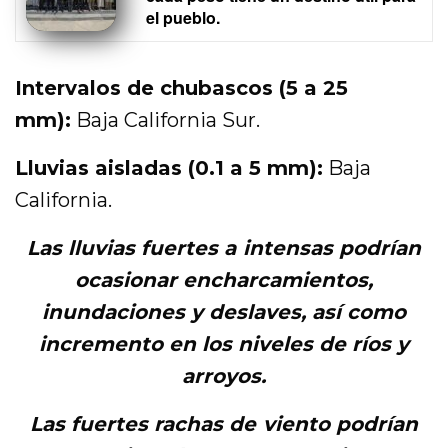
el pueblo.
Intervalos de chubascos (5 a 25
mm):
Baja California Sur.
Lluvias aisladas (0.1 a 5 mm):
Baja
California.
Las lluvias fuertes a intensas podrían
ocasionar encharcamientos,
inundaciones y deslaves, así como
incremento en los niveles de ríos y
arroyos.
Las fuertes rachas de viento podrían