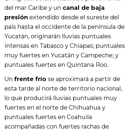
del mar Caribe y un
canal de baja
presión
extendido desde el sureste del
país hasta el occidente de la península de
Yucatán, originarán lluvias puntuales
intensas en Tabasco y Chiapas; puntuales
muy fuertes en Yucatán y Campeche; y
puntuales fuertes en Quintana Roo.
Un
frente frío
se aproximará a partir de
esta tarde al norte de territorio nacional,
lo que producirá lluvias puntuales muy
fuertes en el norte de Chihuahua y
puntuales fuertes en Coahuila
acompañadas con fuertes rachas de