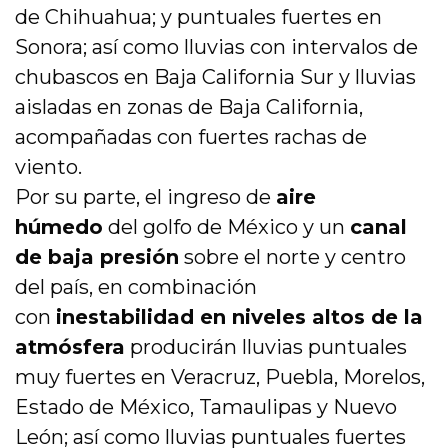
de Chihuahua; y puntuales fuertes en
Sonora; así como lluvias con intervalos de
chubascos en Baja California Sur y lluvias
aisladas en zonas de Baja California,
acompañadas con fuertes rachas de
viento.
Por su parte, el ingreso de
aire
húmedo
del golfo de México y un
canal
de baja presión
sobre el norte y centro
del país, en combinación
con
inestabilidad en niveles altos de la
atmósfera
producirán lluvias puntuales
muy fuertes en Veracruz, Puebla, Morelos,
Estado de México, Tamaulipas y Nuevo
León; así como lluvias puntuales fuertes