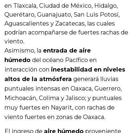
en Tlaxcala, Ciudad de México, Hidalgo,
Querétaro, Guanajuato, San Luis Potosí,
Aguascalientes y Zacatecas, las cuales
podrían acompañarse de fuertes rachas de
viento.
Asimismo, la
entrada de aire
húmedo
del océano Pacífico en
interacción con
inestabilidad en niveles
altos de la atmósfera
generará lluvias
puntuales intensas en Oaxaca, Guerrero,
Michoacán, Colima y Jalisco; y puntuales
muy fuertes en Nayarit, con rachas de
viento fuertes en zonas de Oaxaca.
El ingreso de
aire húmedo
proveniente