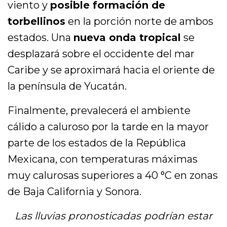
viento y
posible formación de
torbellinos
en la porción norte de ambos
estados. Una
nueva onda tropical
se
desplazará sobre el occidente del mar
Caribe y se aproximará hacia el oriente de
la península de Yucatán.
Finalmente, prevalecerá el ambiente
cálido a caluroso por la tarde en la mayor
parte de los estados de la República
Mexicana, con temperaturas máximas
muy calurosas superiores a 40 °C en zonas
de Baja California y Sonora.
Las lluvias pronosticadas podrían estar