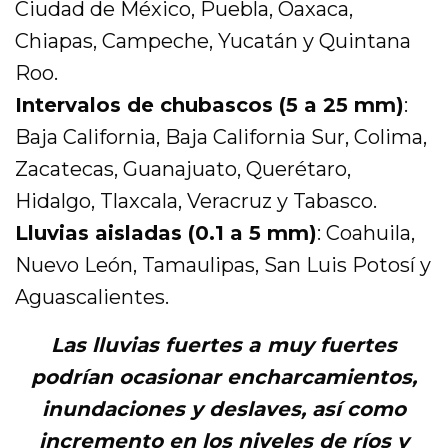
Ciudad de México, Puebla, Oaxaca,
Chiapas, Campeche, Yucatán y Quintana
Roo.
Intervalos de chubascos (5 a 25 mm)
:
Baja California, Baja California Sur, Colima,
Zacatecas, Guanajuato, Querétaro,
Hidalgo, Tlaxcala, Veracruz y Tabasco.
Lluvias aisladas (0.1 a 5 mm)
: Coahuila,
Nuevo León, Tamaulipas, San Luis Potosí y
Aguascalientes.
Las lluvias fuertes a muy fuertes
podrían ocasionar encharcamientos,
inundaciones y deslaves, así como
incremento en los niveles de ríos y