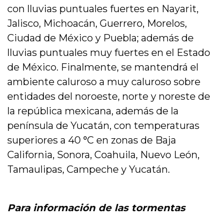
con lluvias puntuales fuertes en Nayarit,
Jalisco, Michoacán, Guerrero, Morelos,
Ciudad de México y Puebla; además de
lluvias puntuales muy fuertes en el Estado
de México. Finalmente, se mantendrá el
ambiente caluroso a muy caluroso sobre
entidades del noroeste, norte y noreste de
la república mexicana, además de la
península de Yucatán, con temperaturas
superiores a 40 °C en zonas de Baja
California, Sonora, Coahuila, Nuevo León,
Tamaulipas, Campeche y Yucatán.
Para información de las tormentas