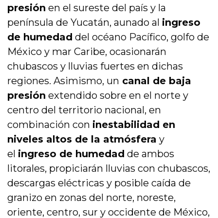
presión
en el sureste del país y la
península de Yucatán, aunado al
ingreso
de humedad
del océano Pacífico, golfo de
México y mar Caribe, ocasionarán
chubascos y lluvias fuertes en dichas
regiones. Asimismo, un
canal de baja
presión
extendido sobre en el norte y
centro del territorio nacional, en
combinación con
inestabilidad en
niveles altos de la atmósfera
y
el
ingreso de humedad
de ambos
litorales, propiciarán lluvias con chubascos,
descargas eléctricas y posible caída de
granizo en zonas del norte, noreste,
oriente, centro, sur y occidente de México,