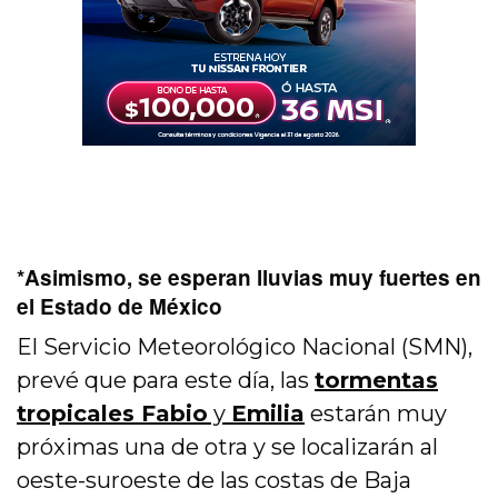
*Asimismo, se esperan lluvias muy fuertes en
el Estado de México
El Servicio Meteorológico Nacional (SMN),
prevé que para este día, las
tormentas
tropicales Fabio
y
Emilia
estarán muy
próximas una de otra y se localizarán al
oeste-suroeste de las costas de Baja