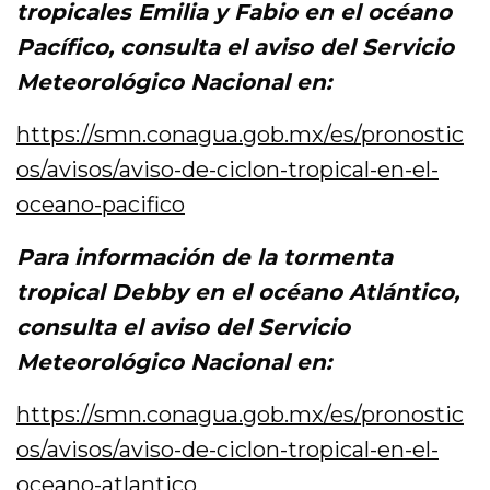
tropicales Emilia y Fabio en el océano
Pacífico, consulta el aviso del Servicio
Meteorológico Nacional en:
https://smn.conagua.gob.mx/es/pronostic
os/avisos/aviso-de-ciclon-tropical-en-el-
oceano-pacifico
Para información de la tormenta
tropical Debby en el océano Atlántico,
consulta el aviso del Servicio
Meteorológico Nacional en:
https://smn.conagua.gob.mx/es/pronostic
os/avisos/aviso-de-ciclon-tropical-en-el-
oceano-atlantico