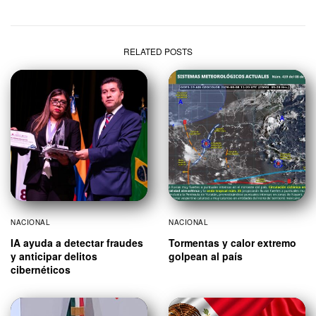
RELATED POSTS
NACIONAL
NACIONAL
IA ayuda a detectar fraudes
Tormentas y calor extremo
y anticipar delitos
golpean al país
cibernéticos