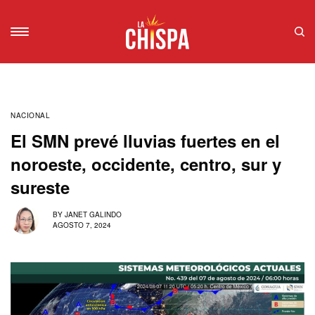
NACIONAL
El SMN prevé lluvias fuertes en el
noroeste, occidente, centro, sur y
sureste
BY
JANET GALINDO
AGOSTO 7, 2024