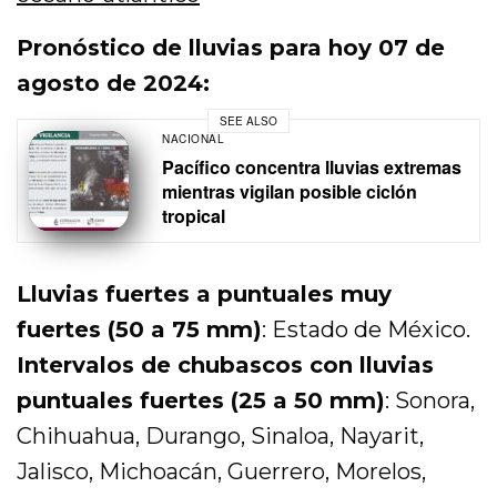
Pronóstico de lluvias para hoy 07 de
agosto de 2024:
SEE ALSO
NACIONAL
Pacífico concentra lluvias extremas
mientras vigilan posible ciclón
tropical
Lluvias fuertes a puntuales muy
fuertes (50 a 75 mm)
: Estado de México.
Intervalos de chubascos con lluvias
puntuales fuertes (25 a 50 mm)
: Sonora,
Chihuahua, Durango, Sinaloa, Nayarit,
Jalisco, Michoacán, Guerrero, Morelos,