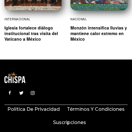
INTERNACIONAL
NACIONAL
Iglesia fortalece diálogo
Monzón intensifica lluvias y
institucional tras visita del
mantiene calor extremo en
Vaticano a México
México
Política De Privacidad
Términos Y Condiciones
Suscripciones