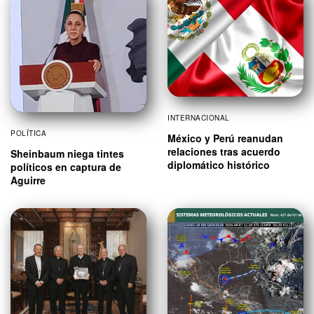
INTERNACIONAL
POLÍTICA
México y Perú reanudan
relaciones tras acuerdo
Sheinbaum niega tintes
diplomático histórico
políticos en captura de
Aguirre